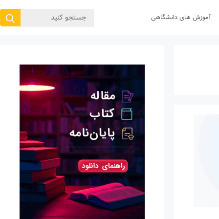
جستجوی
آموزش های دانشگاهی
برای: