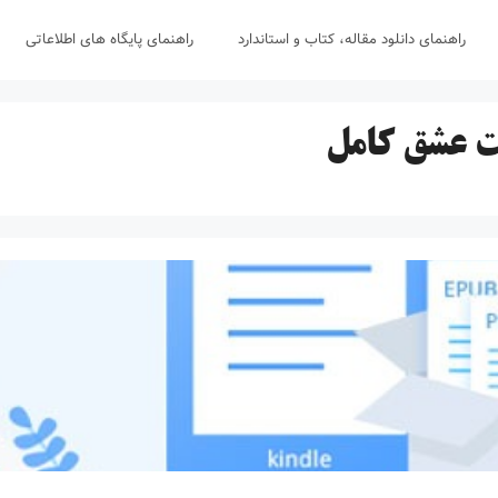
راهنمای دانلود مقاله، کتاب و استاندارد
راهنمای پایگاه های اطلاعاتی
ت عشق کامل