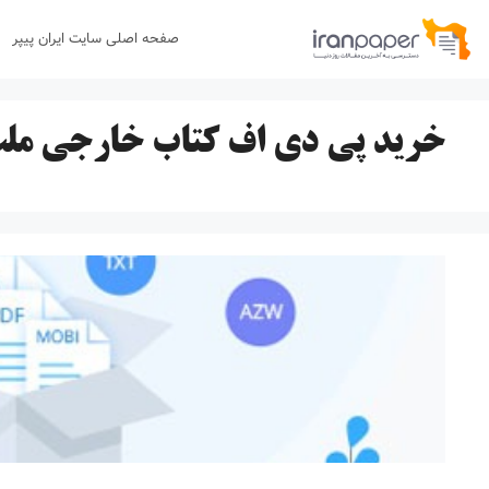
رش
صفحه اصلی سایت ایران پیپر
ه
حتوا
خرید پی دی اف کتاب خارجی مل