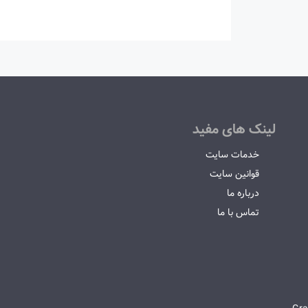
لینک های مفید
خدمات سایت
قوانین سایت
درباره ما
تماس با ما