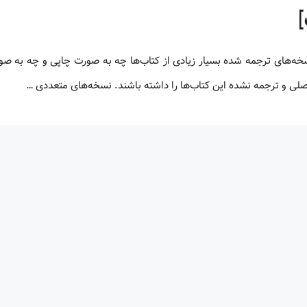
 اصلی و ترجمه نشده این کتاب‌ها را داشته باشند. نسخه‌های متعددی …