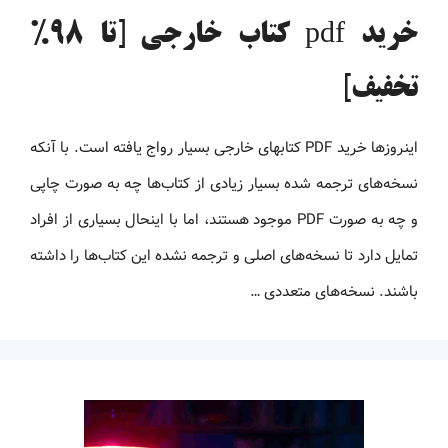
خرید pdf کتاب خارجی [تا 98%
تخفیف]
اینروزها خرید PDF کتاب‎های خارجی بسیار رواج یافته است. با آنکه
نسخه‌های ترجمه شده بسیار زیادی از کتاب‌ها چه به صورت چاپی
و چه به صورت PDF موجود هستند، اما با اینحال بسیاری از افراد
تمایل دارد تا نسخه‌های اصلی و ترجمه نشده این کتاب‌ها را داشته
باشند. نسخه‌های متعددی …