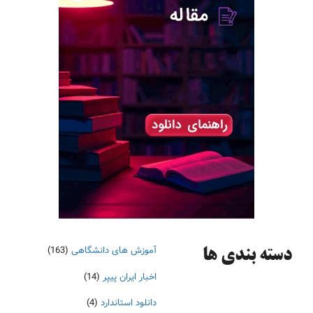
آموزش های دانشگاهی
(163)
دسته‌ بندی ها
اخبار ایران پیپر
(14)
دانلود استاندارد
(4)