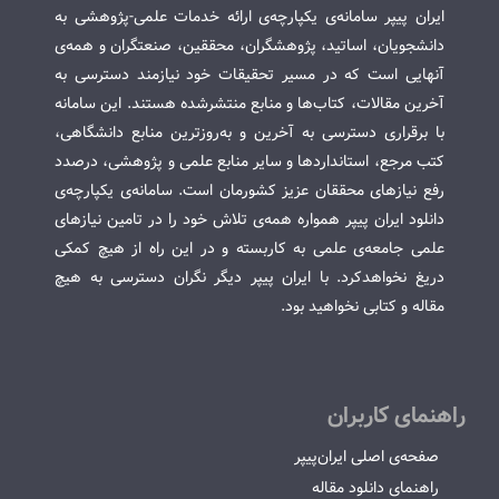
ایران پیپر سامانه‌ی یکپارچه‌ی ارائه خدمات علمی-پژوهشی به
دانشجویان، اساتید، پژوهشگران، محققین، صنعتگران و همه‌ی
آنهایی است که در مسیر تحقیقات خود نیازمند دسترسی به
آخرین مقالات، کتاب‌ها و منابع منتشرشده هستند. این سامانه
با برقراری دسترسی به آخرین و به‌روزترین منابع دانشگاهی،
کتب مرجع، استانداردها و سایر منابع علمی و پژوهشی، درصدد
رفع نیازهای محققان عزیز کشورمان است. سامانه‌ی یکپارچه‌ی
دانلود ایران پیپر همواره همه‌ی تلاش خود را در تامین نیازهای
علمی جامعه‌ی علمی به کاربسته و در این راه از هیچ کمکی
دریغ نخواهدکرد. با ایران پیپر دیگر نگران دسترسی به هیچ
مقاله و کتابی نخواهید بود.
راهنمای کاربران
صفحه‌ی اصلی ایران‌پیپر
راهنمای دانلود مقاله