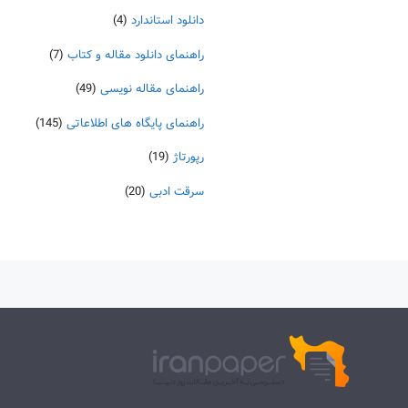
دانلود استاندارد
(4)
راهنمای دانلود مقاله و کتاب
(7)
راهنمای مقاله نویسی
(49)
راهنمای پایگاه های اطلاعاتی
(145)
رپورتاژ
(19)
سرقت ادبی
(20)