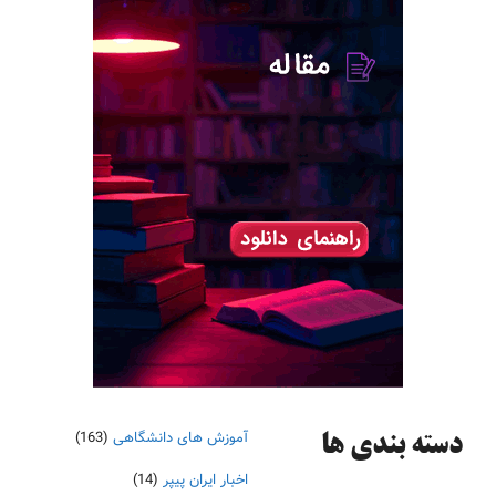
آموزش های دانشگاهی
(163)
دسته‌ بندی ها
اخبار ایران پیپر
(14)