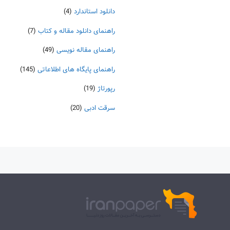
دانلود استاندارد
(4)
راهنمای دانلود مقاله و کتاب
(7)
راهنمای مقاله نویسی
(49)
راهنمای پایگاه های اطلاعاتی
(145)
رپورتاژ
(19)
سرقت ادبی
(20)