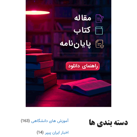
آموزش های دانشگاهی
(163)
دسته‌ بندی ها
اخبار ایران پیپر
(14)