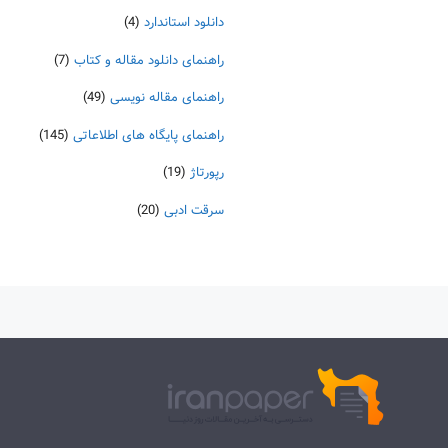
دانلود استاندارد
(4)
راهنمای دانلود مقاله و کتاب
(7)
راهنمای مقاله نویسی
(49)
راهنمای پایگاه های اطلاعاتی
(145)
رپورتاژ
(19)
سرقت ادبی
(20)