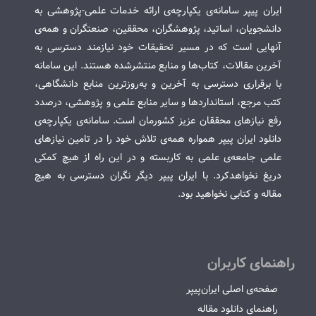
ایران پیپر سامانه‌ی یکپارچه‌ی ارائه خدمات علمی-پژوهشی به
دانشجویان، اساتید، پژوهشگران، محققین، صنعتگران و همه‌ی
آنهایی است که در مسیر تحقیقات خود نیازمند دسترسی به
آخرین مقالات، کتاب‌ها و منابع منتشرشده هستند. این سامانه
با برقراری دسترسی به آخرین و به‌روزترین منابع دانشگاهی،
کتب مرجع، استانداردها و سایر منابع علمی و پژوهشی، درصدد
رفع نیازهای محققان عزیز کشورمان است. سامانه‌ی یکپارچه‌ی
دانلود ایران پیپر همواره همه‌ی تلاش خود را در تامین نیازهای
علمی جامعه‌ی علمی به کاربسته و در این راه از هیچ کمکی
دریغ نخواهدکرد. با ایران پیپر دیگر نگران دسترسی به هیچ
مقاله و کتابی نخواهید بود.
راهنمای کاربران
صفحه‌ی اصلی ایران‌پیپر
راهنمای دانلود مقاله