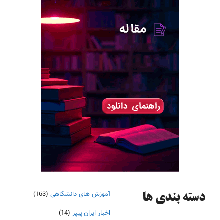
آموزش های دانشگاهی
(163)
دسته‌ بندی ها
اخبار ایران پیپر
(14)