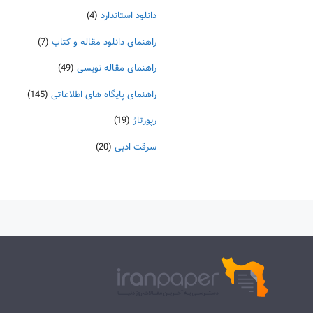
دانلود استاندارد
(4)
راهنمای دانلود مقاله و کتاب
(7)
راهنمای مقاله نویسی
(49)
راهنمای پایگاه های اطلاعاتی
(145)
رپورتاژ
(19)
سرقت ادبی
(20)