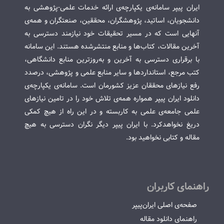
ایران پیپر سامانه‌ی یکپارچه‌ی ارائه خدمات علمی-پژوهشی به
دانشجویان، اساتید، پژوهشگران، محققین، صنعتگران و همه‌ی
آنهایی است که در مسیر تحقیقات خود نیازمند دسترسی به
آخرین مقالات، کتاب‌ها و منابع منتشرشده هستند. این سامانه
با برقراری دسترسی به آخرین و به‌روزترین منابع دانشگاهی،
کتب مرجع، استانداردها و سایر منابع علمی و پژوهشی، درصدد
رفع نیازهای محققان عزیز کشورمان است. سامانه‌ی یکپارچه‌ی
دانلود ایران پیپر همواره همه‌ی تلاش خود را در تامین نیازهای
علمی جامعه‌ی علمی به کاربسته و در این راه از هیچ کمکی
دریغ نخواهدکرد. با ایران پیپر دیگر نگران دسترسی به هیچ
مقاله و کتابی نخواهید بود.
راهنمای کاربران
صفحه‌ی اصلی ایران‌پیپر
راهنمای دانلود مقاله