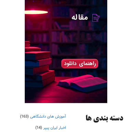
آموزش های دانشگاهی
(163)
دسته‌ بندی ها
اخبار ایران پیپر
(14)