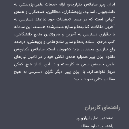
ایران پیپر سامانه‌ی یکپارچه‌ی ارائه خدمات علمی-پژوهشی به
دانشجویان، اساتید، پژوهشگران، محققین، صنعتگران و همه‌ی
آنهایی است که در مسیر تحقیقات خود نیازمند دسترسی به
آخرین مقالات، کتاب‌ها و منابع منتشرشده هستند. این سامانه
با برقراری دسترسی به آخرین و به‌روزترین منابع دانشگاهی،
کتب مرجع، استانداردها و سایر منابع علمی و پژوهشی، درصدد
رفع نیازهای محققان عزیز کشورمان است. سامانه‌ی یکپارچه‌ی
دانلود ایران پیپر همواره همه‌ی تلاش خود را در تامین نیازهای
علمی جامعه‌ی علمی به کاربسته و در این راه از هیچ کمکی
دریغ نخواهدکرد. با ایران پیپر دیگر نگران دسترسی به هیچ
مقاله و کتابی نخواهید بود.
راهنمای کاربران
صفحه‌ی اصلی ایران‌پیپر
راهنمای دانلود مقاله