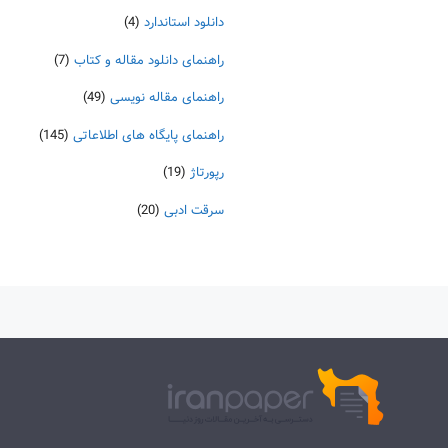
دانلود استاندارد
(4)
راهنمای دانلود مقاله و کتاب
(7)
راهنمای مقاله نویسی
(49)
راهنمای پایگاه های اطلاعاتی
(145)
رپورتاژ
(19)
سرقت ادبی
(20)