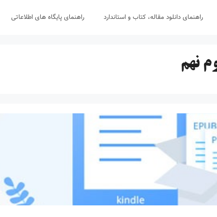
راهنمای دانلود مقاله، کتاب و استاندارد
راهنمای پایگاه های اطلاعاتی
م نهم