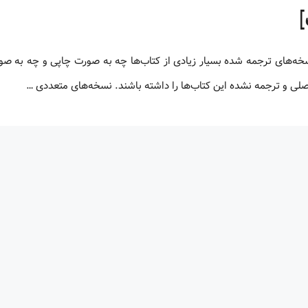
 اصلی و ترجمه نشده این کتاب‌ها را داشته باشند. نسخه‌های متعددی …