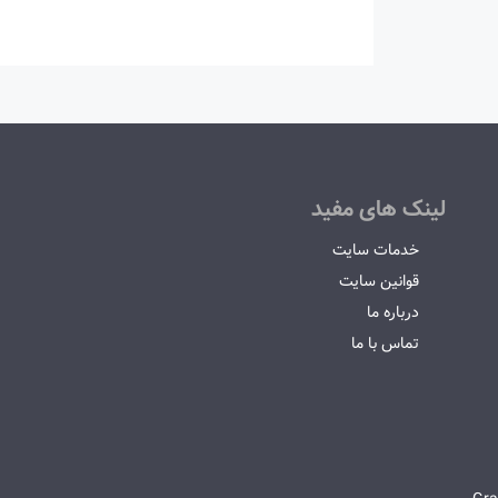
لینک های مفید
خدمات سایت
قوانین سایت
درباره ما
تماس با ما