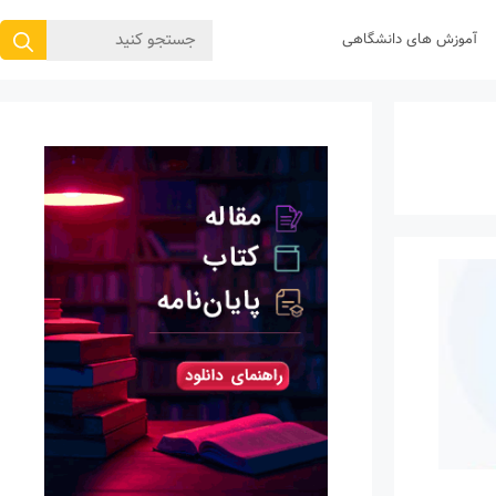
جستجوی
آموزش های دانشگاهی
برای: