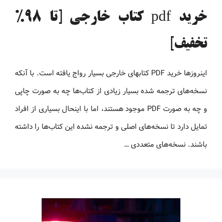
خرید pdf کتاب خارجی [تا 98%
تخفیف]
اینروزها خرید PDF کتاب‎های خارجی بسیار رواج یافته است. با آنکه
نسخه‌های ترجمه شده بسیار زیادی از کتاب‌ها چه به صورت چاپی
و چه به صورت PDF موجود هستند، اما با اینحال بسیاری از افراد
تمایل دارد تا نسخه‌های اصلی و ترجمه نشده این کتاب‌ها را داشته
باشند. نسخه‌های متعددی …