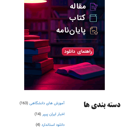
آموزش های دانشگاهی
(163)
دسته‌ بندی ها
اخبار ایران پیپر
(14)
دانلود استاندارد
(4)