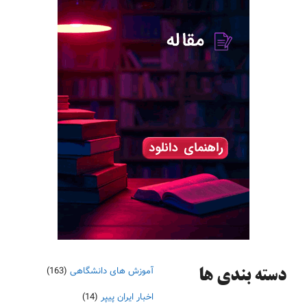
آموزش های دانشگاهی
(163)
دسته‌ بندی ها
اخبار ایران پیپر
(14)