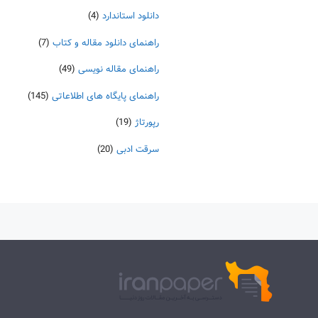
دانلود استاندارد
(4)
راهنمای دانلود مقاله و کتاب
(7)
راهنمای مقاله نویسی
(49)
راهنمای پایگاه های اطلاعاتی
(145)
رپورتاژ
(19)
سرقت ادبی
(20)