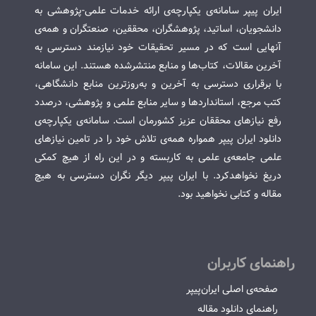
ایران پیپر سامانه‌ی یکپارچه‌ی ارائه خدمات علمی-پژوهشی به
دانشجویان، اساتید، پژوهشگران، محققین، صنعتگران و همه‌ی
آنهایی است که در مسیر تحقیقات خود نیازمند دسترسی به
آخرین مقالات، کتاب‌ها و منابع منتشرشده هستند. این سامانه
با برقراری دسترسی به آخرین و به‌روزترین منابع دانشگاهی،
کتب مرجع، استانداردها و سایر منابع علمی و پژوهشی، درصدد
رفع نیازهای محققان عزیز کشورمان است. سامانه‌ی یکپارچه‌ی
دانلود ایران پیپر همواره همه‌ی تلاش خود را در تامین نیازهای
علمی جامعه‌ی علمی به کاربسته و در این راه از هیچ کمکی
دریغ نخواهدکرد. با ایران پیپر دیگر نگران دسترسی به هیچ
مقاله و کتابی نخواهید بود.
راهنمای کاربران
صفحه‌ی اصلی ایران‌پیپر
راهنمای دانلود مقاله