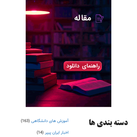
آموزش های دانشگاهی
(163)
دسته‌ بندی ها
اخبار ایران پیپر
(14)