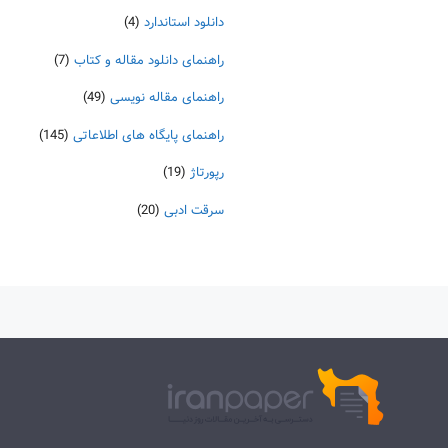
دانلود استاندارد
(4)
راهنمای دانلود مقاله و کتاب
(7)
راهنمای مقاله نویسی
(49)
راهنمای پایگاه های اطلاعاتی
(145)
رپورتاژ
(19)
سرقت ادبی
(20)