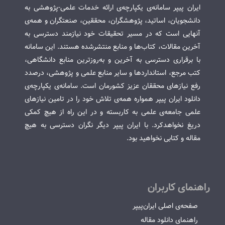
ایران پیپر سامانه‌ی یکپارچه‌ی ارائه خدمات علمی-پژوهشی به
دانشجویان، اساتید، پژوهشگران، محققین، صنعتگران و همه‌ی
آنهایی است که در مسیر تحقیقات خود نیازمند دسترسی به
آخرین مقالات، کتاب‌ها و منابع منتشرشده هستند. این سامانه
با برقراری دسترسی به آخرین و به‌روزترین منابع دانشگاهی،
کتب مرجع، استانداردها و سایر منابع علمی و پژوهشی، درصدد
رفع نیازهای محققان عزیز کشورمان است. سامانه‌ی یکپارچه‌ی
دانلود ایران پیپر همواره همه‌ی تلاش خود را در تامین نیازهای
علمی جامعه‌ی علمی به کاربسته و در این راه از هیچ کمکی
دریغ نخواهدکرد. با ایران پیپر دیگر نگران دسترسی به هیچ
مقاله و کتابی نخواهید بود.
راهنمای کاربران
صفحه‌ی اصلی ایران‌پیپر
راهنمای دانلود مقاله