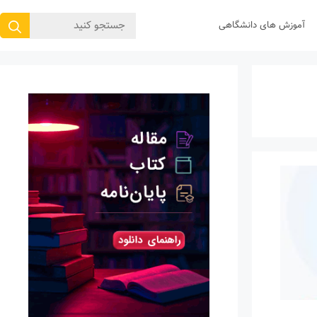
جستجوی
آموزش های دانشگاهی
برای: