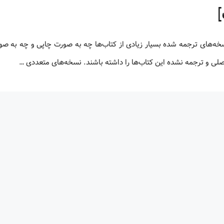
 اصلی و ترجمه نشده این کتاب‌ها را داشته باشند. نسخه‌های متعددی …