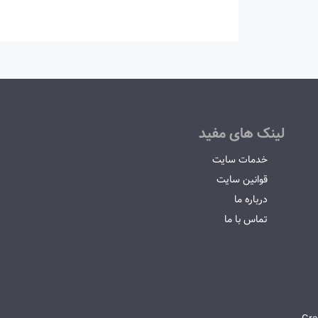
لینک های مفید
خدمات سایت
قوانین سایت
درباره ما
تماس با ما