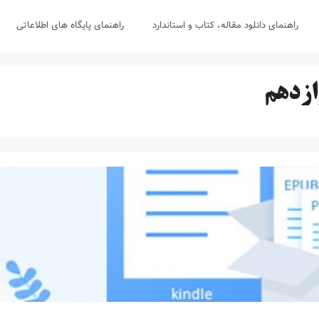
راهنمای دانلود مقاله، کتاب و استاندارد
راهنمای پایگاه های اطلاعاتی
ازدهم