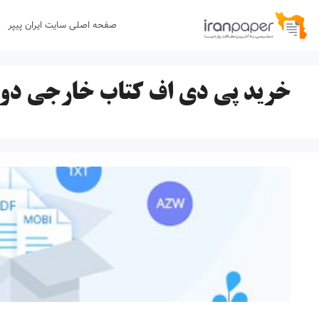
رش
صفحه اصلی سایت ایران پیپر
ه
حتوا
خرید پی دی اف کتاب خارجی دو