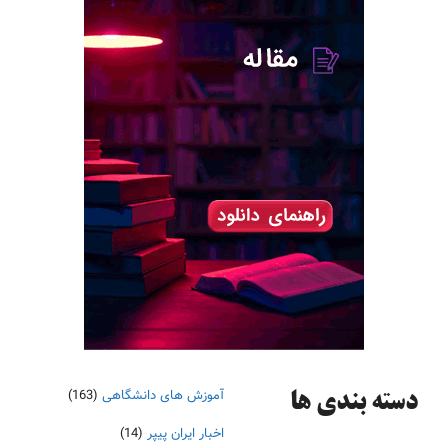
آموزش های دانشگاهی
(163)
دسته‌ بندی ها
اخبار ایران پیپر
(14)