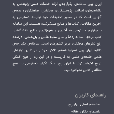
ایران پیپر سامانه‌ی یکپارچه‌ی ارائه خدمات علمی-پژوهشی به
دانشجویان، اساتید، پژوهشگران، محققین، صنعتگران و همه‌ی
آنهایی است که در مسیر تحقیقات خود نیازمند دسترسی به
آخرین مقالات، کتاب‌ها و منابع منتشرشده هستند. این سامانه
با برقراری دسترسی به آخرین و به‌روزترین منابع دانشگاهی،
کتب مرجع، استانداردها و سایر منابع علمی و پژوهشی، درصدد
رفع نیازهای محققان عزیز کشورمان است. سامانه‌ی یکپارچه‌ی
دانلود ایران پیپر همواره همه‌ی تلاش خود را در تامین نیازهای
علمی جامعه‌ی علمی به کاربسته و در این راه از هیچ کمکی
دریغ نخواهدکرد. با ایران پیپر دیگر نگران دسترسی به هیچ
مقاله و کتابی نخواهید بود.
راهنمای کاربران
صفحه‌ی اصلی ایران‌پیپر
راهنمای دانلود مقاله