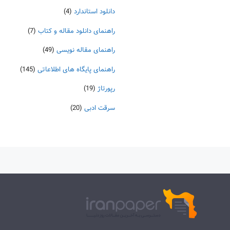
دانلود استاندارد
(4)
راهنمای دانلود مقاله و کتاب
(7)
راهنمای مقاله نویسی
(49)
راهنمای پایگاه های اطلاعاتی
(145)
رپورتاژ
(19)
سرقت ادبی
(20)