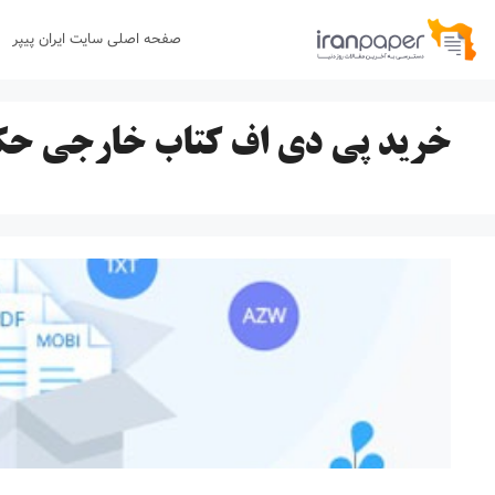
رش
صفحه اصلی سایت ایران پیپر
ه
حتوا
خرید پی دی اف کتاب خارجی حکا