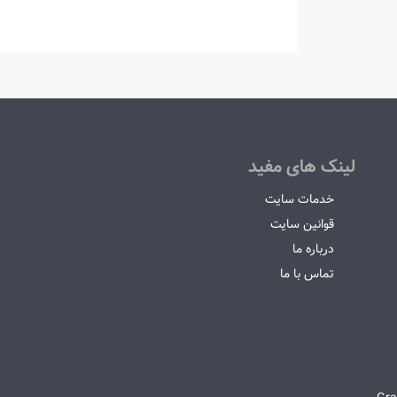
لینک های مفید
خدمات سایت
قوانین سایت
درباره ما
تماس با ما