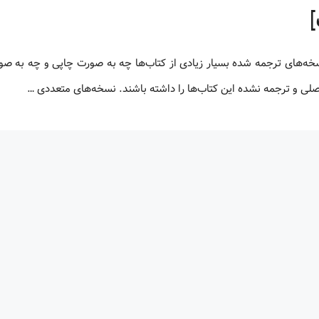
 اصلی و ترجمه نشده این کتاب‌ها را داشته باشند. نسخه‌های متعددی …