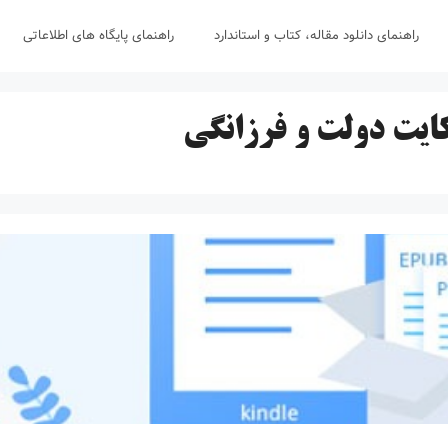
راهنمای دانلود مقاله، کتاب و استاندارد
راهنمای پایگاه های اطلاعاتی
یت دولت و فرزانگی