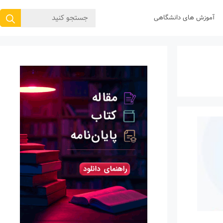
جستجوی
آموزش های دانشگاهی
برای: