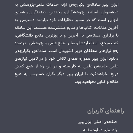
ایران پیپر سامانه‌ی یکپارچه‌ی ارائه خدمات علمی-پژوهشی به
دانشجویان، اساتید، پژوهشگران، محققین، صنعتگران و همه‌ی
آنهایی است که در مسیر تحقیقات خود نیازمند دسترسی به
آخرین مقالات، کتاب‌ها و منابع منتشرشده هستند. این سامانه
با برقراری دسترسی به آخرین و به‌روزترین منابع دانشگاهی،
کتب مرجع، استانداردها و سایر منابع علمی و پژوهشی، درصدد
رفع نیازهای محققان عزیز کشورمان است. سامانه‌ی یکپارچه‌ی
دانلود ایران پیپر همواره همه‌ی تلاش خود را در تامین نیازهای
علمی جامعه‌ی علمی به کاربسته و در این راه از هیچ کمکی
دریغ نخواهدکرد. با ایران پیپر دیگر نگران دسترسی به هیچ
مقاله و کتابی نخواهید بود.
راهنمای کاربران
صفحه‌ی اصلی ایران‌پیپر
راهنمای دانلود مقاله