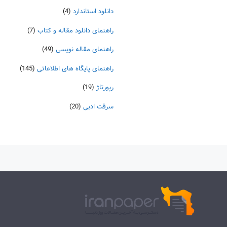
دانلود استاندارد
(4)
راهنمای دانلود مقاله و کتاب
(7)
راهنمای مقاله نویسی
(49)
راهنمای پایگاه های اطلاعاتی
(145)
رپورتاژ
(19)
سرقت ادبی
(20)