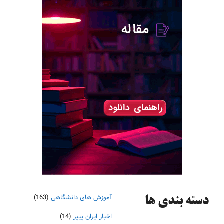
آموزش های دانشگاهی
(163)
دسته‌ بندی ها
اخبار ایران پیپر
(14)