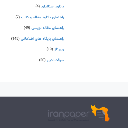
دانلود استاندارد
(4)
راهنمای دانلود مقاله و کتاب
(7)
راهنمای مقاله نویسی
(49)
راهنمای پایگاه های اطلاعاتی
(145)
رپورتاژ
(19)
سرقت ادبی
(20)