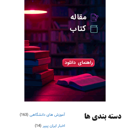
آموزش های دانشگاهی
(163)
دسته‌ بندی ها
اخبار ایران پیپر
(14)