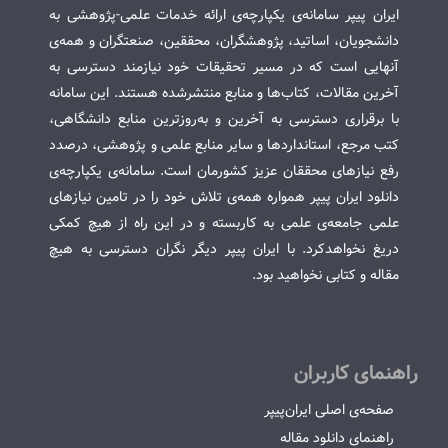
ایران پیپر سامانه‌ی یکپارچه‌ی ارائه خدمات علمی-پژوهشی به
دانشجویان، اساتید، پژوهشگران، محققین، صنعتگران و همه‌ی
آنهایی است که در مسیر تحقیقات خود نیازمند دسترسی به
آخرین مقالات، کتاب‌ها و منابع منتشرشده هستند. این سامانه
با برقراری دسترسی به آخرین و به‌روزترین منابع دانشگاهی،
کتب مرجع، استانداردها و سایر منابع علمی و پژوهشی، درصدد
رفع نیازهای محققان عزیز کشورمان است. سامانه‌ی یکپارچه‌ی
دانلود ایران پیپر همواره همه‌ی تلاش خود را در تامین نیازهای
علمی جامعه‌ی علمی به کاربسته و در این راه از هیچ کمکی
دریغ نخواهدکرد. با ایران پیپر دیگر نگران دسترسی به هیچ
مقاله و کتابی نخواهید بود.
راهنمای کاربران
صفحه‌ی اصلی ایران‌پیپر
راهنمای دانلود مقاله