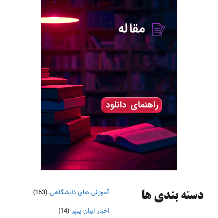
آموزش های دانشگاهی
(163)
دسته‌ بندی ها
اخبار ایران پیپر
(14)