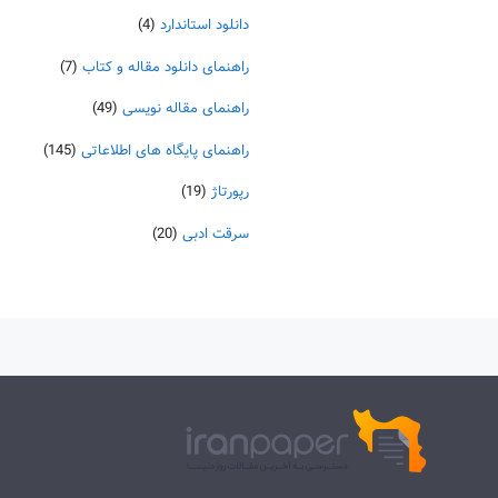
دانلود استاندارد
(4)
راهنمای دانلود مقاله و کتاب
(7)
راهنمای مقاله نویسی
(49)
راهنمای پایگاه های اطلاعاتی
(145)
رپورتاژ
(19)
سرقت ادبی
(20)