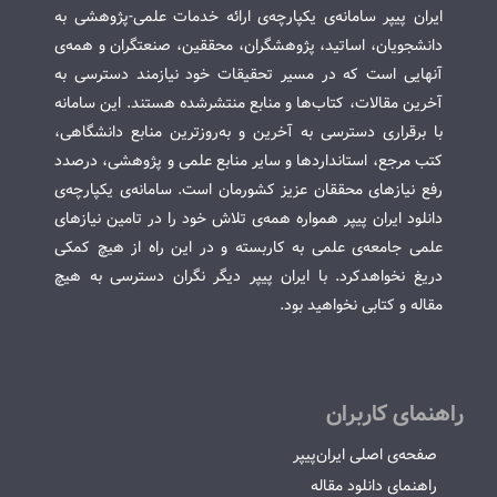
ایران پیپر سامانه‌ی یکپارچه‌ی ارائه خدمات علمی-پژوهشی به
دانشجویان، اساتید، پژوهشگران، محققین، صنعتگران و همه‌ی
آنهایی است که در مسیر تحقیقات خود نیازمند دسترسی به
آخرین مقالات، کتاب‌ها و منابع منتشرشده هستند. این سامانه
با برقراری دسترسی به آخرین و به‌روزترین منابع دانشگاهی،
کتب مرجع، استانداردها و سایر منابع علمی و پژوهشی، درصدد
رفع نیازهای محققان عزیز کشورمان است. سامانه‌ی یکپارچه‌ی
دانلود ایران پیپر همواره همه‌ی تلاش خود را در تامین نیازهای
علمی جامعه‌ی علمی به کاربسته و در این راه از هیچ کمکی
دریغ نخواهدکرد. با ایران پیپر دیگر نگران دسترسی به هیچ
مقاله و کتابی نخواهید بود.
راهنمای کاربران
صفحه‌ی اصلی ایران‌پیپر
راهنمای دانلود مقاله