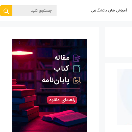
جستجوی
آموزش های دانشگاهی
برای: