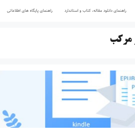
راهنمای دانلود مقاله، کتاب و استاندارد
راهنمای پایگاه های اطلاعاتی
 مرکب