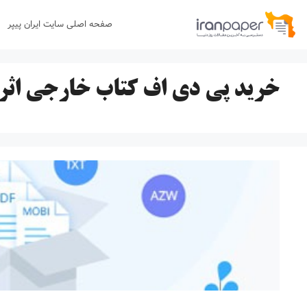
رش
صفحه اصلی سایت ایران پیپر
ه
حتوا
خرید پی دی اف کتاب خارجی اثر