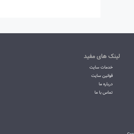
لینک های مفید
خدمات سایت
قوانین سایت
درباره ما
تماس با ما