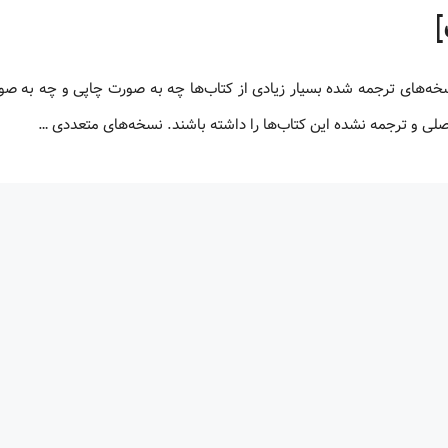
 اصلی و ترجمه نشده این کتاب‌ها را داشته باشند. نسخه‌های متعددی …