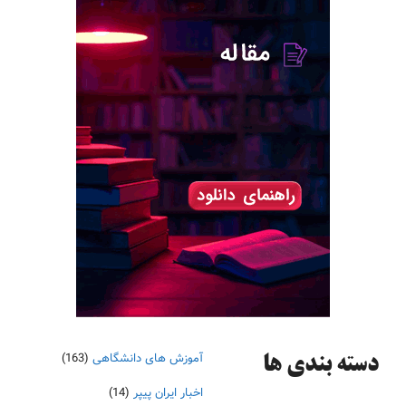
آموزش های دانشگاهی
(163)
دسته‌ بندی ها
اخبار ایران پیپر
(14)