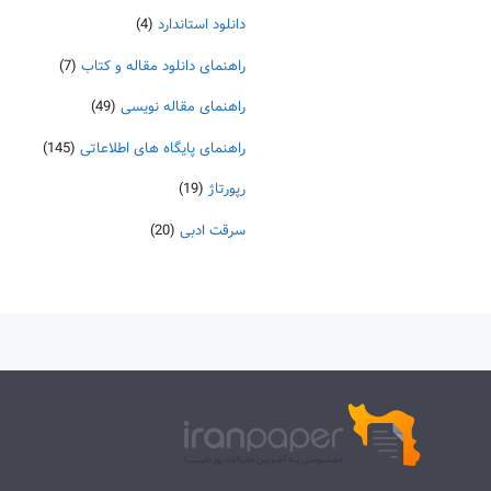
دانلود استاندارد
(4)
راهنمای دانلود مقاله و کتاب
(7)
راهنمای مقاله نویسی
(49)
راهنمای پایگاه های اطلاعاتی
(145)
رپورتاژ
(19)
سرقت ادبی
(20)