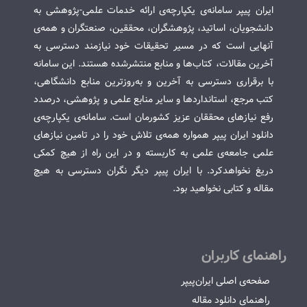
ایران پیپر سامانه‌ی یکپارچه‌ی ارائه خدمات علمی-پژوهشی به
دانشجویان، اساتید، پژوهشگران، محققین، صنعتگران و همه‌ی
آنهایی است که در مسیر تحقیقات خود نیازمند دسترسی به
آخرین مقالات، کتاب‌ها و منابع منتشرشده هستند. این سامانه
با برقراری دسترسی به آخرین و به‌روزترین منابع دانشگاهی،
کتب مرجع، استانداردها و سایر منابع علمی و پژوهشی، درصدد
رفع نیازهای محققان عزیز کشورمان است. سامانه‌ی یکپارچه‌ی
دانلود ایران پیپر همواره همه‌ی تلاش خود را در تامین نیازهای
علمی جامعه‌ی علمی به کاربسته و در این راه از هیچ کمکی
دریغ نخواهدکرد. با ایران پیپر دیگر نگران دسترسی به هیچ
مقاله و کتابی نخواهید بود.
راهنمای کاربران
صفحه‌ی اصلی ایران‌پیپر
راهنمای دانلود مقاله