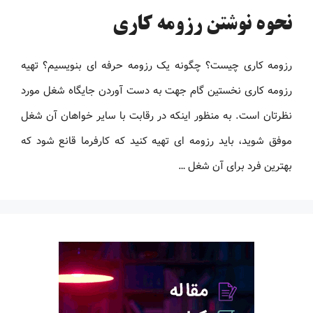
نحوه نوشتن رزومه کاری
رزومه کاری چیست؟ چگونه یک رزومه حرفه ای بنویسیم؟ تهیه
رزومه کاری نخستین گام جهت به دست آوردن جایگاه شغل مورد
نظرتان است. به منظور اینکه در رقابت با سایر خواهان آن شغل
موفق شوید، باید رزومه ‌ای تهیه کنید که کارفرما قانع شود که
بهترین فرد برای آن شغل …