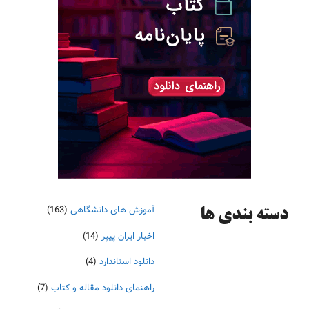
آموزش های دانشگاهی
(163)
دسته‌ بندی ها
اخبار ایران پیپر
(14)
دانلود استاندارد
(4)
راهنمای دانلود مقاله و کتاب
(7)