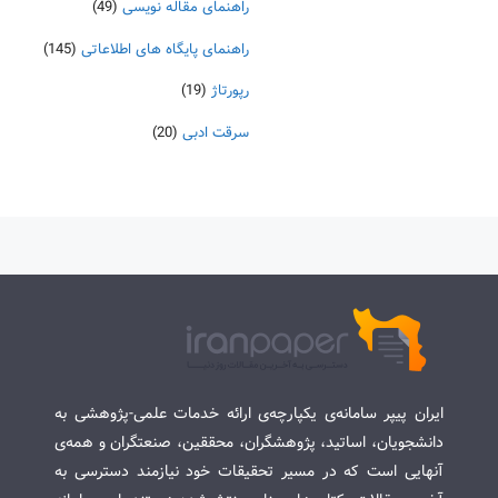
راهنمای مقاله نویسی
(49)
راهنمای پایگاه های اطلاعاتی
(145)
رپورتاژ
(19)
سرقت ادبی
(20)
ایران پیپر سامانه‌ی یکپارچه‌ی ارائه خدمات علمی-پژوهشی به
دانشجویان، اساتید، پژوهشگران، محققین، صنعتگران و همه‌ی
آنهایی است که در مسیر تحقیقات خود نیازمند دسترسی به