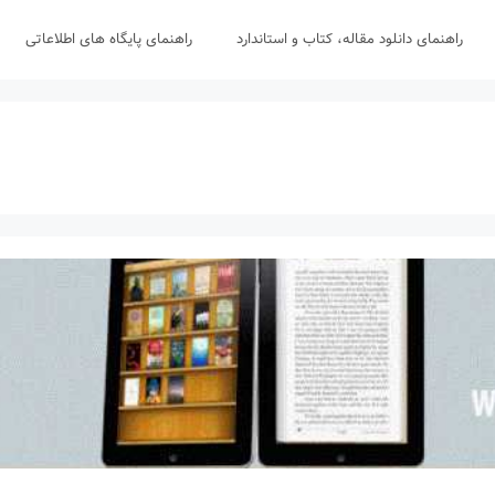
راهنمای دانلود مقاله، کتاب و استاندارد
راهنمای پایگاه های اطلاعاتی