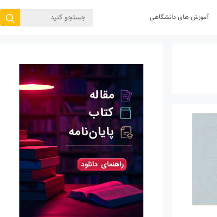
جستجوی
آموزش های دانشگاهی
برای: