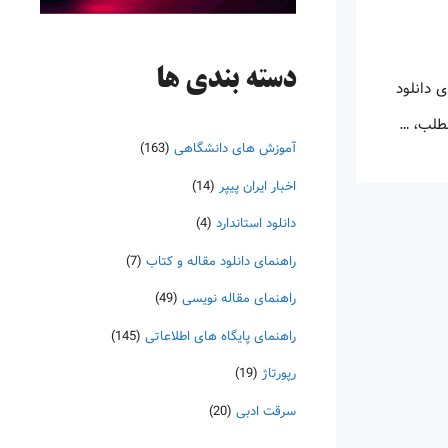
دسته‌ بندی ها
 دانلود
مطلب، …
آموزش های دانشگاهی
(163)
اخبار ایران پیپر
(14)
دانلود استاندارد
(4)
راهنمای دانلود مقاله و کتاب
(7)
راهنمای مقاله نویسی
(49)
راهنمای پایگاه های اطلاعاتی
(145)
رپورتاژ
(19)
سرقت ادبی
(20)