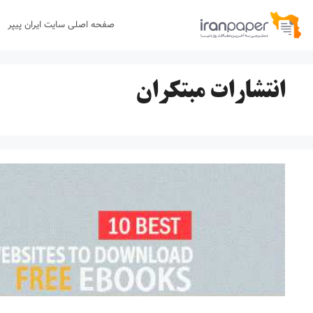
رش
صفحه اصلی سایت ایران پیپر
ه
حتوا
انتشارات مبتکران