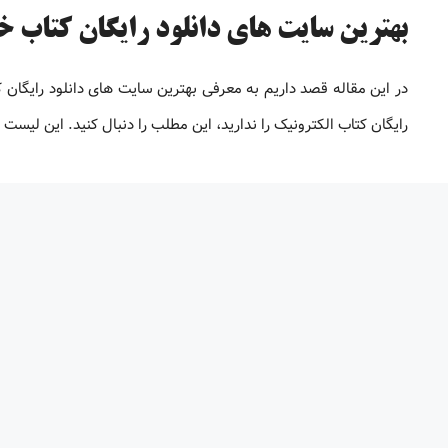
بهترین سایت های دانلود رایگان کتاب خارج
در این مقاله قصد داریم به معرفی بهترین سایت های دانلود رایگان
رایگان کتاب الکترونیک را ندارید، این مطلب را دنبال کنید. این لیس