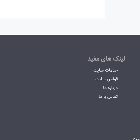
لینک های مفید
خدمات سایت
قوانین سایت
درباره ما
تماس با ما