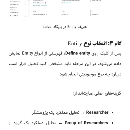
تعریف Entity در پایگاه scival
گام 3: انتخاب نوع Entity
پس از کلیک روی
Define entity
، فهرستی از انواع Entity نمایش
داده می‌شود. در این مرحله باید مشخص کنید تحلیل قرار است
درباره چه نوع موجودیتی انجام شود.
گزینه‌های اصلی عبارت‌اند از:
Researcher
→ تحلیل عملکرد یک پژوهشگر
Group of Researchers
→ تحلیل عملکرد یک گروه از