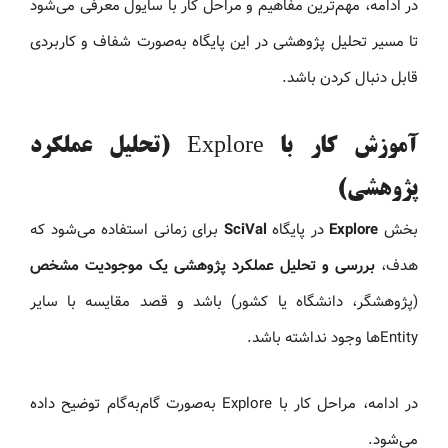
در ادامه، مهم‌ترین مفاهیم و مراحل کار با سایول معرفی می‌شود
تا مسیر تحلیل پژوهشی در این پایگاه به‌صورت شفاف و کاربردی
قابل دنبال کردن باشد.
آموزش کار با Explore (تحلیل عملکرد
پژوهشی)
بخش
Explore
در پایگاه
SciVal
برای زمانی استفاده می‌شود که
هدف،
بررسی و تحلیل عملکرد پژوهشی یک موجودیت مشخص
(پژوهشگر، دانشگاه یا کشور) باشد و قصد مقایسه با سایر
Entityها وجود نداشته باشد.
در ادامه، مراحل کار با Explore به‌صورت گام‌به‌گام توضیح داده
می‌شود.