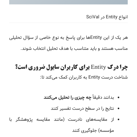
انواع Entity در SciVal
هر یک از این Entityها برای پاسخ به نوع خاصی از سؤال تحلیلی
مناسب هستند و باید متناسب با هدف تحلیل انتخاب شوند.
چرا درک Entity برای کاربران سایول ضروری است؟
شناخت درست Entity به کاربران کمک می‌کند تا:
بدانند دقیقاً
چه چیزی را تحلیل می‌کنند
نتایج را در سطح درست تفسیر کنند
از مقایسه‌های نادرست (مانند مقایسه پژوهشگر با
مؤسسه) جلوگیری کنند