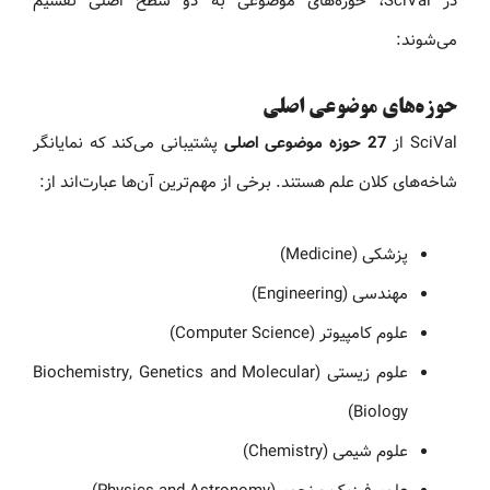
در SciVal، حوزه‌های موضوعی به دو سطح اصلی تقسیم
می‌شوند:
حوزه‌های موضوعی اصلی
SciVal از
27 حوزه موضوعی اصلی
پشتیبانی می‌کند که نمایانگر
شاخه‌های کلان علم هستند. برخی از مهم‌ترین آن‌ها عبارت‌اند از:
پزشکی (Medicine)
مهندسی (Engineering)
علوم کامپیوتر (Computer Science)
علوم زیستی (Biochemistry, Genetics and Molecular
Biology)
علوم شیمی (Chemistry)