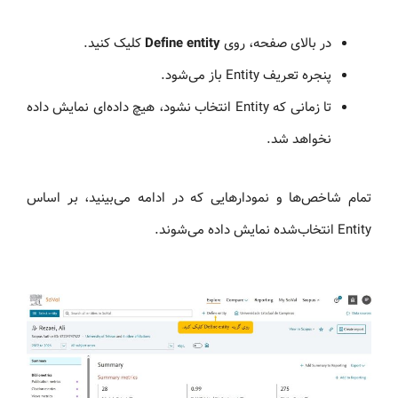
در بالای صفحه، روی
Define entity
کلیک کنید.
پنجره تعریف Entity باز می‌شود.
تا زمانی که Entity انتخاب نشود، هیچ داده‌ای نمایش داده
نخواهد شد.
تمام شاخص‌ها و نمودارهایی که در ادامه می‌بینید، بر اساس
Entity انتخاب‌شده نمایش داده می‌شوند.