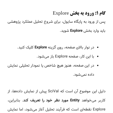
گام 1: ورود به بخش Explore
پس از ورود به پایگاه سایول، برای شروع تحلیل عملکرد پژوهشی
باید وارد بخش
Explore
شوید.
در نوار بالای صفحه، روی گزینه
Explore
کلیک کنید.
با این کار، صفحه Explore باز می‌شود.
در این صفحه، هنوز هیچ شاخص یا نمودار تحلیلی نمایش
داده نمی‌شود.
دلیل این موضوع آن است که SciVal پیش از نمایش داده‌ها، از
کاربر می‌خواهد
Entity مورد نظر خود را تعریف کند
. بنابراین،
Explore نقطه‌ای است که فرآیند تحلیل آغاز می‌شود، اما نمایش