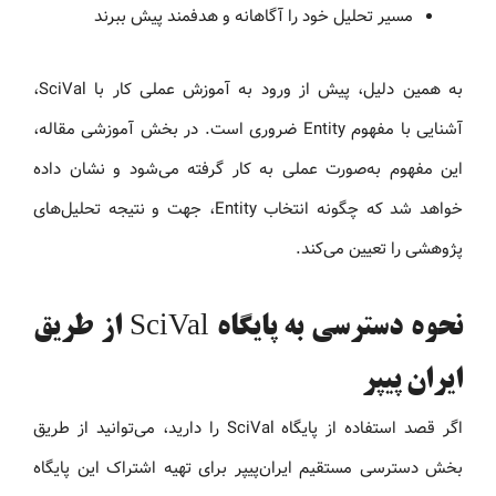
مسیر تحلیل خود را آگاهانه و هدفمند پیش ببرند
به همین دلیل، پیش از ورود به آموزش عملی کار با SciVal،
آشنایی با مفهوم Entity ضروری است. در بخش آموزشی مقاله،
این مفهوم به‌صورت عملی به کار گرفته می‌شود و نشان داده
خواهد شد که چگونه انتخاب Entity، جهت و نتیجه تحلیل‌های
پژوهشی را تعیین می‌کند.
نحوه دسترسی به پایگاه SciVal از طریق
ایران پیپر
اگر قصد استفاده از پایگاه SciVal را دارید، می‌توانید از طریق
بخش دسترسی مستقیم ایران‌پیپر برای تهیه اشتراک این پایگاه