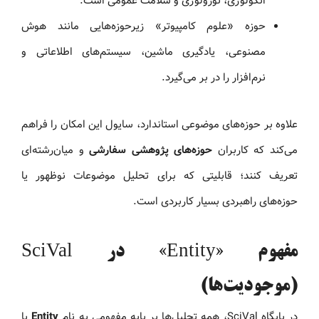
انکولوژی، نورولوژی و سلامت عمومی است.
حوزه «علوم کامپیوتر» زیرحوزه‌هایی مانند هوش
مصنوعی، یادگیری ماشین، سیستم‌های اطلاعاتی و
نرم‌افزار را در بر می‌گیرد.
علاوه بر حوزه‌های موضوعی استاندارد، سایول این امکان را فراهم
می‌کند که کاربران
حوزه‌های پژوهشی سفارشی
و میان‌رشته‌ای
تعریف کنند؛ قابلیتی که برای تحلیل موضوعات نوظهور یا
حوزه‌های راهبردی بسیار کاربردی است.
مفهوم «Entity» در SciVal
(موجودیت‌ها)
در پایگاه SciVal، همه تحلیل‌ها بر پایه مفهومی به نام
Entity
یا