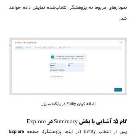
نمودارهای مربوط به پژوهشگر انتخاب‌شده نمایش داده خواهد
شد.
اضافه کردن Entity در پایگاه سایول
گام 5: آشنایی با بخش Summary در Explore
پس از انتخاب Entity (در اینجا پژوهشگر)، صفحه
Explore