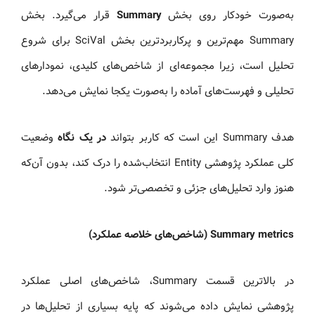
به‌صورت خودکار روی بخش
Summary
قرار می‌گیرد. بخش
Summary مهم‌ترین و پرکاربردترین بخش SciVal برای شروع
تحلیل است، زیرا مجموعه‌ای از شاخص‌های کلیدی، نمودارهای
تحلیلی و فهرست‌های آماده را به‌صورت یکجا نمایش می‌دهد.
هدف Summary این است که کاربر بتواند
در یک نگاه
وضعیت
کلی عملکرد پژوهشی Entity انتخاب‌شده را درک کند، بدون آن‌که
هنوز وارد تحلیل‌های جزئی و تخصصی‌تر شود.
Summary metrics (شاخص‌های خلاصه عملکرد)
در بالاترین قسمت Summary، شاخص‌های اصلی عملکرد
پژوهشی نمایش داده می‌شوند که پایه بسیاری از تحلیل‌ها در