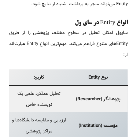
Entity می‌تواند منجر به برداشت اشتباه از نتایج شود.
انواع Entity در سای ول
سایول امکان تحلیل در سطوح مختلف پژوهشی را از طریق
Entityهای متنوع فراهم می‌کند. مهم‌ترین انواع Entity عبارت‌اند
از:
نوع Entity
کاربرد
تحلیل عملکرد علمی یک
پژوهشگر (Researcher)
نویسنده خاص
ارزیابی و مقایسه دانشگاه‌ها و
مؤسسه (Institution)
مراکز پژوهشی