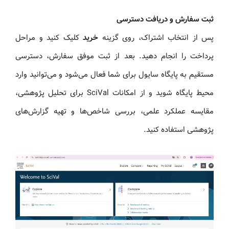
ثبت سفارش و دریافت دسترسی
پس از انتخاب اشتراک، روی گزینه
خرید
کلیک کنید و مراحل
پرداخت را انجام دهید. بعد از ثبت موفق سفارش، دسترسی
مستقیم به پایگاه سایول برای شما فعال می‌شود و می‌توانید وارد
محیط پایگاه شوید و از امکانات SciVal برای تحلیل پژوهشی،
مقایسه عملکرد علمی، بررسی شاخص‌ها و تهیه گزارش‌های
پژوهشی استفاده کنید.