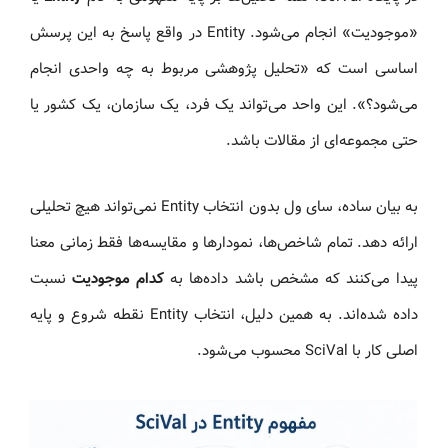
«موجودیت» انجام می‌شود. Entity در واقع پاسخ به این پرسش
اساسی است که «تحلیل پژوهشی مربوط به چه واحدی انجام
می‌شود؟». این واحد می‌تواند یک فرد، یک سازمان، یک کشور یا
حتی مجموعه‌ای از مقالات باشد.
به بیان ساده، سای ول بدون انتخاب Entity نمی‌تواند هیچ تحلیلی
ارائه دهد. تمام شاخص‌ها، نمودارها و مقایسه‌ها فقط زمانی معنا
پیدا می‌کنند که مشخص باشد داده‌ها به
کدام موجودیت
نسبت
داده شده‌اند. به همین دلیل، انتخاب Entity نقطه شروع و پایه
اصلی کار با SciVal محسوب می‌شود.