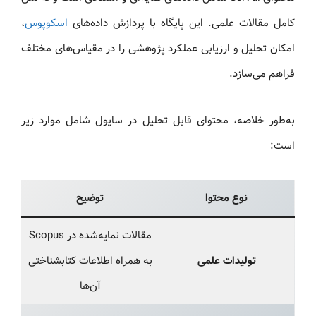
کامل مقالات علمی. این پایگاه با پردازش داده‌های
اسکوپوس
،
امکان تحلیل و ارزیابی عملکرد پژوهشی را در مقیاس‌های مختلف
فراهم می‌سازد.
به‌طور خلاصه، محتوای قابل تحلیل در سایول شامل موارد زیر
است:
نوع محتوا
توضیح
مقالات نمایه‌شده در Scopus
تولیدات علمی
به همراه اطلاعات کتابشناختی
آن‌ها