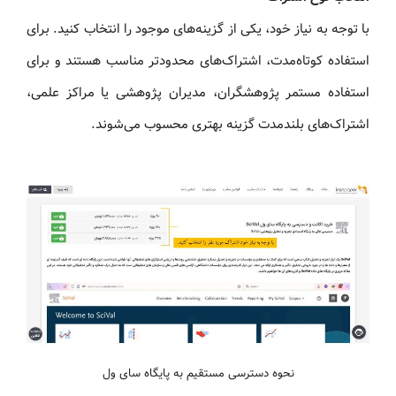
با توجه به نیاز خود، یکی از گزینه‌های موجود را انتخاب کنید. برای
استفاده کوتاه‌مدت، اشتراک‌های محدودتر مناسب هستند و برای
استفاده مستمر پژوهشگران، مدیران پژوهشی یا مراکز علمی،
اشتراک‌های بلندمدت گزینه بهتری محسوب می‌شوند.
نحوه دسترسی مستقیم به پایگاه سای ول