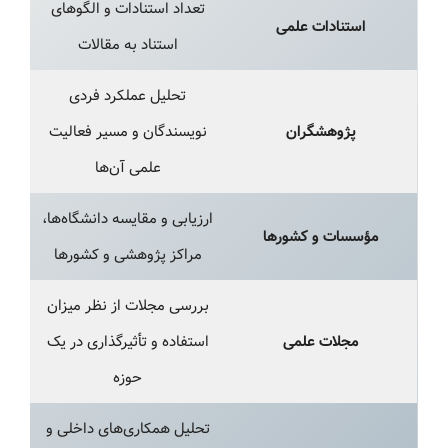
تعداد استنادات و الگوهای
استنادات علمی
استناد به مقالات
تحلیل عملکرد فردی
پژوهشگران
نویسندگان و مسیر فعالیت
علمی آن‌ها
ارزیابی و مقایسه دانشگاه‌ها،
مؤسسات و کشورها
مراکز پژوهشی و کشورها
بررسی مجلات از نظر میزان
مجلات علمی
استفاده و تأثیرگذاری در یک
حوزه
تحلیل همکاری‌های داخلی و