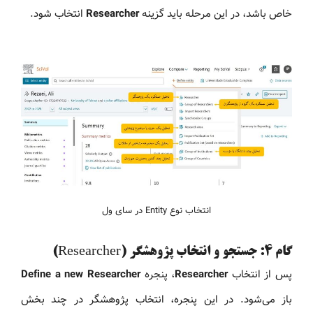
خاص باشد، در این مرحله باید گزینه
Researcher
انتخاب شود.
انتخاب نوع Entity در سای ول
گام 4: جستجو و انتخاب پژوهشگر (Researcher)
پس از انتخاب
Researcher
، پنجره
Define a new Researcher
باز می‌شود. در این پنجره، انتخاب پژوهشگر در چند بخش