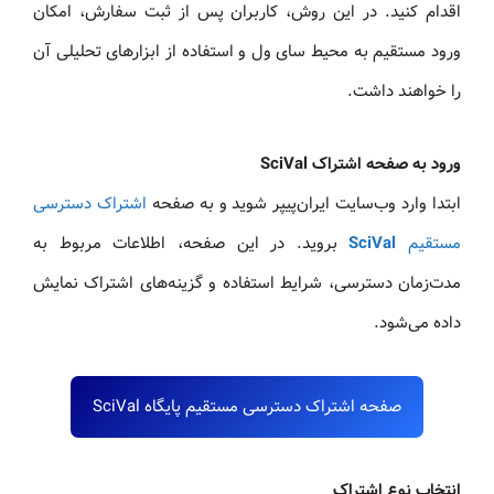
اقدام کنید. در این روش، کاربران پس از ثبت سفارش، امکان
ورود مستقیم به محیط سای ول و استفاده از ابزارهای تحلیلی آن
را خواهند داشت.
ورود به صفحه اشتراک SciVal
ابتدا وارد وب‌سایت ایران‌پیپر شوید و به صفحه
اشتراک دسترسی
مستقیم
SciVal
بروید. در این صفحه، اطلاعات مربوط به
مدت‌زمان دسترسی، شرایط استفاده و گزینه‌های اشتراک نمایش
داده می‌شود.
صفحه اشتراک دسترسی مستقیم پایگاه SciVal
انتخاب نوع اشتراک