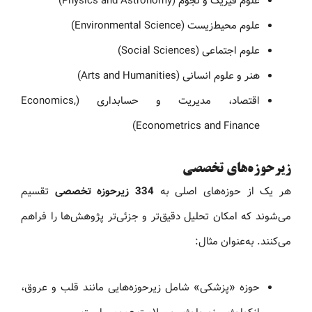
علوم فیزیک و نجوم (Physics and Astronomy)
علوم محیط‌زیست (Environmental Science)
علوم اجتماعی (Social Sciences)
هنر و علوم انسانی (Arts and Humanities)
اقتصاد، مدیریت و حسابداری (Economics,
Econometrics and Finance)
زیرحوزه‌های تخصصی
هر یک از حوزه‌های اصلی به
334 زیرحوزه تخصصی
تقسیم
می‌شوند که امکان تحلیل دقیق‌تر و جزئی‌تر پژوهش‌ها را فراهم
می‌کنند. به‌عنوان مثال:
حوزه «پزشکی» شامل زیرحوزه‌هایی مانند قلب و عروق،