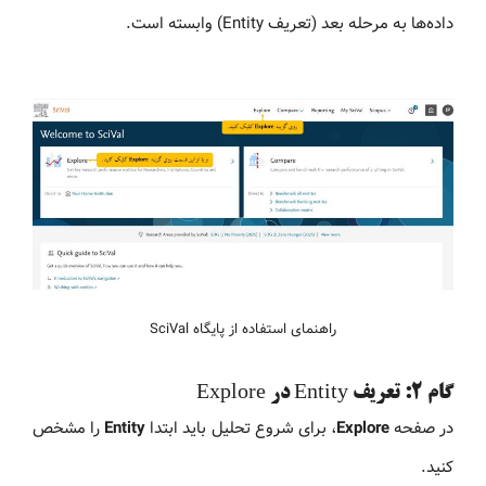
داده‌ها به مرحله بعد (تعریف Entity) وابسته است.
راهنمای استفاده از پایگاه SciVal
گام 2: تعریف Entity در Explore
در صفحه
Explore
، برای شروع تحلیل باید ابتدا
Entity
را مشخص
کنید.