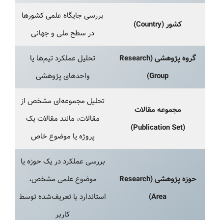
بررسی جایگاه علمی کشورها
کشور (Country)
در سطح ملی و جهانی
گروه پژوهشی (Research
تحلیل عملکرد تیم‌ها یا
Group)
واحدهای پژوهشی
تحلیل مجموعه‌ای مشخص از
مجموعه مقالات
مقالات، مانند مقالات یک
(Publication Set)
پروژه یا موضوع خاص
بررسی عملکرد در یک حوزه یا
حوزه پژوهشی (Research
موضوع علمی مشخص،
Area)
استاندارد یا تعریف‌شده توسط
کاربر