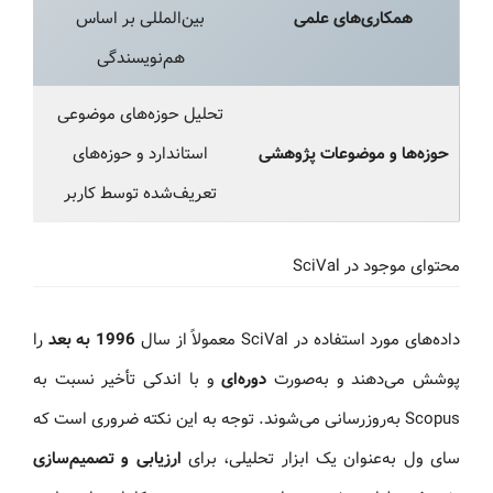
همکاری‌های علمی
بین‌المللی بر اساس
هم‌نویسندگی
تحلیل حوزه‌های موضوعی
حوزه‌ها و موضوعات پژوهشی
استاندارد و حوزه‌های
تعریف‌شده توسط کاربر
محتوای موجود در SciVal
داده‌های مورد استفاده در SciVal معمولاً از سال
1996 به بعد
را
پوشش می‌دهند و به‌صورت
دوره‌ای
و با اندکی تأخیر نسبت به
Scopus به‌روزرسانی می‌شوند. توجه به این نکته ضروری است که
سای ول به‌عنوان یک ابزار تحلیلی، برای
ارزیابی و تصمیم‌سازی