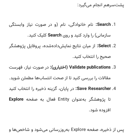
پشت‌سرهم انجام می‌گیرد:
Search:
نام خانوادگی، نام (و در صورت نیاز وابستگی
سازمانی) را وارد کنید و روی
Search
کلیک کنید.
Select:
از میان نتایج نمایش‌داده‌شده، پروفایل پژوهشگر
صحیح را انتخاب کنید.
Validate publications (اختیاری):
در صورت نیاز، فهرست
مقالات را بررسی کنید تا از صحت انتساب‌ها مطمئن شوید.
Save Researcher:
در پایان، گزینه ذخیره را انتخاب کنید
تا پژوهشگر به‌عنوان Entity فعال به صفحه
Explore
افزوده شود.
پس از ذخیره، صفحه Explore به‌روزرسانی می‌شود و شاخص‌ها و