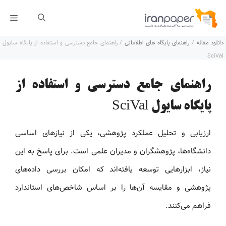
رش
فهر
ه
دانلود مقاله
/
راهنمای پایگاه های اطلاعاتی
/
راهنمای جامع دسترسی و استفاده از پایگاه سایول
حتوا
SciVal
راهنمای جامع دسترسی و استفاده از
پایگاه سایول SciVal
ارزیابی و تحلیل عملکرد پژوهشی، یکی از نیازهای اساسی
دانشگاه‌ها، پژوهشگران و مدیران علمی است. برای پاسخ به این
نیاز، ابزارهایی توسعه یافته‌اند که امکان بررسی داده‌های
پژوهشی و مقایسه آن‌ها را بر اساس شاخص‌های استاندارد
فراهم می‌کنند.