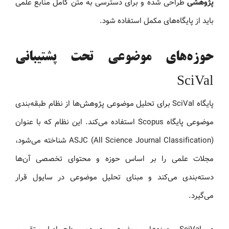
پژوهشی
طراحی شده و برای دسترسی به متن کامل منابع علمی
باید از پایگاه‌های مکمل استفاده شود.
حوزه‌های موضوعی تحت پشتیبانی
SciVal
پایگاه SciVal برای تحلیل موضوعی پژوهش‌ها از نظام طبقه‌بندی
موضوعی پایگاه Scopus استفاده می‌کند. این نظام که با عنوان
ASJC (All Science Journal Classification) شناخته می‌شود،
مجلات علمی را بر اساس حوزه و محتوای تخصصی آن‌ها
دسته‌بندی می‌کند و مبنای تحلیل موضوعی در سایول قرار
می‌گیرد.