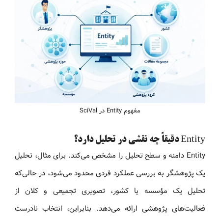
مفهوم Entity در SciVal
Entity دقیقاً چه نقشی در تحلیل دارد؟
Entity دامنه و سطح تحلیل را مشخص می‌کند. برای مثال، تحلیل
یک پژوهشگر به بررسی عملکرد فردی محدود می‌شود، در حالی‌که
تحلیل یک مؤسسه یا کشور، تصویری تجمیعی و کلان از
فعالیت‌های پژوهشی ارائه می‌دهد. بنابراین، انتخاب نادرست