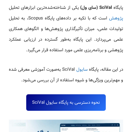
پایگاه
SciVal (سای ول)
یکی از شناخته‌شده‌ترین ابزارهای تحلیل
پژوهش
است که با تکیه بر داده‌های پایگاه Scopus، به تحلیل
تولیدات علمی، میزان تأثیرگذاری پژوهش‌ها و الگوهای همکاری
علمی می‌پردازد. این پایگاه به‌طور گسترده در ارزیابی عملکرد
پژوهشی و برنامه‌ریزی علمی مورد استفاده قرار می‌گیرد.
در این مقاله، پایگاه
سایول
SciVal به‌صورت آموزشی معرفی شده
و مهم‌ترین ویژگی‌ها و شیوه استفاده از آن بررسی می‌شود.
نحوه دسترسی به پایگاه سایول SciVal