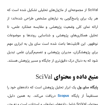
SciVal از مجموعه‌ای از ماژول‌های تحلیلی تشکیل شده است که
هر یک برای پاسخ‌گویی به نیازهای مشخص طراحی شده‌اند؛ از
ارائه نمای کلی وضعیت پژوهشی و مقایسه عملکرد علمی، تا
تحلیل همکاری‌های پژوهشی و شناسایی روندها و موضوعات
نوظهور. این قابلیت‌ها باعث شده است سای ول به ابزاری مهم
برای پژوهشگران، مدیران پژوهشی و تصمیم‌گیران علمی تبدیل
شود که به دنبال درک دقیق‌تری از جایگاه و مسیر پژوهش هستند.
منبع داده و محتوای SciVal
پایگاه سای ول
یک ابزار تحلیل پژوهش است که داده‌های خود را
مستقیماً از پایگاه
Scopus
دریافت می‌کند. به همین دلیل،
محتوای SciVal شامل داده‌های نمایه‌ای و استنادی است و نه متن