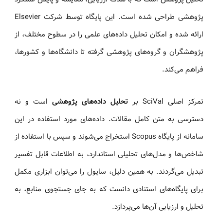
پژوهشی طراحی شده است. این پایگاه توسط شرکت Elsevier
ارائه شده و امکان تحلیل داده‌های علمی را در سطوح مختلف، از
پژوهشگران و گروه‌های پژوهشی گرفته تا دانشگاه‌ها و کشورها،
فراهم می‌کند.
تمرکز اصلی SciVal بر
تحلیل داده‌های پژوهشی
است و نه
دسترسی به متن کامل مقالات. داده‌های مورد استفاده در این
سامانه از پایگاه Scopus استخراج می‌شوند و سپس با استفاده از
شاخص‌ها و مدل‌های تحلیلی استاندارد، به اطلاعات قابل تفسیر
تبدیل می‌گردند. به همین دلیل، سایول را می‌توان ابزاری مکمل
برای پایگاه‌های استنادی دانست که به جای جستجوی منابع، به
تحلیل و ارزیابی آن‌ها می‌پردازد.