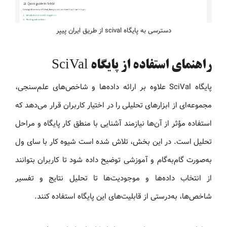
دسترسی به پایگاه scival از طریق ایران پیپر
راهنمای استفاده از پایگاه SciVal
پایگاه SciVal علاوه بر ارائه داده‌ها و شاخص‌های علم‌سنجی،
مجموعه‌ای از ابزارهای تحلیلی را در اختیار کاربران قرار می‌دهد که
استفاده مؤثر از آن‌ها نیازمند آشنایی با منطق کار پایگاه و مراحل
تحلیل است. در این بخش، تلاش شده است شیوه کار با سای ول
به‌صورت گام‌به‌گام و آموزشی توضیح داده شود تا کاربران بتوانند
از انتخاب داده‌ها و موجودیت‌ها تا تحلیل نتایج و تفسیر
شاخص‌ها، به‌درستی از قابلیت‌های این پایگاه استفاده کنند.