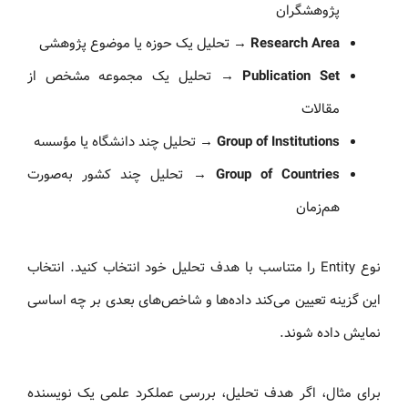
پژوهشگران
Research Area
→ تحلیل یک حوزه یا موضوع پژوهشی
Publication Set
→ تحلیل یک مجموعه مشخص از
مقالات
Group of Institutions
→ تحلیل چند دانشگاه یا مؤسسه
Group of Countries
→ تحلیل چند کشور به‌صورت
هم‌زمان
نوع Entity را متناسب با هدف تحلیل خود انتخاب کنید. انتخاب
این گزینه تعیین می‌کند داده‌ها و شاخص‌های بعدی بر چه اساسی
نمایش داده شوند.
برای مثال، اگر هدف تحلیل، بررسی عملکرد علمی یک نویسنده