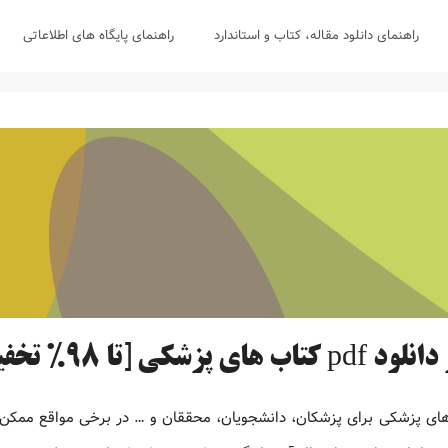
راهنمای دانلود مقاله، کتاب و استاندارد
راهنمای پایگاه های اطلاعاتی
های پزشکی [تا 98% تخفیف]
های پزشکی برای پزشکان، دانشجویان، محققان و … در برخی مواقع ممکن