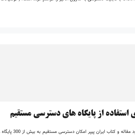
 استفاده از پایگاه های دسترسی مستقیم
سامانه دانلود 