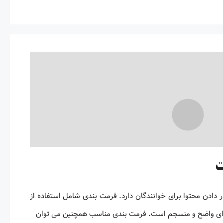
ت
دادن محتوا برای خوانندگان دارد. فرمت بندی شامل استفاده از
وه ای واضح و منسجم است. فرمت بندی مناسب همچنین می توان