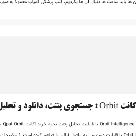
آن ها باید ساعت ها دنبال آن ها بگردیم. کتب پزشکی کمیاب معمولا به صور
د و تحلیل اختراعات بین المللی
دستر