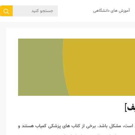
جستجوی
آموزش های دانشگاهی
برای:
 است، مشکل باشد. برخی از کتاب های پزشکی کمیاب هستند و