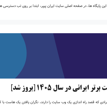
ین پایگاه ها، در صفحه اصلی سایت ایران پیپر، ابتدا بر روی تب دسترسی 
فرادی که قصد راه اندازی یک وب سایت را دارند، نگران یافتن یک هاست با