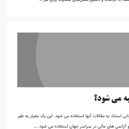
به می شود؟
 استناد به مقالات آنها استفاده می شود. این یک معیار به طور
و آژانس های مالی در سراسر جهان استفاده می شود. …