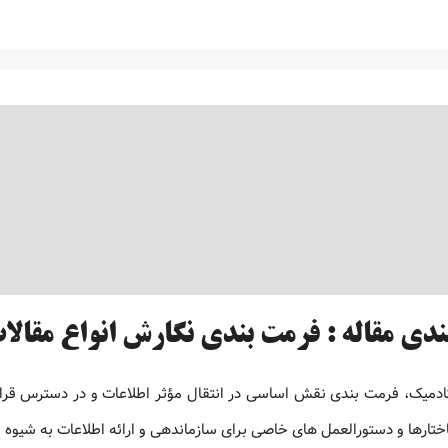
دی مقاله : فرمت بندی نگارش انواع مقالا
کادمیک، فرمت بندی نقش اساسی در انتقال مؤثر اطلاعات و در دسترس قرار 
تارها و دستورالعمل های خاصی برای سازماندهی و ارائه اطلاعات به شی