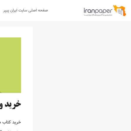
رش
صفحه اصلی سایت ایران پیپر
ه
حتوا
خرید و دانلود pdf کتاب 
خرید کتاب 