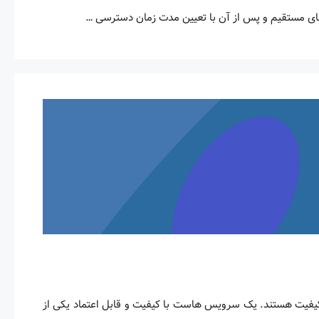
های مستقیم و پس از آن با تعیین مدت زمان دسترسی …
 کیفیت هستند. یک سرویس هاست با کیفیت و قابل اعتماد یکی از