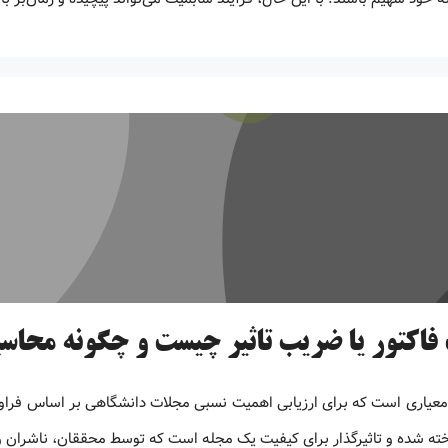
فاکتور یا ضریب تاثیر چیست و چگونه محاس
معیاری است که برای ارزیابی اهمیت نسبی مجلات دانشگاهی بر اساس فراوانی
ته شده و تاثیرگذار برای کیفیت یک مجله است که توسط محققان، ناشران 