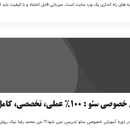
 های راه اندازی یک وب سایت است. میزبانی قابل اعتماد و با کیفیت باید 
 : 100% عملی، تخصصی، کامل و تضمینی
در دوره آموزش خصوصی سئو تدریس نمی شود؟! من محمد رضا نیک روش هس