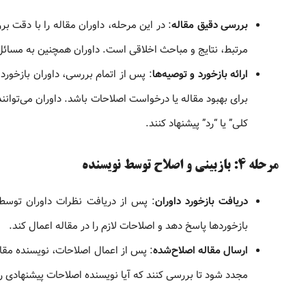
بررسی دقیق مقاله
: در این مرحله، داوران مقاله را با دقت ب
مرتبط، نتایج و مباحث اخلاقی است. داوران همچنین به مسائل 
ارائه بازخورد و توصیه‌ها
: پس از اتمام بررسی، داوران بازخور
برای بهبود مقاله یا درخواست اصلاحات باشد. داوران می‌توانند 
کلی” یا “رد” پیشنهاد کنند.
مرحله ۴: بازبینی و اصلاح توسط نویسنده
دریافت بازخورد داوران
: پس از دریافت نظرات داوران توسط 
بازخوردها پاسخ دهد و اصلاحات لازم را در مقاله اعمال کند.
ارسال مقاله اصلاح‌شده
: پس از اعمال اصلاحات، نویسنده مقال
مجدد شود تا بررسی کنند که آیا نویسنده اصلاحات پیشنهادی را