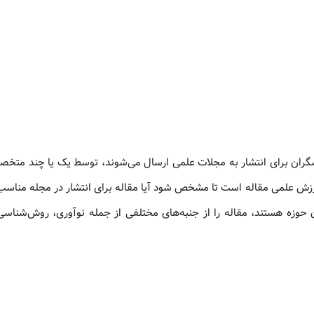
ران برای انتشار به مجلات علمی ارسال می‌شوند، توسط یک یا چند متخ
رزش علمی مقاله است تا مشخص شود آیا مقاله برای انتشار در مجله مناسب
ن حوزه هستند، مقاله را از جنبه‌های مختلفی از جمله نوآوری، روش‌شنا