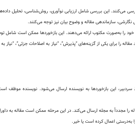
ررسی می‌کنند. این بررسی شامل ارزیابی نوآوری، روش‌شناسی، تحلیل داده‌ها
نگارشی، سازماندهی مقاله و وضوح بیان نیز توجه می‌کنند.
د خود را به‌صورت مکتوب ارائه می‌دهند. این بازخوردها ممکن است شامل توص
مقاله را برای یکی از گزینه‌های “پذیرش”، “نیاز به اصلاحات جزئی”، “نیاز به
سردبیر، این بازخوردها به نویسنده ارسال می‌شود. نویسنده موظف است
ه را مجدداً به مجله ارسال می‌کند. در این مرحله ممکن است مقاله به داور
 به‌درستی اعمال کرده است یا خیر.