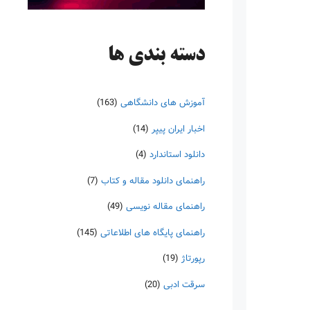
دسته‌ بندی ها
آموزش های دانشگاهی
(163)
اخبار ایران پیپر
(14)
دانلود استاندارد
(4)
راهنمای دانلود مقاله و کتاب
(7)
راهنمای مقاله نویسی
(49)
راهنمای پایگاه های اطلاعاتی
(145)
رپورتاژ
(19)
سرقت ادبی
(20)