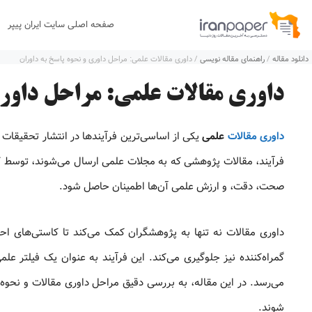
رش
صفحه اصلی سایت ایران پیپر
ه
دانلود مقاله
/
راهنمای مقاله نویسی
/
داوری مقالات علمی: مراحل داوری و نحوه پاسخ به داوران
حتوا
داوری مقالات علمی: مراحل داوری
داوری مقالات
علمی
یکی از اساسی‌ترین فرآیندها در انتشار تحقیقات
فرآیند، مقالات پژوهشی که به مجلات علمی ارسال می‌شوند، توسط کا
صحت، دقت، و ارزش علمی آن‌ها اطمینان حاصل شود.
داوری مقالات نه تنها به پژوهشگران کمک می‌کند تا کاستی‌های احت
گمراه‌کننده نیز جلوگیری می‌کند. این فرآیند به عنوان یک فیلتر عل
می‌رسد. در این مقاله، به بررسی دقیق مراحل داوری مقالات و نحوه ار
شوند.