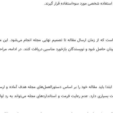
ور استفاده شخصی مورد سوءاستفاده قرار گیرند.
ست که از زمان ارسال مقاله تا تصمیم نهایی مجله انجام می‌شود. این م
ینان حاصل شود و نویسندگان بازخورد مناسبی دریافت کنند. در ادامه، مراح
بتدا باید مقاله خود را بر اساس دستورالعمل‌های مجله هدف آماده و ارسا
سیاری دارد. عدم رعایت فرمت و استانداردهای مجله می‌تواند به رد اولی