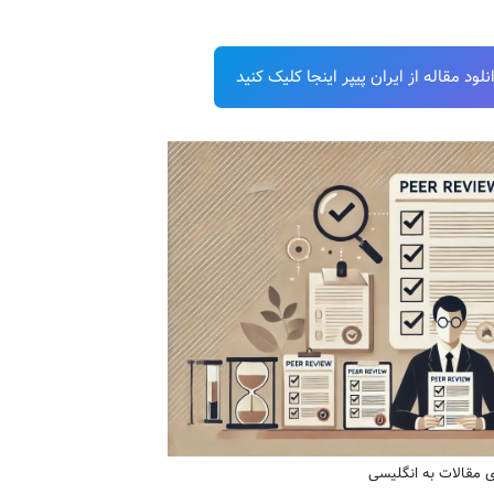
ود مقاله از ایران پیپر اینجا کلیک کنید
ی مقالات به انگلیسی