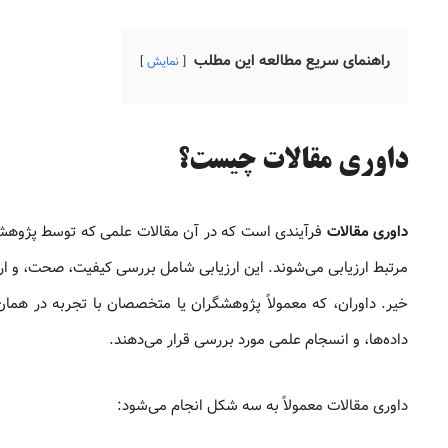
راهنمای سریع مطالعه این مطلب
نمایش
داوری مقالات چیست؟
داوری مقالات
فرآیندی است که در آن مقالات علمی که توسط پژوهشگ
مرتبط ارزیابی می‌شوند. این ارزیابی شامل بررسی کیفیت، صحت، و ا
خیر. داوران، که معمولاً پژوهشگران یا متخصصان با تجربه در هما
داده‌ها، و انسجام علمی مورد بررسی قرار می‌دهند.
داوری مقالات معمولاً به سه شکل انجام می‌شود: