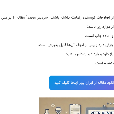
از اصلاحات نویسنده رضایت داشته باشند، سردبیر مجدداً مقاله را بررسی م
 موارد زیر باشد:
 و آماده چاپ است.
ت جزئی دارد و پس از انجام آن‌ها قابل پذیرش است.
از دارد و باید دوباره داوری شود.
ه نشده است.
ود مقاله از ایران پیپر اینجا کلیک کنید