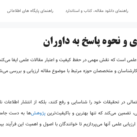
راهنمای دانلود مقاله، کتاب و استاندارد
راهنمای پایگاه های اطلاعاتی
 و نحوه پاسخ به داوران
 علمی است که نقش مهمی در حفظ کیفیت و اعتبار مقالات علمی ایفا می‌کند.
رشناسان و متخصصان حوزه مرتبط با موضوع مقاله ارزیابی و بررسی می‌شون
مالی در تحقیقات خود را شناسایی و رفع کنند، بلکه از انتشار اطلاعات ن
می، تضمین می‌کند که تنها بهترین و باکیفیت‌ترین
پژوهش
‌ها به دست جام
زیابی علمی آنها می‌پردازیم تا خوانندگان با اصول و اهمیت این فرآیند بی