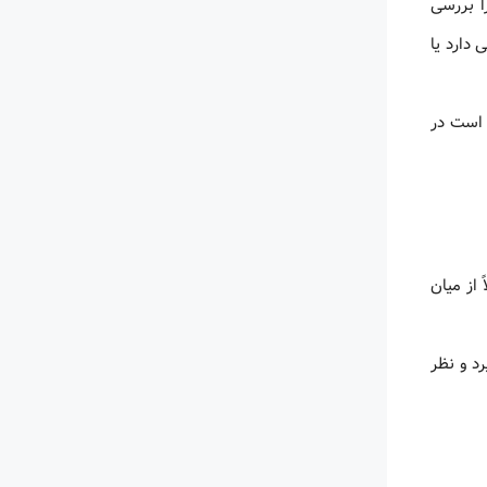
ا بررسی
 دارد یا
 است در
 از میان
رد و نظر