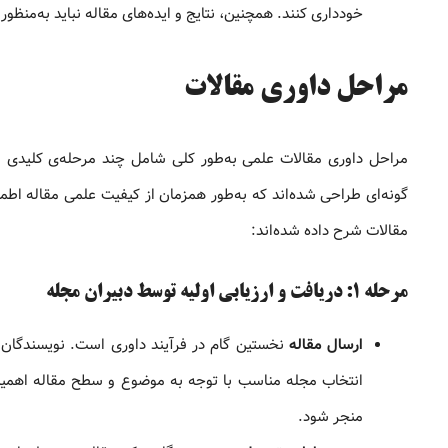
خودداری کنند. همچنین، نتایج و ایده‌های مقاله نباید به‌منظ
مراحل داوری مقالات
مراحل داوری مقالات علمی به‌طور کلی شامل چند مرحله‌ی کلیدی ا
گونه‌ای طراحی شده‌اند که به‌طور همزمان از کیفیت علمی مقاله اطم
مقالات شرح داده شده‌اند:
مرحله ۱: دریافت و ارزیابی اولیه توسط دبیران مجله
ارسال مقاله
نخستین گام در فرآیند داوری است. نویسندگان ا
انتخاب مجله مناسب با توجه به موضوع و سطح مقاله اهمیت ب
منجر شود.