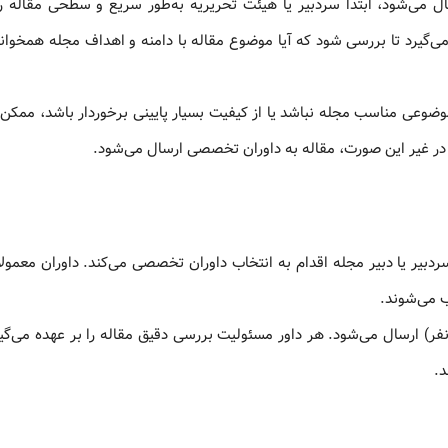
ل می‌شود، ابتدا سردبیر یا هیئت تحریریه به‌طور سریع و سطحی مقاله ر
 می‌گیرد تا بررسی شود که آیا موضوع مقاله با دامنه و اهداف مجله همخوانی
 موضوعی مناسب مجله نباشد یا از کیفیت بسیار پایینی برخوردار باشد، ممکن
در غیر این صورت، مقاله به داوران تخصصی ارسال می‌شود.
سردبیر یا دبیر مجله اقدام به انتخاب داوران تخصصی می‌کند. داوران معمولاً
 می‌شوند.
ه نفر) ارسال می‌شود. هر داور مسئولیت بررسی دقیق مقاله را بر عهده می‌گی
د.