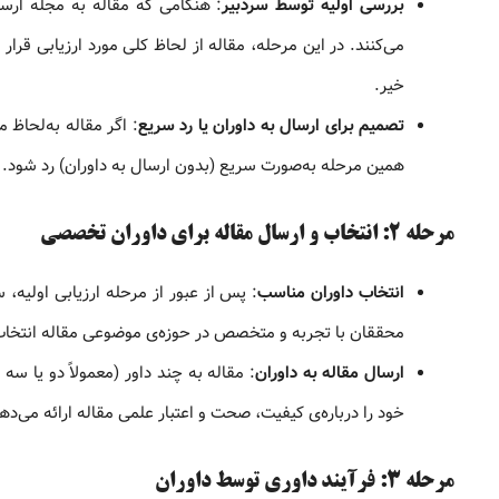
بررسی اولیه توسط سردبیر
: هنگامی که مقاله به مجله ارسا
می‌کنند. در این مرحله، مقاله از لحاظ کلی مورد ارزیابی قرار
خیر.
تصمیم برای ارسال به داوران یا رد سریع
: اگر مقاله به‌لحاظ
همین مرحله به‌صورت سریع (بدون ارسال به داوران) رد شود. 
مرحله ۲: انتخاب و ارسال مقاله برای داوران تخصصی
انتخاب داوران مناسب
: پس از عبور از مرحله ارزیابی اولیه، 
محققان با تجربه و متخصص در حوزه‌ی موضوعی مقاله انتخاب
ارسال مقاله به داوران
: مقاله به چند داور (معمولاً دو یا س
خود را درباره‌ی کیفیت، صحت و اعتبار علمی مقاله ارائه می‌ده
مرحله ۳: فرآیند داوری توسط داوران