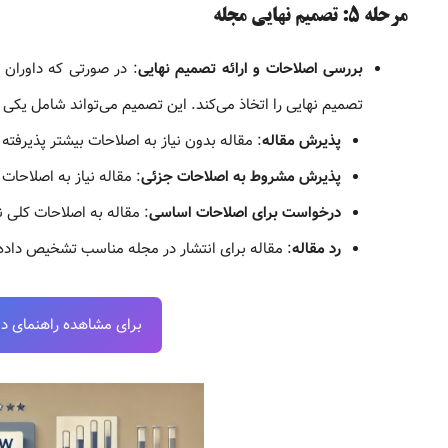
مرحله ۵: تصمیم نهایی مجله
بررسی اصلاحات و ارائه تصمیم نهایی
: در صورتی که داوران 
تصمیم نهایی را اتخاذ می‌کند. این تصمیم می‌تواند شامل یکی از
پذیرش مقاله
: مقاله بدون نیاز به اصلاحات بیشتر پذیرفته
پذیرش مشروط به اصلاحات جزئی
: مقاله نیاز به اصلاحا
درخواست برای اصلاحات اساسی
: مقاله به اصلاحات کلی نی
رد مقاله
: مقاله برای انتشار در مجله مناسب تشخیص داد
برای مشاهده راهنمای دانل