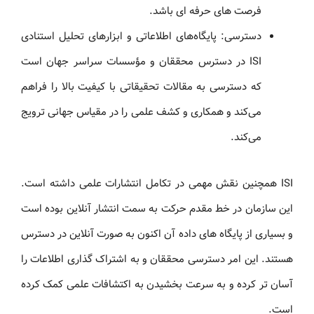
فرصت های حرفه ای باشد.
دسترسی: پایگاه‌های اطلاعاتی و ابزارهای تحلیل استنادی
ISI در دسترس محققان و مؤسسات سراسر جهان است
که دسترسی به مقالات تحقیقاتی با کیفیت بالا را فراهم
می‌کند و همکاری و کشف علمی را در مقیاس جهانی ترویج
می‌کند.
ISI همچنین نقش مهمی در تکامل انتشارات علمی داشته است.
این سازمان در خط مقدم حرکت به سمت انتشار آنلاین بوده است
و بسیاری از پایگاه های داده آن اکنون به صورت آنلاین در دسترس
هستند. این امر دسترسی محققان و به اشتراک گذاری اطلاعات را
آسان تر کرده و به سرعت بخشیدن به اکتشافات علمی کمک کرده
است.