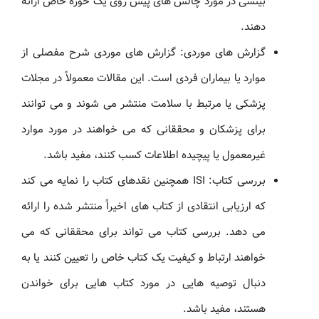
بینشی در مورد چالش های پیش روی یک حوزه خاص ارائه
دهند.
گزارش های موردی: گزارش های موردی شرح مفصلی از
موارد یا بیماران فردی است. این مقالات معمولاً در مجلات
پزشکی یا مرتبط با سلامت منتشر می شوند و می توانند
برای پزشکان و محققانی که می خواهند در مورد موارد
غیرمعمول یا پیچیده اطلاعات کسب کنند، مفید باشد.
بررسی کتاب: ISI همچنین نقدهای کتاب را نمایه می کند
که ارزیابی انتقادی از کتاب های اخیراً منتشر شده را ارائه
می دهد. بررسی کتاب می تواند برای محققانی که می
خواهند ارتباط و کیفیت یک کتاب خاص را تعیین کنند یا به
دنبال توصیه هایی در مورد کتاب هایی برای خواندن
هستند، مفید باشد.