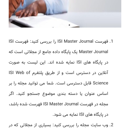
فهرست ISI Master Journal را بررسی کنید: فهرست ISI
Master Journal یک پایگاه داده جامع از مجلاتی است که
در پایگاه های ISI نمایه شده اند. این لیست به صورت
آنلاین در دسترس است و از طریق پلتفرم ISI Web of
Science قابل دسترسی است. شما می توانید مجله را بر
اساس عنوان یا دسته بندی موضوع جستجو کنید. اگر
مجله در فهرست ISI Master Journal فهرست شده باشد،
در پایگاه های ISI نمایه می شود.
وب سایت مجله را بررسی کنید: بسیاری از مجلاتی که در