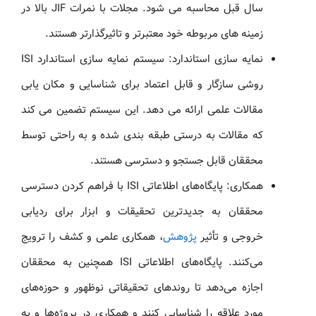
سال قبل محاسبه می شود. مجلات با نمرات JIF بالا در
زمینه های مربوطه خود معتبرتر و تاثیرگذارتر هستند.
نمایه سازی استاندارد: سیستم نمایه سازی استاندارد ISI
روشی سازگار و قابل اعتماد برای شناسایی و مکان یابی
مقالات علمی ارائه می دهد. این سیستم تضمین می کند
که مقالات به درستی طبقه بندی شده و به راحتی توسط
محققان قابل جستجو و دسترسی هستند.
همکاری: پایگاه‌های اطلاعاتی ISI با فراهم کردن دسترسی
محققان به جدیدترین تحقیقات و ابزار برای ردیابی
خروجی و تأثیر
پژوهش
، همکاری علمی و کشف را ترویج
می‌کنند. پایگاه‌های اطلاعاتی ISI همچنین به محققان
اجازه می‌دهد تا روندهای تحقیقاتی نوظهور و حوزه‌های
مورد علاقه را شناسایی کنند و همکاری در پروژه‌ها و به