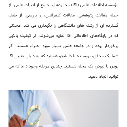
مؤسسه اطلاعات علمی (ISI) مجموعه ای جامع از ادبیات علمی، از
جمله مقالات پژوهشی، مقالات کنفرانس، و بررسی، از طیف
گسترده ای از رشته های دانشگاهی را نگهداری می کند. مجلاتی
که در پایگاه‌های اطلاعاتی ISI نمایه می‌شوند، از کیفیت بالایی
برخوردار بوده و در جامعه علمی بسیار مورد احترام هستند. اگر
شما یک محقق، نویسنده یا دانشجو هستید که به دنبال تعیین ISI
بودن یا نبودن یک مجله هستید، چندین مرحله وجود دارد که می
توانید انجام دهید.