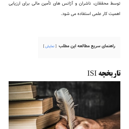
توسط محققان، ناشران و آژانس های تأمین مالی برای ارزیابی
اهمیت کار علمی استفاده می شود.
راهنمای سریع مطالعه این مطلب
نمایش
تاریخچه ISI