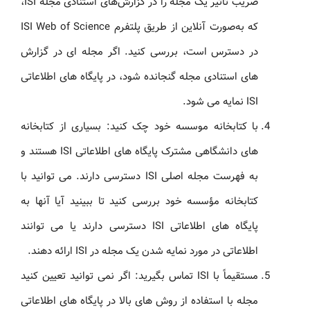
ضریب تأثیر یک مجله را در گزارش‌های استنادی مجله ISI،
که به‌صورت آنلاین از طریق پلتفرم ISI Web of Science
در دسترس است، بررسی کنید. اگر مجله ای در گزارش
های استنادی مجله گنجانده شود، در پایگاه های اطلاعاتی
ISI نمایه می شود.
با کتابخانه موسسه خود چک کنید: بسیاری از کتابخانه
های دانشگاهی مشترک پایگاه های اطلاعاتی ISI هستند و
به فهرست مجله اصلی ISI دسترسی دارند. می توانید با
کتابخانه مؤسسه خود بررسی کنید تا ببینید آیا آنها به
پایگاه های اطلاعاتی ISI دسترسی دارند یا می توانند
اطلاعاتی در مورد نمایه شدن یک مجله در ISI ارائه دهند.
مستقیماً با ISI تماس بگیرید: اگر نمی توانید تعیین کنید
مجله با استفاده از روش های بالا در پایگاه های اطلاعاتی