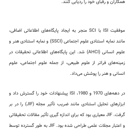
همکاران و رقبای خود را ردیابی کنند.
موفقیت ISI با SCI منجر به ایجاد پایگاه‌های اطلاعاتی اضافی،
مانند نمایه استنادی علوم اجتماعی (SSCI) و نمایه استنادی هنر و
علوم انسانی (AHCI) شد. این پایگاه‌های اطلاعاتی تحقیقات در
زمینه‌های فراتر از علوم طبیعی، از جمله علوم اجتماعی، علوم
انسانی و هنر را پوشش می‌داد.
در دهه‌های 1970 و 1980، ISI پیشنهادات خود را گسترش داد و
ابزارهای تحلیل استنادی مانند ضریب تأثیر مجله (JIF) را در بر
گرفت. JIF معیاری بود که برای اندازه گیری تأثیر مقالات تحقیقاتی
و اعتبار مجلات علمی طراحی شده بود. JIF به طور گسترده توسط