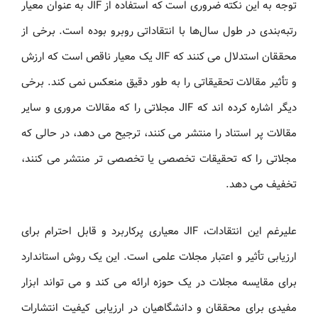
توجه به این نکته ضروری است که استفاده از JIF به عنوان معیار
رتبه‌بندی در طول سال‌ها با انتقاداتی روبرو بوده است. برخی از
محققان استدلال می کنند که JIF یک معیار ناقص است که ارزش
و تأثیر مقالات تحقیقاتی را به طور دقیق منعکس نمی کند. برخی
دیگر اشاره کرده اند که JIF مجلاتی را که مقالات مروری و سایر
مقالات پر استناد را منتشر می کنند، ترجیح می دهد، در حالی که
مجلاتی را که تحقیقات تخصصی یا تخصصی تر منتشر می کنند،
تخفیف می دهد.
علیرغم این انتقادات، JIF معیاری پرکاربرد و قابل احترام برای
ارزیابی تأثیر و اعتبار مجلات علمی است. این یک روش استاندارد
برای مقایسه مجلات در یک حوزه ارائه می کند و می تواند ابزار
مفیدی برای محققان و دانشگاهیان در ارزیابی کیفیت انتشارات