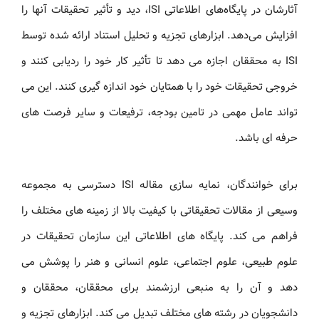
آثارشان در پایگاه‌های اطلاعاتی ISI، دید و تأثیر تحقیقات آنها را
افزایش می‌دهد. ابزارهای تجزیه و تحلیل استناد ارائه شده توسط
ISI به محققان اجازه می دهد تا تأثیر کار خود را ردیابی کنند و
خروجی تحقیقات خود را با همتایان خود اندازه گیری کنند. این می
تواند عامل مهمی در تامین بودجه، ترفیعات و سایر فرصت های
حرفه ای باشد.
برای خوانندگان، نمایه سازی مقاله ISI دسترسی به مجموعه
وسیعی از مقالات تحقیقاتی با کیفیت بالا از زمینه های مختلف را
فراهم می کند. پایگاه های اطلاعاتی این سازمان تحقیقات در
علوم طبیعی، علوم اجتماعی، علوم انسانی و هنر را پوشش می
دهد و آن را به منبعی ارزشمند برای محققان، محققان و
دانشجویان در رشته های مختلف تبدیل می کند. ابزارهای تجزیه و