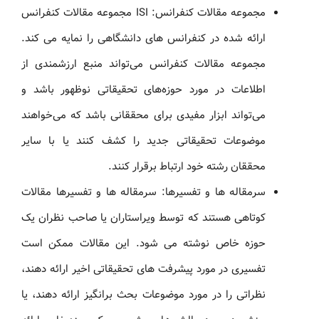
مجموعه مقالات کنفرانس: ISI مجموعه مقالات کنفرانس
ارائه شده در کنفرانس های دانشگاهی را نمایه می کند.
مجموعه مقالات کنفرانس می‌تواند منبع ارزشمندی از
اطلاعات در مورد حوزه‌های تحقیقاتی نوظهور باشد و
می‌تواند ابزار مفیدی برای محققانی باشد که می‌خواهند
موضوعات تحقیقاتی جدید را کشف کنند یا با سایر
محققان رشته خود ارتباط برقرار کنند.
سرمقاله ها و تفسیرها: سرمقاله ها و تفسیرها مقالات
کوتاهی هستند که توسط ویراستاران یا صاحب نظران یک
حوزه خاص نوشته می شود. این مقالات ممکن است
تفسیری در مورد پیشرفت های تحقیقاتی اخیر ارائه دهند،
نظراتی را در مورد موضوعات بحث برانگیز ارائه دهند، یا