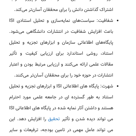
اشتراک گذاشتن دانش را برای محققان آسان‌تر می‌کند.
شفافیت: سیاست‌های نمایه‌سازی و تحلیل استنادی ISI
باعث افزایش شفافیت در انتشارات دانشگاهی می‌شود.
پایگاه‌های اطلاعاتی سازمان و ابزارهای تجزیه و تحلیل
استناد، روشی استاندارد برای ارزیابی کیفیت و تأثیر
مقالات علمی ارائه می‌کنند و ارزیابی مرتبط بودن و اعتبار
انتشارات در حوزه خود را برای محققان آسان‌تر می‌کنند.
شهرت: پایگاه های اطلاعاتی ISI و ابزارهای تجزیه و تحلیل
استناد به طور گسترده ای در جامعه علمی مورد احترام
هستند و داشتن آثار نمایه شده در پایگاه های اطلاعاتی ISI
می تواند دیده شدن و تأثیر
تحقیق
را افزایش دهد. این
می تواند عامل مهمی در تامین بودجه، ترفیعات و سایر