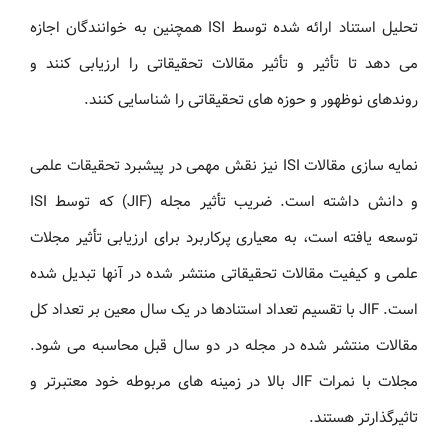
تحلیل استناد ارائه شده توسط ISI همچنین به خوانندگان اجازه
می دهد تا تأثیر و تأثیر مقالات تحقیقاتی را ارزیابی کنند و
روندهای نوظهور و حوزه های تحقیقاتی را شناسایی کنند.
نمایه سازی مقالات ISI نیز نقش مهمی در پیشبرد تحقیقات علمی
و دانش داشته است. ضریب تأثیر مجله (JIF) که توسط ISI
توسعه یافته است، به معیاری پرکاربرد برای ارزیابی تأثیر مجلات
علمی و کیفیت مقالات تحقیقاتی منتشر شده در آنها تبدیل شده
است. JIF با تقسیم تعداد استنادها در یک سال معین بر تعداد کل
مقالات منتشر شده در مجله در دو سال قبل محاسبه می شود.
مجلات با نمرات JIF بالا در زمینه های مربوطه خود معتبرتر و
تاثیرگذارتر هستند.