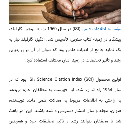
مؤسسه اطلاعات علمی
(ISI) در سال 1960 توسط یوجین گارفیلد،
پیشگام در زمینه کتاب سنجی، تأسیس شد. انگیزه گارفیلد نیاز به
یک نمایه جامع از ادبیات علمی بود که بتوان از آن برای ردیابی
رشد و تأثیر تحقیقات در زمینه های مختلف استفاده کرد.
اولین محصول ISI، Science Citation Index (SCI) بود که در
سال 1964 راه اندازی شد. این فهرست به محققان اجازه می‌دهد
به راحتی به اطلاعات مربوط به مقالات علمی مانند نویسنده،
عنوان، مجله و سال انتشار دسترسی داشته باشند. این امر باعث
شد تا محققان بتوانند رشد و تأثیر تحقیقات خود و همچنین