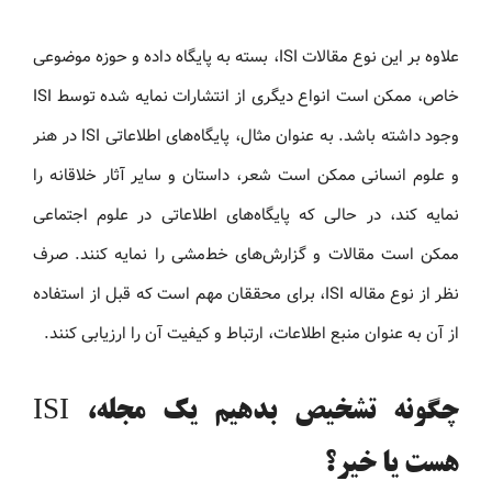
علاوه بر این نوع مقالات ISI، بسته به پایگاه داده و حوزه موضوعی
خاص، ممکن است انواع دیگری از انتشارات نمایه شده توسط ISI
وجود داشته باشد. به عنوان مثال، پایگاه‌های اطلاعاتی ISI در هنر
و علوم انسانی ممکن است شعر، داستان و سایر آثار خلاقانه را
نمایه کند، در حالی که پایگاه‌های اطلاعاتی در علوم اجتماعی
ممکن است مقالات و گزارش‌های خط‌مشی را نمایه کنند. صرف
نظر از نوع مقاله ISI، برای محققان مهم است که قبل از استفاده
از آن به عنوان منبع اطلاعات، ارتباط و کیفیت آن را ارزیابی کنند.
چگونه تشخیص بدهیم یک مجله، ISI
هست یا خیر؟