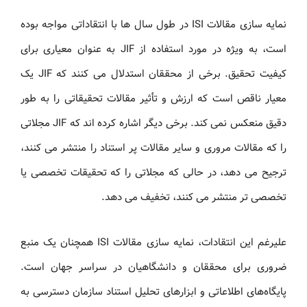
نمایه سازی مقالات ISI در طول سال ها با انتقاداتی مواجه بوده
است، به ویژه در مورد استفاده از JIF به عنوان معیاری برای
کیفیت تحقیق. برخی از محققان استدلال می کنند که JIF یک
معیار ناقص است که ارزش و تأثیر مقالات تحقیقاتی را به طور
دقیق منعکس نمی کند. برخی دیگر اشاره کرده اند که JIF مجلاتی
را که مقالات مروری و سایر مقالات پر استناد را منتشر می کنند،
ترجیح می دهد، در حالی که مجلاتی را که تحقیقات تخصصی یا
تخصصی تر منتشر می کنند، تخفیف می دهد.
علیرغم این انتقادات، نمایه سازی مقالات ISI همچنان یک منبع
ضروری برای محققان و دانشگاهیان در سراسر جهان است.
پایگاه‌های اطلاعاتی و ابزارهای تحلیل استناد سازمان دسترسی به