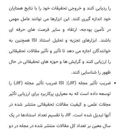
را ردیابی کنند و خروجی تحقیقات خود را با نتایج همتایان
خود اندازه گیری کنند. این ابزارها می توانند عامل مهمی
در تأمین بودجه، ارتقاء و سایر فرصت های حرفه ای
باشند. ابزارهای تجزیه و تحلیل استناد ISI همچنین به
خوانندگان اجازه می دهد تا تأثیر و تأثیر مقالات تحقیقاتی
را ارزیابی کنند و گرایش ها و حوزه های تحقیقاتی در حال
ظهور را شناسایی کنند.
ضریب تأثیر مجله (JIF): ISI ضریب تأثیر مجله (JIF) را
توسعه داده است که به معیاری پرکاربرد برای ارزیابی تأثیر
مجلات علمی و کیفیت مقالات تحقیقاتی منتشر شده در
آنها تبدیل شده است. JIF با تقسیم تعداد استنادها در یک
سال معین بر تعداد کل مقالات منتشر شده در مجله در دو