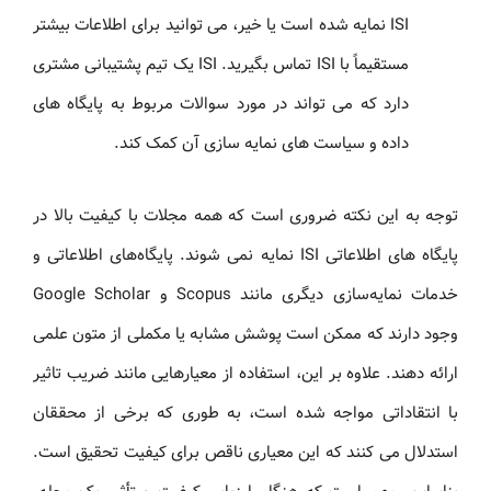
ISI نمایه شده است یا خیر، می توانید برای اطلاعات بیشتر
مستقیماً با ISI تماس بگیرید. ISI یک تیم پشتیبانی مشتری
دارد که می تواند در مورد سوالات مربوط به پایگاه های
داده و سیاست های نمایه سازی آن کمک کند.
توجه به این نکته ضروری است که همه مجلات با کیفیت بالا در
پایگاه های اطلاعاتی ISI نمایه نمی شوند. پایگاه‌های اطلاعاتی و
خدمات نمایه‌سازی دیگری مانند Scopus و Google Scholar
وجود دارند که ممکن است پوشش مشابه یا مکملی از متون علمی
ارائه دهند. علاوه بر این، استفاده از معیارهایی مانند ضریب تاثیر
با انتقاداتی مواجه شده است، به طوری که برخی از محققان
استدلال می کنند که این معیاری ناقص برای کیفیت تحقیق است.