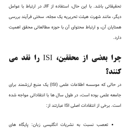
تحقیقاتی باشد. با این حال، استفاده از JIF در ارتباط با عوامل
دیگر، مانند شهرت هیئت تحریریه یک مجله، سختی فرآیند بررسی
همتایان آن، و ارتباط محتوای آن با حوزه مطالعاتی محقق اهمیت
دارد.
چرا بعضی از محققین، ISI را نقد می
کنند؟
در حالی که موسسه اطلاعات علمی (ISI) یک منبع ارزشمند برای
جامعه علمی بوده است، در طول سال ها با انتقاداتی مواجه شده
است. برخی از انتقادات اصلی ISI عبارتند از:
تعصب نسبت به نشریات انگلیسی زبان: پایگاه های