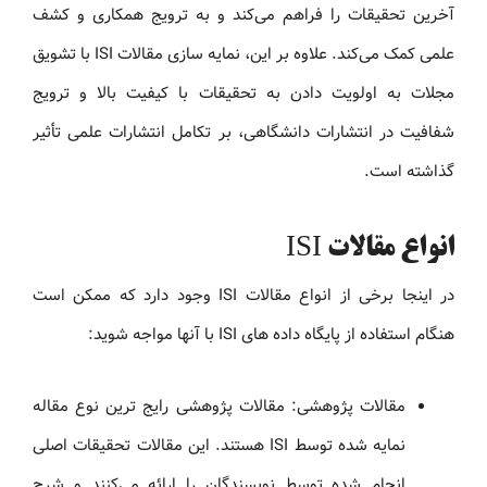
آخرین تحقیقات را فراهم می‌کند و به ترویج همکاری و کشف
علمی کمک می‌کند. علاوه بر این، نمایه سازی مقالات ISI با تشویق
مجلات به اولویت دادن به تحقیقات با کیفیت بالا و ترویج
شفافیت در انتشارات دانشگاهی، بر تکامل انتشارات علمی تأثیر
گذاشته است.
انواع مقالات ISI
در اینجا برخی از انواع مقالات ISI وجود دارد که ممکن است
هنگام استفاده از پایگاه داده های ISI با آنها مواجه شوید:
مقالات پژوهشی: مقالات پژوهشی رایج ترین نوع مقاله
نمایه شده توسط ISI هستند. این مقالات تحقیقات اصلی
انجام شده توسط نویسندگان را ارائه می‌کنند و شرح