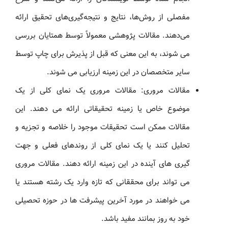
مفصلی از روش‌ها، نتایج و نتیجه‌گیری‌های تحقیق ارائه
می‌دهند. مقالات پژوهشی معمولاً توسط همتایان بررسی
می شوند، به این معنی که قبل از پذیرش برای چاپ توسط
سایر متخصصان در این زمینه ارزیابی می شوند.
مقالات مروری: مقالات مروری یک نمای کلی از یک
موضوع خاص یا زمینه تحقیقاتی ارائه می دهند. این
مقالات ممکن است تحقیقات موجود را خلاصه و تجزیه و
تحلیل کنند یا یک نمای کلی از روندهای فعلی و جهت
گیری های آینده در این زمینه ارائه دهند. مقالات مروری
می تواند برای محققانی که تازه وارد یک رشته هستند یا
می خواهند در مورد آخرین پیشرفت ها در حوزه تحصیلی
خود به روز بمانند مفید باشد.