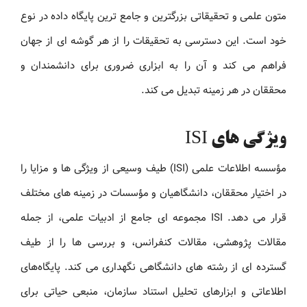
متون علمی و تحقیقاتی بزرگترین و جامع ترین پایگاه داده در نوع
خود است. این دسترسی به تحقیقات را از هر گوشه ای از جهان
فراهم می کند و آن را به ابزاری ضروری برای دانشمندان و
محققان در هر زمینه تبدیل می کند.
ویژگی های ISI
مؤسسه اطلاعات علمی (ISI) طیف وسیعی از ویژگی ها و مزایا را
در اختیار محققان، دانشگاهیان و مؤسسات در زمینه های مختلف
قرار می دهد. ISI مجموعه ای جامع از ادبیات علمی، از جمله
مقالات پژوهشی، مقالات کنفرانس، و بررسی ها را از طیف
گسترده ای از رشته های دانشگاهی نگهداری می کند. پایگاه‌های
اطلاعاتی و ابزارهای تحلیل استناد سازمان، منبعی حیاتی برای