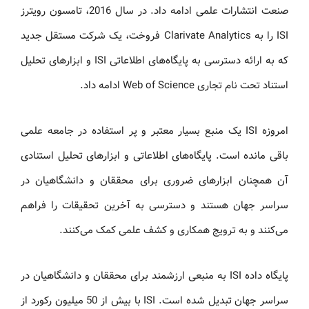
صنعت انتشارات علمی ادامه داد. در سال 2016، تامسون رویترز
ISI را به Clarivate Analytics فروخت، یک شرکت مستقل جدید
که به ارائه دسترسی به پایگاه‌های اطلاعاتی ISI و ابزارهای تحلیل
استناد تحت نام تجاری Web of Science ادامه داد.
امروزه ISI یک منبع بسیار معتبر و پر استفاده در جامعه علمی
باقی مانده است. پایگاه‌های اطلاعاتی و ابزارهای تحلیل استنادی
آن همچنان ابزارهای ضروری برای محققان و دانشگاهیان در
سراسر جهان هستند و دسترسی به آخرین تحقیقات را فراهم
می‌کنند و به ترویج همکاری و کشف علمی کمک می‌کنند.
پایگاه داده ISI به منبعی ارزشمند برای محققان و دانشگاهیان در
سراسر جهان تبدیل شده است. ISI با بیش از 50 میلیون رکورد از