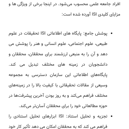
افراد جامعه علمی محسوب می‌شود. در اینجا برخی از ویژگی ها و
مزایای کلیدی ISI آورده شده است:
پوشش جامع: پایگاه های اطلاعاتی ISI تحقیقات در علوم
طبیعی، علوم اجتماعی، علوم انسانی و هنر را پوشش می
دهد و آن را به منبعی ارزشمند برای محققان، محققان و
دانشجویان در زمینه های مختلف تبدیل می کند.
پایگاه‌های اطلاعاتی این سازمان دسترسی به مجموعه
وسیعی از مقالات تحقیقاتی با کیفیت بالا را در زمینه‌های
مختلف فراهم می‌کند و به روز بودن آخرین پیشرفت‌ها در
حوزه مطالعاتی خود را برای محققان آسان‌تر می‌کند.
تجزیه و تحلیل استناد: ISI ابزارهای تحلیل استنادی را
فراهم می کند که به محققان امکان می دهد تأثیر کار خود