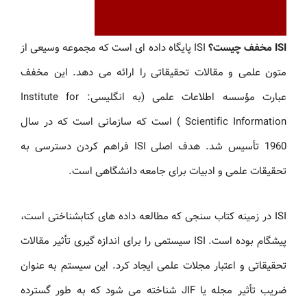
ISI مخفف چیست؟
ISI پایگاه داده ای است که مجموعه وسیعی از
متون علمی و مقالات تحقیقاتی را ارائه می دهد. این مخفف
عبارت مؤسسه اطلاعات علمی (به انگلیسی: Institute for
Scientific Information ) است که سازمانی است که در سال
1960 تأسیس شد. هدف اصلی ISI فراهم کردن دسترسی به
تحقیقات علمی و ادبیات برای جامعه دانشگاهی است.
ISI در زمینه کتاب سنجی که مطالعه داده های کتابشناختی است،
پیشگام بوده است. ISI سیستمی را برای اندازه گیری تأثیر مقالات
تحقیقاتی و اعتبار مجلات علمی ایجاد کرد. این سیستم به عنوان
ضریب تأثیر مجله یا JIF شناخته می شود که به طور گسترده