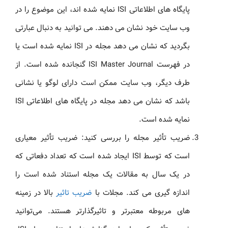
پایگاه های اطلاعاتی ISI نمایه شده اند، این موضوع را در
وب سایت خود نشان می دهند. می توانید به دنبال عبارتی
بگردید که نشان می دهد مجله در ISI نمایه شده است یا
در فهرست ISI Master Journal گنجانده شده است. از
طرف دیگر، وب سایت ممکن است دارای لوگو یا نشانی
باشد که نشان می دهد مجله در پایگاه های اطلاعاتی ISI
نمایه شده است.
ضریب تأثیر مجله را بررسی کنید: ضریب تأثیر معیاری
است که توسط ISI ایجاد شده است که تعداد دفعاتی که
در یک سال به مقالات یک مجله استناد شده است را
اندازه گیری می کند. مجلات با
ضریب تاثیر
بالا در زمینه
های مربوطه معتبرتر و تاثیرگذارتر هستند. می‌توانید