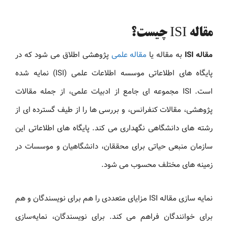
مقاله ISI چیست؟
مقاله ISI
به مقاله یا
مقاله علمی
پژوهشی اطلاق می شود که در
پایگاه های اطلاعاتی موسسه اطلاعات علمی (ISI) نمایه شده
است. ISI مجموعه ای جامع از ادبیات علمی، از جمله مقالات
پژوهشی، مقالات کنفرانس، و بررسی ها را از طیف گسترده ای از
رشته های دانشگاهی نگهداری می کند. پایگاه های اطلاعاتی این
سازمان منبعی حیاتی برای محققان، دانشگاهیان و موسسات در
زمینه های مختلف محسوب می شود.
نمایه سازی مقاله ISI مزایای متعددی را هم برای نویسندگان و هم
برای خوانندگان فراهم می کند. برای نویسندگان، نمایه‌سازی