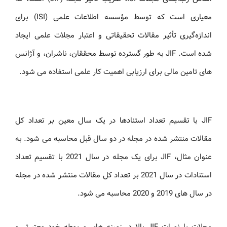
معیاری است که توسط مؤسسه اطلاعات علمی (ISI) برای
اندازه‌گیری تأثیر مقالات تحقیقاتی و اعتبار مجلات علمی ایجاد
شده است. JIF به طور گسترده توسط محققان، ناشران، و آژانس
های تامین مالی برای ارزیابی اهمیت کار علمی استفاده می شود.
JIF با تقسیم تعداد استنادها در یک سال معین بر تعداد کل
مقالات منتشر شده در مجله در دو سال قبل محاسبه می شود. به
عنوان مثال، JIF برای یک مجله در سال 2021 با تقسیم تعداد
استنادات در سال 2021 بر تعداد کل مقالات منتشر شده در مجله
در سال های 2019 و 2020 محاسبه می شود.