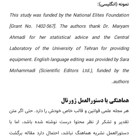
نمونه (انگلیسی):
This study was funded by the National Elites Foundation
[Grant No. 1402-567]. The authors thank Dr. Maryam
Ahmadi for her statistical advice and the Central
Laboratory of the University of Tehran for providing
equipment. English language editing was provided by Sara
Mohammadi (Scientific Editors Ltd.), funded by the
authors.
هماهنگی با دستورالعمل ژورنال
هر مجله علمی قوانین و قالب خاص خودش را دارد. حتی اگر متن
تقدیر و تشکر از نظر محتوا درست نوشته شده باشد، اما با
دستورالعمل نشریه هماهنگ نباشد، احتمال دارد مقاله برگشت