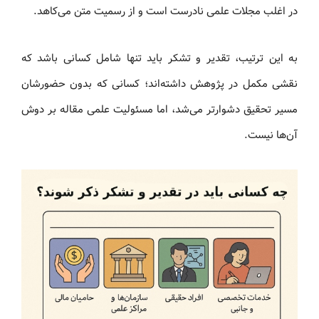
در اغلب مجلات علمی نادرست است و از رسمیت متن می‌کاهد.
به این ترتیب، تقدیر و تشکر باید تنها شامل کسانی باشد که
نقشی مکمل در پژوهش داشته‌اند؛ کسانی که بدون حضورشان
مسیر تحقیق دشوارتر می‌شد، اما مسئولیت علمی مقاله بر دوش
آن‌ها نیست.