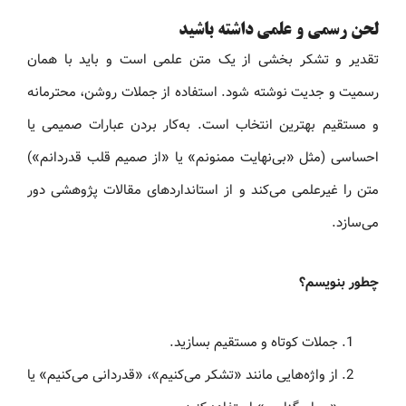
لحن رسمی و علمی داشته باشید
تقدیر و تشکر بخشی از یک متن علمی است و باید با همان
رسمیت و جدیت نوشته شود. استفاده از جملات روشن، محترمانه
و مستقیم بهترین انتخاب است. به‌کار بردن عبارات صمیمی یا
احساسی (مثل «بی‌نهایت ممنونم» یا «از صمیم قلب قدردانم»)
متن را غیرعلمی می‌کند و از استانداردهای مقالات پژوهشی دور
می‌سازد.
چطور بنویسم؟
جملات کوتاه و مستقیم بسازید.
از واژه‌هایی مانند «تشکر می‌کنیم»، «قدردانی می‌کنیم» یا