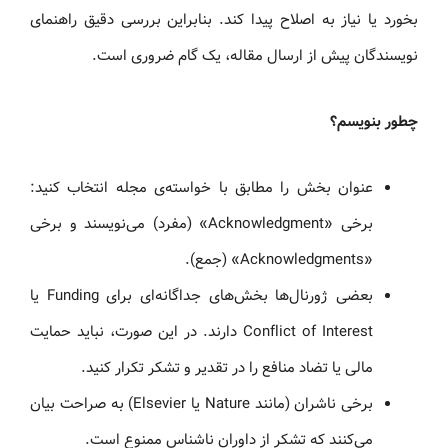
بخورد یا نیاز به اصلاح پیدا کند. بنابراین بررسی دقیق راهنمای
نویسندگان پیش از ارسال مقاله، یک گام ضروری است.
چطور بنویسم؟
عنوان بخش را مطابق با خواسته‌ی مجله انتخاب کنید:
برخی «Acknowledgment» (مفرد) می‌نویسند و برخی
«Acknowledgments» (جمع).
بعضی ژورنال‌ها بخش‌های جداگانه‌ای برای Funding یا
Conflict of Interest دارند. در این صورت، نباید حمایت
مالی یا تضاد منافع را در تقدیر و تشکر تکرار کنید.
برخی ناشران (مانند Nature یا Elsevier) به صراحت بیان
می‌کنند که تشکر از داوران ناشناس ممنوع است.