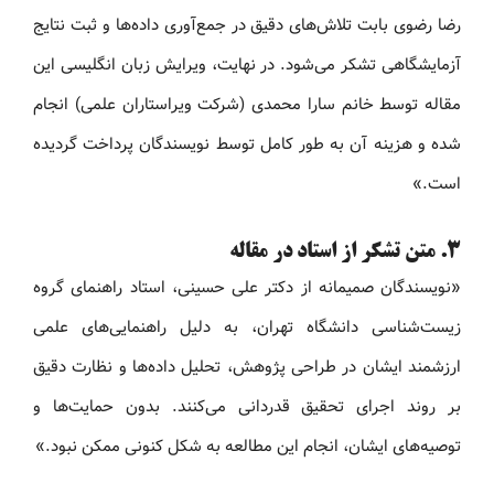
رضا رضوی بابت تلاش‌های دقیق در جمع‌آوری داده‌ها و ثبت نتایج
آزمایشگاهی تشکر می‌شود. در نهایت، ویرایش زبان انگلیسی این
مقاله توسط خانم سارا محمدی (شرکت ویراستاران علمی) انجام
شده و هزینه آن به طور کامل توسط نویسندگان پرداخت گردیده
است.»
۳. متن تشکر از استاد در مقاله
«نویسندگان صمیمانه از دکتر علی حسینی، استاد راهنمای گروه
زیست‌شناسی دانشگاه تهران، به دلیل راهنمایی‌های علمی
ارزشمند ایشان در طراحی پژوهش، تحلیل داده‌ها و نظارت دقیق
بر روند اجرای تحقیق قدردانی می‌کنند. بدون حمایت‌ها و
توصیه‌های ایشان، انجام این مطالعه به شکل کنونی ممکن نبود.»