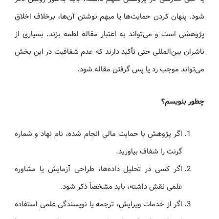
شود. پنهان کردن حمایت‌ها یا مبهم نوشتن آن‌ها، برخلاف اخلاق
پژوهشی است و می‌تواند به اعتبار مقاله لطمه بزند. بسیاری از
ناشران بین‌المللی حتی تأکید دارند که عدم شفافیت در این بخش
می‌تواند موجب رد یا پس گرفتن مقاله شود.
چطور بنویسم؟
اگر پژوهش با حمایت مالی انجام شده، نام نهاد و شماره
گرنت را شفاف بیاورید.
اگر کسی در تحلیل داده‌ها، طراحی آزمایش یا مشاوره
علمی نقش داشته، باید مشخصاً ذکر شود.
اگر از خدمات ویرایش، ترجمه یا نویسندگی علمی استفاده