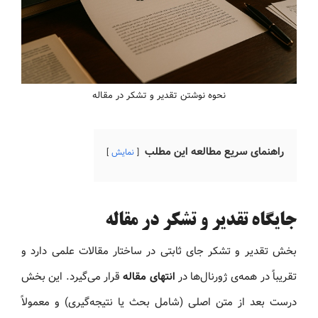
نحوه نوشتن تقدیر و تشکر در مقاله
راهنمای سریع مطالعه این مطلب
نمایش
جایگاه تقدیر و تشکر در مقاله
بخش تقدیر و تشکر جای ثابتی در ساختار مقالات علمی دارد و
تقریباً در همه‌ی ژورنال‌ها در
انتهای مقاله
قرار می‌گیرد. این بخش
درست بعد از متن اصلی (شامل بحث یا نتیجه‌گیری) و معمولاً