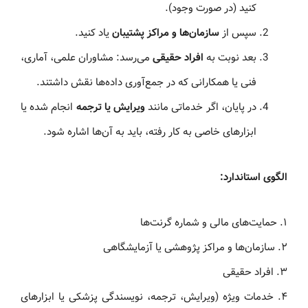
کنید (در صورت وجود).
سپس از
سازمان‌ها و مراکز پشتیبان
یاد کنید.
بعد نوبت به
افراد حقیقی
می‌رسد: مشاوران علمی، آماری،
فنی یا همکارانی که در جمع‌آوری داده‌ها نقش داشتند.
در پایان، اگر خدماتی مانند
ویرایش یا ترجمه
انجام شده یا
ابزارهای خاصی به کار رفته، باید به آن‌ها اشاره شود.
الگوی استاندارد:
۱. حمایت‌های مالی و شماره گرنت‌ها
۲. سازمان‌ها و مراکز پژوهشی یا آزمایشگاهی
۳. افراد حقیقی
۴. خدمات ویژه (ویرایش، ترجمه، نویسندگی پزشکی یا ابزارهای