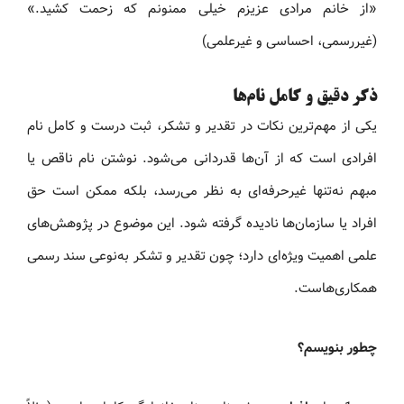
«از خانم مرادی عزیزم خیلی ممنونم که زحمت کشید.»
(غیررسمی، احساسی و غیرعلمی)
ذکر دقیق و کامل نام‌ها
یکی از مهم‌ترین نکات در تقدیر و تشکر، ثبت درست و کامل نام
افرادی است که از آن‌ها قدردانی می‌شود. نوشتن نام ناقص یا
مبهم نه‌تنها غیرحرفه‌ای به نظر می‌رسد، بلکه ممکن است حق
افراد یا سازمان‌ها نادیده گرفته شود. این موضوع در پژوهش‌های
علمی اهمیت ویژه‌ای دارد؛ چون تقدیر و تشکر به‌نوعی سند رسمی
همکاری‌هاست.
چطور بنویسم؟