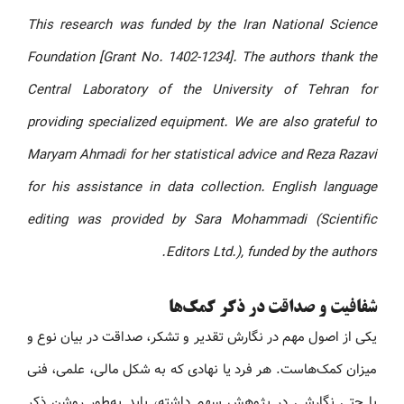
This research was funded by the Iran National Science
Foundation [Grant No. 1402-1234]. The authors thank the
Central Laboratory of the University of Tehran for
providing specialized equipment. We are also grateful to
Maryam Ahmadi for her statistical advice and Reza Razavi
for his assistance in data collection. English language
editing was provided by Sara Mohammadi (Scientific
Editors Ltd.), funded by the authors.
شفافیت و صداقت در ذکر کمک‌ها
یکی از اصول مهم در نگارش تقدیر و تشکر، صداقت در بیان نوع و
میزان کمک‌هاست. هر فرد یا نهادی که به شکل مالی، علمی، فنی
یا حتی نگارشی در پژوهش سهم داشته، باید به‌طور روشن ذکر