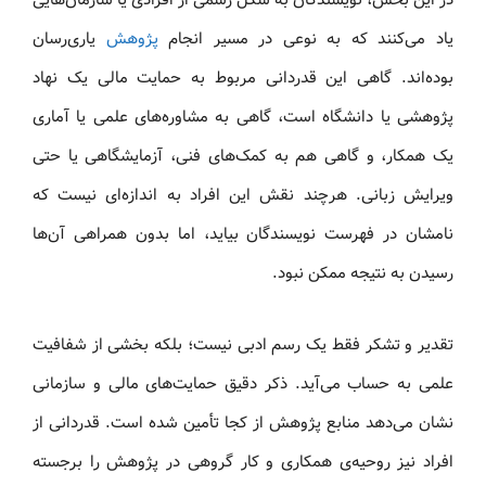
یاد می‌کنند که به نوعی در مسیر انجام
پژوهش
یاری‌رسان
بوده‌اند. گاهی این قدردانی مربوط به حمایت مالی یک نهاد
پژوهشی یا دانشگاه است، گاهی به مشاوره‌های علمی یا آماری
یک همکار، و گاهی هم به کمک‌های فنی، آزمایشگاهی یا حتی
ویرایش زبانی. هرچند نقش این افراد به اندازه‌ای نیست که
نامشان در فهرست نویسندگان بیاید، اما بدون همراهی آن‌ها
رسیدن به نتیجه ممکن نبود.
تقدیر و تشکر فقط یک رسم ادبی نیست؛ بلکه بخشی از شفافیت
علمی به حساب می‌آید. ذکر دقیق حمایت‌های مالی و سازمانی
نشان می‌دهد منابع پژوهش از کجا تأمین شده است. قدردانی از
افراد نیز روحیه‌ی همکاری و کار گروهی در پژوهش را برجسته