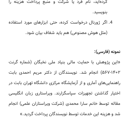
کرده‌اید، نام فرد یا شرکت و منبع پرداخت هزینه را
بنویسید.
اگر ژورنال درخواست کرده، حتی ابزارهای مورد استفاده
(مثل هوش مصنوعی) هم باید شفاف بیان شود.
نمونه (فارسی):
«این پژوهش با حمایت مالی بنیاد ملی نخبگان (شماره گرنت
۱۴۰۲-۵۶۷) انجام شد. نویسندگان از دکتر مریم احمدی بابت
راهنمایی‌های آماری و از آزمایشگاه مرکزی دانشگاه تهران بابت در
اختیار گذاشتن تجهیزات سپاسگزارند. ویراستاری زبان انگلیسی
مقاله توسط خانم سارا محمدی (شرکت ویراستاران علمی) انجام
شد و هزینه این خدمات توسط نویسندگان پرداخت گردید.»