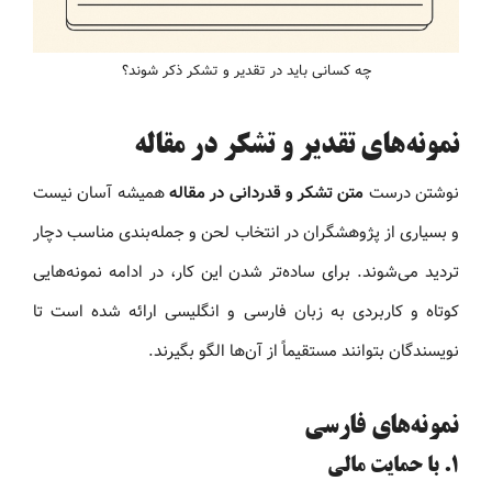
چه کسانی باید در تقدیر و تشکر ذکر شوند؟
نمونه‌های تقدیر و تشکر در مقاله
نوشتن درست
متن تشکر و قدردانی در مقاله
همیشه آسان نیست
و بسیاری از پژوهشگران در انتخاب لحن و جمله‌بندی مناسب دچار
تردید می‌شوند. برای ساده‌تر شدن این کار، در ادامه نمونه‌هایی
کوتاه و کاربردی به زبان فارسی و انگلیسی ارائه شده است تا
نویسندگان بتوانند مستقیماً از آن‌ها الگو بگیرند.
نمونه‌های فارسی
۱. با حمایت مالی