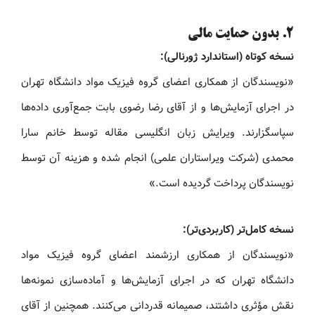
۲. بدون حمایت مالی
نسخه کوتاه (استاندارد ژورنالی):
«نویسندگان از همکاری اعضای گروه فیزیک مواد دانشگاه تهران
در اجرای آزمایش‌ها و از آقای رضا رضوی بابت جمع‌آوری داده‌ها
سپاسگزارند. ویرایش زبان انگلیسی مقاله توسط خانم سارا
محمدی (شرکت ویراستاران علمی) انجام شده و هزینه آن توسط
نویسندگان پرداخت گردیده است.»
نسخه کامل‌تر (کاربردی‌تر):
«نویسندگان از همکاری ارزشمند اعضای گروه فیزیک مواد
دانشگاه تهران که در اجرای آزمایش‌ها و آماده‌سازی نمونه‌ها
نقش مؤثری داشتند، صمیمانه قدردانی می‌کنند. همچنین از آقای