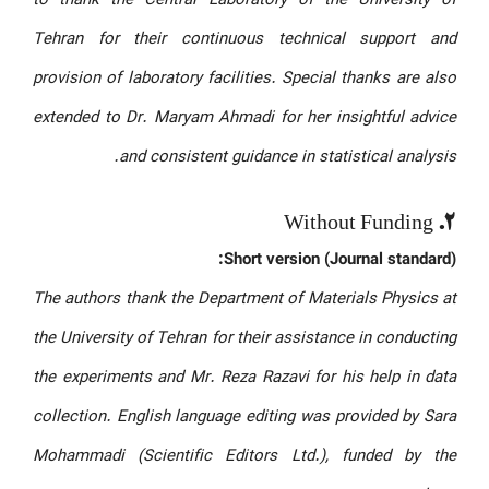
Tehran for their continuous technical support and
provision of laboratory facilities. Special thanks are also
extended to Dr. Maryam Ahmadi for her insightful advice
and consistent guidance in statistical analysis.
2. Without Funding
Short version (Journal standard):
The authors thank the Department of Materials Physics at
the University of Tehran for their assistance in conducting
the experiments and Mr. Reza Razavi for his help in data
collection. English language editing was provided by Sara
Mohammadi (Scientific Editors Ltd.), funded by the