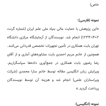
خاص)
نمونه (فارسی):
«این پژوهش با حمایت مالی بنیاد ملی علم ایران (شماره گرنت
۱۴۰۲-۱۲۳۴) انجام شد. نویسندگان از آزمایشگاه مرکزی دانشگاه
تهران بابت همکاری در تأمین تجهیزات تخصصی قدردانی می‌کنند.
همچنین از خانم مریم احمدی بابت مشاوره‌های آماری و از آقای
رضا رضوی بابت همکاری در جمع‌آوری داده‌ها سپاسگزاریم.
ویرایش زبان انگلیسی مقاله توسط خانم سارا محمدی (شرکت
ویراستاران علمی) انجام شد و هزینه آن توسط نویسندگان
پرداخت گردید.»
نمونه (انگلیسی):