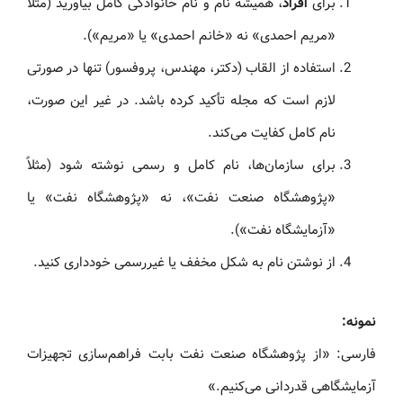
برای
افراد
، همیشه نام و نام خانوادگی کامل بیاورید (مثلاً
«مریم احمدی» نه «خانم احمدی» یا «مریم»).
استفاده از القاب (دکتر، مهندس، پروفسور) تنها در صورتی
لازم است که مجله تأکید کرده باشد. در غیر این صورت،
نام کامل کفایت می‌کند.
برای سازمان‌ها، نام کامل و رسمی نوشته شود (مثلاً
«پژوهشگاه صنعت نفت»، نه «پژوهشگاه نفت» یا
«آزمایشگاه نفت»).
از نوشتن نام به شکل مخفف یا غیررسمی خودداری کنید.
نمونه:
فارسی: «از پژوهشگاه صنعت نفت بابت فراهم‌سازی تجهیزات
آزمایشگاهی قدردانی می‌کنیم.»