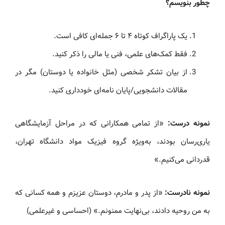
چطور بنویسم؟
یک پاراگراف کوتاه ۴ تا ۶ جمله‌ای کافی است.
فقط کمک‌های علمی، فنی یا مالی را ذکر کنید.
از بیان تشکر شخصی (مثل خانواده یا دوستان) مگر در
مقالات دانشجویی/پایان نامه‌ای خودداری کنید.
نمونه درست:
«از تمامی همکارانی که در مراحل آزمایشگاهی
یاری‌رسان بودند، به‌ویژه گروه فیزیک مواد دانشگاه تهران،
قدردانی می‌کنیم.»
نمونه نادرست:
«از پدر و مادرم، دوستان عزیزم و همه کسانی که
به من روحیه دادند، بی‌نهایت ممنونم.» (احساسی و غیرعلمی)