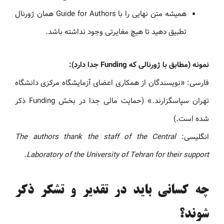
همیشه متن نهایی را با Guide for Authors همان ژورنال
تطبیق دهید تا هیچ مغایرتی وجود نداشته باشد.
نمونه (مطابق با ژورنالی که Funding جدا دارد):
فارسی: «نویسندگان از همکاری اعضای آزمایشگاه مرکزی دانشگاه
تهران سپاسگزارند.» (حمایت مالی جدا در بخش Funding ذکر
شده است.)
انگلیسی:
The authors thank the staff of the Central
Laboratory of the University of Tehran for their support.
چه کسانی باید در تقدیر و تشکر ذکر
شوند؟