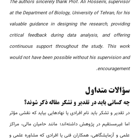
The authors sincerely thank Prof. Ali Hosseini, supervisor
at the Department of Biology, University of Tehran, for his
valuable guidance in designing the research, providing
critical feedback during data analysis, and offering
continuous support throughout the study. This work
would not have been possible without his supervision and
encouragement.
سؤالات متداول
چه کسانی باید در تقدیر و تشکر مقاله ذکر شوند؟
در تقدیر و تشکر باید نام افرادی یا نهادهایی بیاید که نقشی مؤثر
اما غیرمستقیم در پژوهش داشته‌اند؛ مانند حامیان مالی، مراکز
علمی و آزمایشگاهی، همکاران فنی یا افرادی که مشاوره علمی و