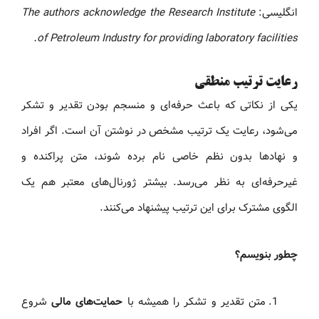
انگلیسی:
The authors acknowledge the Research Institute
of Petroleum Industry for providing laboratory facilities.
رعایت ترتیب منطقی
یکی از نکاتی که باعث حرفه‌ای و منسجم بودن تقدیر و تشکر
می‌شود، رعایت یک ترتیب مشخص در نوشتن آن است. اگر افراد
و نهادها بدون نظم خاصی نام برده شوند، متن پراکنده و
غیرحرفه‌ای به نظر می‌رسد. بیشتر ژورنال‌های معتبر هم یک
الگوی مشترک برای این ترتیب پیشنهاد می‌کنند.
چطور بنویسم؟
متن تقدیر و تشکر را همیشه با
حمایت‌های مالی
شروع