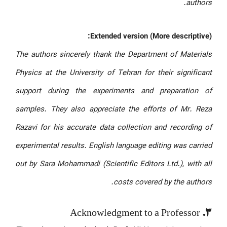
authors.
Extended version (More descriptive):
The authors sincerely thank the Department of Materials
Physics at the University of Tehran for their significant
support during the experiments and preparation of
samples. They also appreciate the efforts of Mr. Reza
Razavi for his accurate data collection and recording of
experimental results. English language editing was carried
out by Sara Mohammadi (Scientific Editors Ltd.), with all
costs covered by the authors.
3. Acknowledgment to a Professor