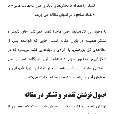
تشکر را همراه با بخش‌های دیگری مثل «حمایت مالی» یا
«تضاد منافع» در انتهای مقاله می‌آورند.
با وجود این تفاوت‌ها، اصل ماجرا تغییر نمی‌کند: جای تقدیر و
تشکر همیشه در پایان مقاله است؛ جایی که خواننده پس از
مطالعه‌ی کل پژوهش، با افرادی و نهادهایی آشنا می‌شود که در
شکل‌گیری تحقیق سهم داشته‌اند. این جایگاه، هم از نظر
ساختاری منطقی است و هم از نظر اخلاقی، زیرا قدردانی را
به‌عنوان آخرین پیام نویسنده به مخاطب ثبت می‌کند.
اصول نوشتن تقدیر و تشکر در مقاله
نوشتن تقدیر و تشکر یکی از بخش‌هایی است که بسیاری از