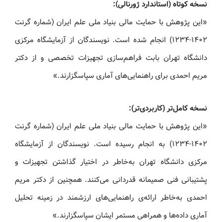
نسخه کوتاه (استاندارد ژورنالی):
«این پژوهش با حمایت مالی بنیاد ملی علم ایران (شماره گرنت
۱۴۰۲-۱۲۳۴) انجام شده است. نویسندگان از آزمایشگاه مرکزی
دانشگاه تهران بابت فراهم‌سازی تجهیزات تخصصی و از دکتر
مریم احمدی برای راهنمایی‌های آماری سپاسگزارند.»
نسخه کامل‌تر (کاربردی‌تر):
«این پژوهش با حمایت مالی بنیاد ملی علم ایران (شماره گرنت
۱۴۰۲-۱۲۳۴) به انجام رسیده است. نویسندگان از آزمایشگاه
مرکزی دانشگاه تهران به‌خاطر در اختیار گذاشتن تجهیزات و
پشتیبانی فنی صمیمانه قدردانی می‌کنند. همچنین از دکتر مریم
احمدی به‌خاطر ارائه‌ی راهنمایی‌های ارزشمند در زمینه تحلیل
آماری داده‌ها و همراهی مستمر ایشان سپاسگزارند.»