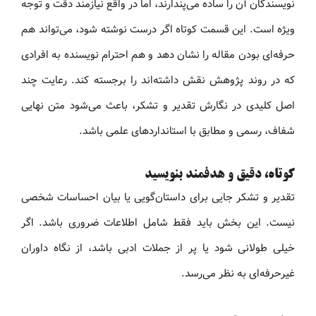
نویسندگان آن را ساده می‌پندارند، اما در واقع نیازمند دقت و توجه
ویژه است. این قسمت کوتاه اگر درست نوشته شود، می‌تواند هم
حرفه‌ای بودن مقاله را نشان دهد و هم احترام نویسنده به افرادی
که در روند پژوهش نقش داشته‌اند را برجسته کند. رعایت چند
اصل کلیدی در نگارش تقدیر و تشکر، باعث می‌شود متن نهایی
شفاف، رسمی و مطابق با استانداردهای علمی باشد.
کوتاه، دقیق و هدفمند بنویسید
تقدیر و تشکر جایی برای داستان‌گویی یا بیان احساسات شخصی
نیست. این بخش باید فقط شامل اطلاعات ضروری باشد. اگر
خیلی طولانی شود یا پر از جملات ادبی باشد، از نگاه داوران
غیرحرفه‌ای به نظر می‌رسد.