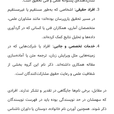
نشان‌دهنده‌ی پشتوانه علمی و فنی تحقیق است.
افراد حقیقی
: اشخاصی که به‌طور مستقیم یا غیرمستقیم
در مسیر تحقیق یاری‌رسان بوده‌اند؛ مانند مشاوران علمی،
متخصصان آماری، همکاران فنی یا کسانی که در گردآوری
داده‌ها و تحلیل نتایج کمک کرده‌اند.
خدمات تخصصی و جانبی
: افراد یا شرکت‌هایی که در
زمینه‌هایی مثل ویرایش زبان، ترجمه متن یا آماده‌سازی
مقاله همکاری داشته‌اند. ذکر نام این گروه بخشی از
شفافیت علمی و رعایت حقوق مشارکت‌کنندگان است.
در مقابل، برخی نام‌ها جایگاهی در تقدیر و تشکر ندارند. افرادی
که سهمشان در حد نویسندگی بوده باید در فهرست نویسندگان
ذکر شوند. همچنین آوردن نام خانواده، دوستان یا داوران ناشناس