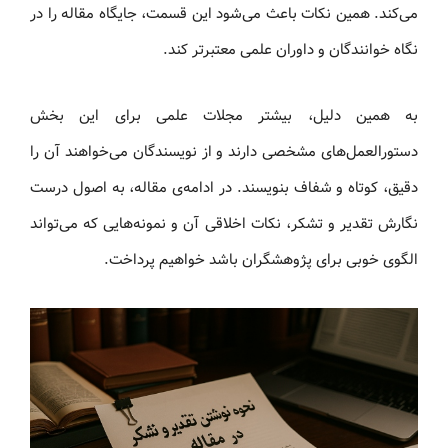
می‌کند. همین نکات باعث می‌شود این قسمت، جایگاه مقاله را در
نگاه خوانندگان و داوران علمی معتبرتر کند.
به همین دلیل، بیشتر مجلات علمی برای این بخش
دستورالعمل‌های مشخصی دارند و از نویسندگان می‌خواهند آن را
دقیق، کوتاه و شفاف بنویسند. در ادامه‌ی مقاله، به اصول درست
نگارش تقدیر و تشکر، نکات اخلاقی آن و نمونه‌هایی که می‌تواند
الگوی خوبی برای پژوهشگران باشد خواهیم پرداخت.