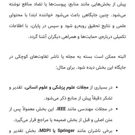
پیش از بخش‌هایی مانند منابع، پیوست‌ها یا تضاد منافع نوشته
می‌شود. چنین جایگاهی باعث می‌شود خواننده ابتدا با محتوای
علمی و نتایج تحقیق روبه‌رو شود و سپس در پایان، با اطلاعات
تکمیلی درباره‌ی حمایت‌ها و همراهی دیگران آشنا گردد.
البته ممکن است بسته به مجله یا ناشر تفاوت‌های کوچکی در
جایگاه این بخش دیده شود. برای مثال:
در بسیاری از
مجلات علوم پزشکی و علوم انسانی
، تقدیر و
تشکر دقیقاً پیش از منابع ذکر می‌شود.
در مجلات مهندسی مانند
IEEE
، این بخش معمولاً پس از
متن اصلی و قبل از بخش ضمیمه یا مراجع قرار می‌گیرد.
برخی ناشران مانند
Springer یا MDPI
، بخش تقدیر و