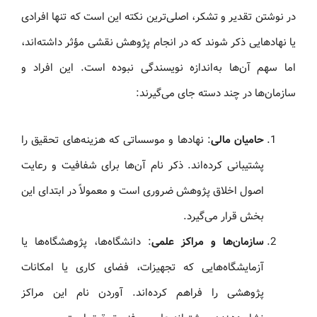
در نوشتن تقدیر و تشکر، اصلی‌ترین نکته این است که تنها افرادی
یا نهادهایی ذکر شوند که در انجام پژوهش نقشی مؤثر داشته‌اند،
اما سهم آن‌ها به‌اندازه نویسندگی نبوده است. این افراد و
سازمان‌ها در چند دسته جای می‌گیرند:
حامیان مالی
: نهادها و موسساتی که هزینه‌های تحقیق را
پشتیبانی کرده‌اند. ذکر نام آن‌ها برای شفافیت و رعایت
اصول اخلاق پژوهش ضروری است و معمولاً در ابتدای این
بخش قرار می‌گیرد.
سازمان‌ها و مراکز علمی
: دانشگاه‌ها، پژوهشگاه‌ها یا
آزمایشگاه‌هایی که تجهیزات، فضای کاری یا امکانات
پژوهشی را فراهم کرده‌اند. آوردن نام این مراکز