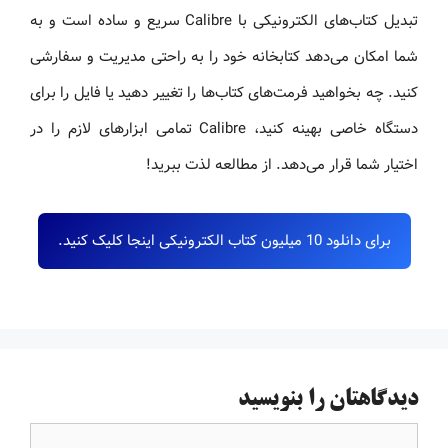
تبدیل کتاب‌های الکترونیکی با Calibre سریع و ساده است و به
شما امکان می‌دهد کتابخانه خود را به راحتی مدیریت و سفارشی
کنید. چه بخواهید فرمت‌های کتاب‌ها را تغییر دهید یا فایل را برای
دستگاه خاصی بهینه کنید، Calibre تمامی ابزارهای لازم را در
اختیار شما قرار می‌دهد. از مطالعه لذت ببرید!
برای دانلود 10 میلیون کتاب الکترونیکی اینجا کلیک کنید.
دیدگاهتان را بنویسید
دیدگاه