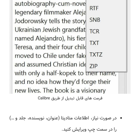
فرمت های قابل تبدیل از طریق Calibre
در صورت نیاز، اطلاعات متادیتا (عنوان، نویسنده، جلد و …)
را در سمت چپ ویرایش کنید.