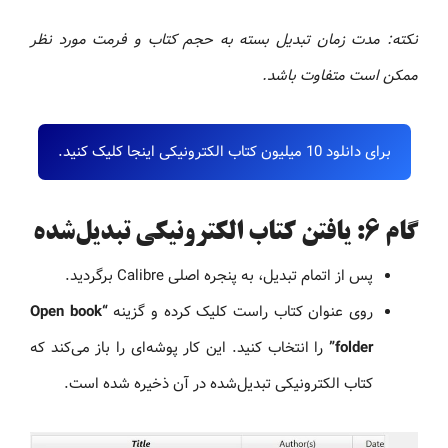
نکته: مدت زمان تبدیل بسته به حجم کتاب و فرمت مورد نظر
ممکن است متفاوت باشد.
برای دانلود 10 میلیون کتاب الکترونیکی اینجا کلیک کنید.
گام ۶: یافتن کتاب الکترونیکی تبدیل‌شده
پس از اتمام تبدیل، به پنجره اصلی Calibre برگردید.
روی عنوان کتاب راست کلیک کرده و گزینه
“Open book
folder”
را انتخاب کنید. این کار پوشه‌ای را باز می‌کند که
کتاب الکترونیکی تبدیل‌شده در آن ذخیره شده است.