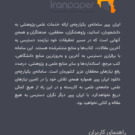
ایران پیپر سامانه‌ی یکپارچه‌ی ارائه خدمات علمی-پژوهشی به
دانشجویان، اساتید، پژوهشگران، محققین، صنعتگران و همه‌ی
آنهایی است که در مسیر تحقیقات خود نیازمند دسترسی به
آخرین مقالات، کتاب‌ها و منابع منتشرشده هستند. این سامانه
با برقراری دسترسی به آخرین و به‌روزترین منابع دانشگاهی،
کتب مرجع، استانداردها و سایر منابع علمی و پژوهشی، درصدد
رفع نیازهای محققان عزیز کشورمان است. سامانه‌ی یکپارچه‌ی
دانلود ایران پیپر همواره همه‌ی تلاش خود را در تامین نیازهای
علمی جامعه‌ی علمی به کاربسته و در این راه از هیچ کمکی
دریغ نخواهدکرد. با ایران پیپر دیگر نگران دسترسی به هیچ
مقاله و کتابی نخواهید بود.
راهنمای کاربران