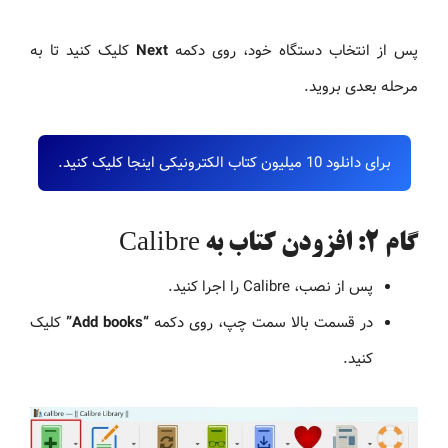
پس از انتخاب دستگاه خود، روی دکمه
Next
کلیک کنید تا به
مرحله بعدی بروید.
برای دانلود 10 میلیون کتاب الکترونیکی اینجا کلیک کنید.
گام ۲: افزودن کتاب به Calibre
پس از نصب، Calibre را اجرا کنید.
در قسمت بالا سمت چپ، روی دکمه
“Add books”
کلیک
کنید.