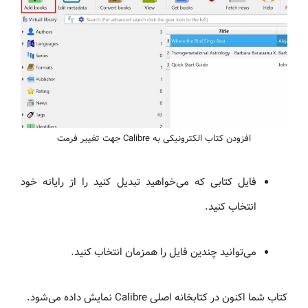
افزودن کتاب الکترونیکی به Calibre جهت تغییر فرمت
فایل کتابی که می‌خواهید تبدیل کنید را از رایانه خود
انتخاب کنید.
می‌توانید چندین فایل را همزمان انتخاب کنید.
کتاب شما اکنون در کتابخانه اصلی Calibre نمایش داده می‌شود.