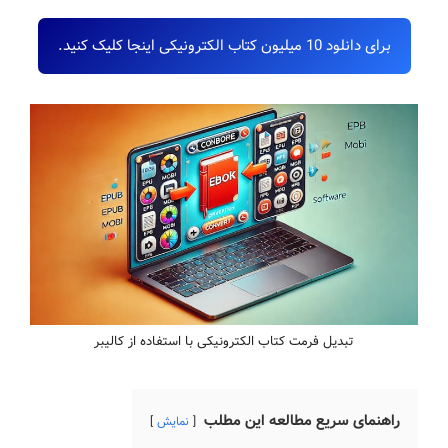
برای دانلود 10 میلیون کتاب الکترونیکی اینجا کلیک کنید.
تبدیل فرمت کتاب الکترونیکی با استفاده از کالیبر
راهنمای سریع مطالعه این مطلب
نمایش