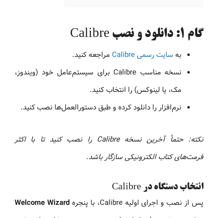
گام ۱: دانلود و نصب Calibre
به
سایت رسمی Calibre
مراجعه کنید.
نسخه مناسب Calibre برای سیستم‌عامل خود (ویندوز،
مک، یا لینوکس) را انتخاب کنید.
نرم‌افزار را دانلود کرده و طبق دستورالعمل‌ها نصب کنید.
نکته: حتماً آخرین نسخه Calibre را نصب کنید تا با اکثر
فرمت‌های کتاب الکترونیکی سازگار باشد.
انتخاب دستگاه در Calibre
پس از نصب و اجرای اولیه Calibre، با پنجره
Welcome Wizard