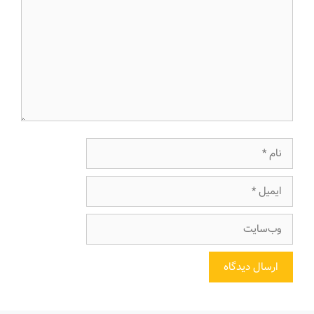
نام
ایمیل
وب‌سایت