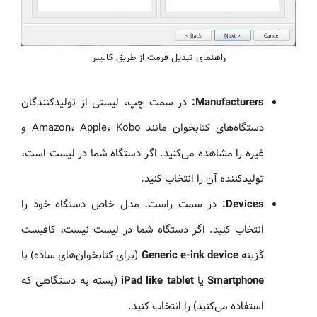
راهنمای تبدیل فرمت از طریق کالیبر
Manufacturers:
در سمت چپ، لیستی از تولیدکنندگان
دستگاه‌های کتابخوان مانند Amazon، Apple، Kobo و
غیره را مشاهده می‌کنید. اگر دستگاه شما در لیست است،
تولیدکننده آن را انتخاب کنید.
Devices:
در سمت راست، مدل خاص دستگاه خود را
انتخاب کنید. اگر دستگاه شما در لیست نیست، کافیست
گزینه
Generic e-ink device
(برای کتابخوان‌های ساده) یا
Smartphone
یا
iPad like tablet
(بسته به دستگاهی که
استفاده می‌کنید) را انتخاب کنید.