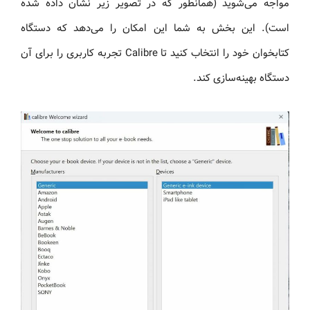
مواجه می‌شوید (همانطور که در تصویر زیر نشان داده شده
است). این بخش به شما این امکان را می‌دهد که دستگاه
کتابخوان خود را انتخاب کنید تا Calibre تجربه کاربری را برای آن
دستگاه بهینه‌سازی کند.