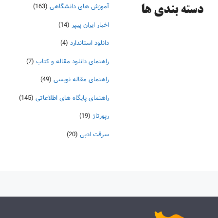
آموزش های دانشگاهی
(163)
دسته‌ بندی ها
اخبار ایران پیپر
(14)
دانلود استاندارد
(4)
راهنمای دانلود مقاله و کتاب
(7)
راهنمای مقاله نویسی
(49)
راهنمای پایگاه های اطلاعاتی
(145)
رپورتاژ
(19)
سرقت ادبی
(20)