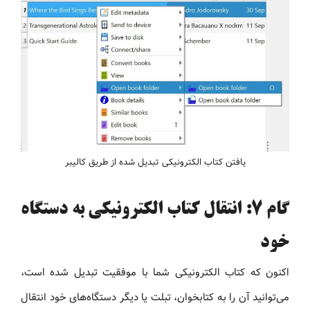
یافتن کتاب الکترونیکی تبدیل شده از طریق کالیبر
گام ۷: انتقال کتاب الکترونیکی به دستگاه
خود
اکنون که کتاب الکترونیکی شما با موفقیت تبدیل شده است،
می‌توانید آن را به کتابخوان، تبلت یا دیگر دستگاه‌های خود انتقال