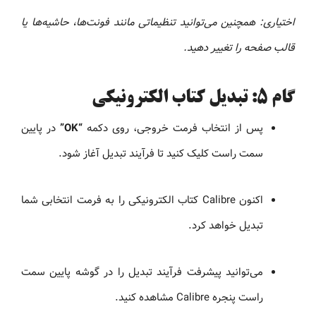
اختیاری: همچنین می‌توانید تنظیماتی مانند فونت‌ها، حاشیه‌ها یا
قالب صفحه را تغییر دهید.
گام ۵: تبدیل کتاب الکترونیکی
پس از انتخاب فرمت خروجی، روی دکمه
“OK”
در پایین
سمت راست کلیک کنید تا فرآیند تبدیل آغاز شود.
اکنون Calibre کتاب الکترونیکی را به فرمت انتخابی شما
تبدیل خواهد کرد.
می‌توانید پیشرفت فرآیند تبدیل را در گوشه پایین سمت
راست پنجره Calibre مشاهده کنید.