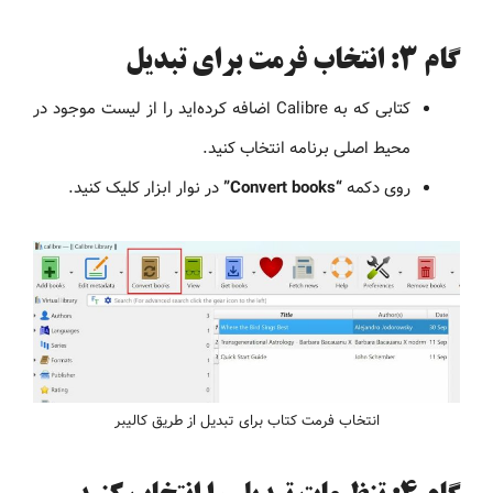
گام ۳: انتخاب فرمت برای تبدیل
کتابی که به Calibre اضافه کرده‌اید را از لیست موجود در
محیط اصلی برنامه انتخاب کنید.
روی دکمه
“Convert books”
در نوار ابزار کلیک کنید.
انتخاب فرمت کتاب برای تبدیل از طریق کالیبر