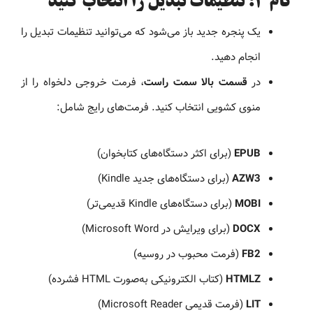
گام ۴: تنظیمات تبدیل را انتخاب کنید
یک پنجره جدید باز می‌شود که می‌توانید تنظیمات تبدیل را
انجام دهید.
در
قسمت بالا سمت راست
، فرمت خروجی دلخواه را از
منوی کشویی انتخاب کنید. فرمت‌های رایج شامل:
EPUB
(برای اکثر دستگاه‌های کتابخوان)
AZW3
(برای دستگاه‌های جدید Kindle)
MOBI
(برای دستگاه‌های Kindle قدیمی‌تر)
DOCX
(برای ویرایش در Microsoft Word)
FB2
(فرمت محبوب در روسیه)
HTMLZ
(کتاب الکترونیکی به‌صورت HTML فشرده)
LIT
(فرمت قدیمی Microsoft Reader)