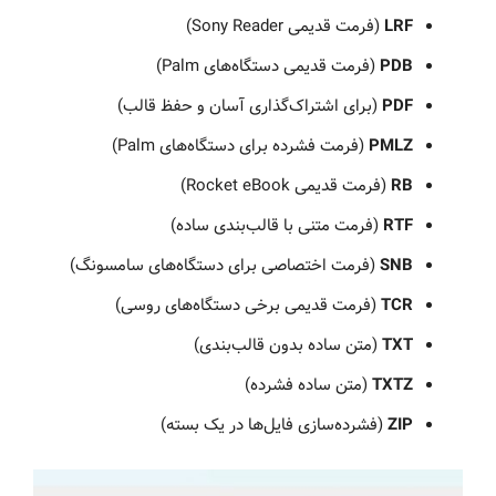
LRF
(فرمت قدیمی Sony Reader)
PDB
(فرمت قدیمی دستگاه‌های Palm)
PDF
(برای اشتراک‌گذاری آسان و حفظ قالب)
PMLZ
(فرمت فشرده برای دستگاه‌های Palm)
RB
(فرمت قدیمی Rocket eBook)
RTF
(فرمت متنی با قالب‌بندی ساده)
SNB
(فرمت اختصاصی برای دستگاه‌های سامسونگ)
TCR
(فرمت قدیمی برخی دستگاه‌های روسی)
TXT
(متن ساده بدون قالب‌بندی)
TXTZ
(متن ساده فشرده)
ZIP
(فشرده‌سازی فایل‌ها در یک بسته)