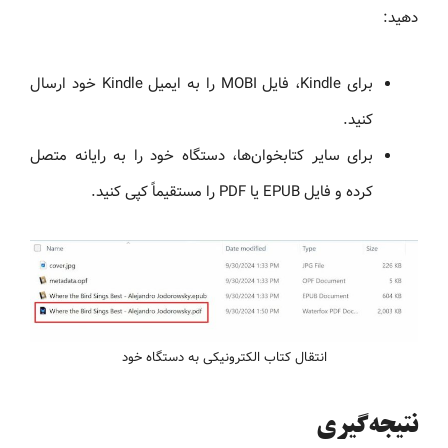
دهید:
برای Kindle، فایل MOBI را به ایمیل Kindle خود ارسال
کنید.
برای سایر کتابخوان‌ها، دستگاه خود را به رایانه متصل
کرده و فایل EPUB یا PDF را مستقیماً کپی کنید.
انتقال کتاب الکترونیکی به دستگاه خود
نتیجه‌گیری