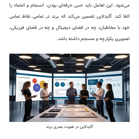
می‌شود. این تعامل باید حس حرفه‌ای بودن، انسجام و اعتماد را
القا کند. گایدلاین تضمین می‌کند که برند در تمامی نقاط تماس
خود با مخاطبان، چه در فضای دیجیتال و چه در فضای فیزیکی،
تصویری یکپارچه و منسجم داشته باشد.
گایدلاین در هویت بصری برند