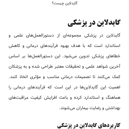
گایدلاین چیست؟
گایدلاین در پزشکی
گایدلاین در پزشکی مجموعه‌ای از دستورالعمل‌های علمی و
استاندارد است که با هدف بهبود فرآیندهای درمانی و کاهش
خطاهای پزشکی تدوین می‌شود. این دستورالعمل‌ها بر اساس
آخرین شواهد علمی و تحقیقات معتبر طراحی شده و به پزشکان
کمک می‌کنند تا تصمیمات درمانی مناسب و مؤثری اتخاذ کنند.
اهمیت این گایدلاین‌ها در این است که فرآیندهای درمانی را
هماهنگ و استاندارد کرده و باعث افزایش کیفیت مراقبت‌های
بهداشتی و رضایت بیماران می‌شوند.
کاربردهای گایدلاین در پزشکی