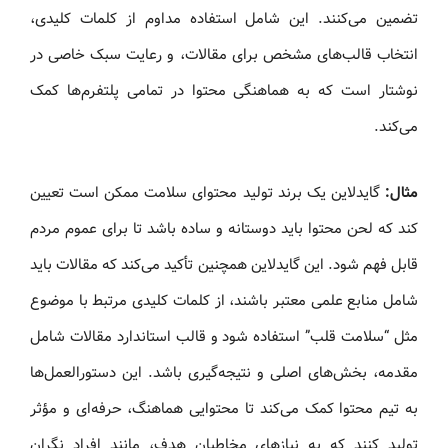
تضمین می‌کنند. این شامل استفاده مداوم از کلمات کلیدی،
انتخاب قالب‌های مشخص برای مقالات، و رعایت سبک خاصی در
نوشتار است که به هماهنگی محتوا در تمامی پلتفرم‌ها کمک
می‌کند.
مثال:
گایدلاین یک برند تولید محتوای سلامت ممکن است تعیین
کند که لحن محتوا باید دوستانه و ساده باشد تا برای عموم مردم
قابل‌ فهم شود. این گایدلاین همچنین تأکید می‌کند که مقالات باید
شامل منابع علمی معتبر باشند، از کلمات کلیدی مرتبط با موضوع
مثل “سلامت قلب” استفاده شود و قالب استاندارد مقالات شامل
مقدمه، بخش‌های اصلی و نتیجه‌گیری باشد. این دستورالعمل‌ها
به تیم محتوا کمک می‌کند تا محتوایی هماهنگ، حرفه‌ای و مؤثر
تولید کنند که به نیازهای مخاطبان هدف، مانند افراد نگران