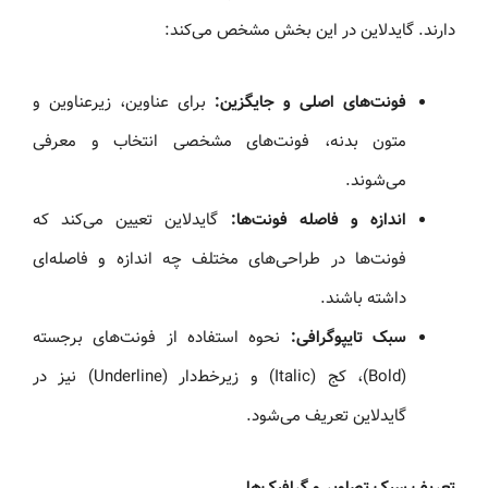
دارند. گایدلاین در این بخش مشخص می‌کند:
فونت‌های اصلی و جایگزین:
برای عناوین، زیرعناوین و
متون بدنه، فونت‌های مشخصی انتخاب و معرفی
می‌شوند.
اندازه و فاصله فونت‌ها:
گایدلاین تعیین می‌کند که
فونت‌ها در طراحی‌های مختلف چه اندازه و فاصله‌ای
داشته باشند.
سبک تایپوگرافی:
نحوه استفاده از فونت‌های برجسته
(Bold)، کج (Italic) و زیرخط‌دار (Underline) نیز در
گایدلاین تعریف می‌شود.
تعریف سبک تصاویر و گرافیک‌ها