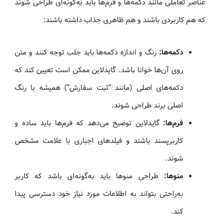
عناصر تعاملی مانند دکمه‌ها و فرم‌ها باید به‌گونه‌ای طراحی شوند
که هم کاربردی باشند و هم ظاهری جذاب داشته باشند:
دکمه‌ها:
رنگ و اندازه دکمه‌ها باید جلب توجه کنند و متن
روی آن‌ها خوانا باشد. گایدلاین ممکن است تعیین کند که
دکمه‌های اصلی (مانند “ثبت سفارش”) همیشه با رنگ
اصلی برند طراحی شوند.
فرم‌ها:
گایدلاین توضیح می‌دهد که فرم‌ها باید ساده و
کاربرپسند باشند و فیلدهای اجباری با علامت مشخص
شوند.
منوها:
طراحی منوها باید به‌گونه‌ای باشد که کاربر
به‌راحتی بتواند به اطلاعات مورد نیاز خود دسترسی پیدا
کند.