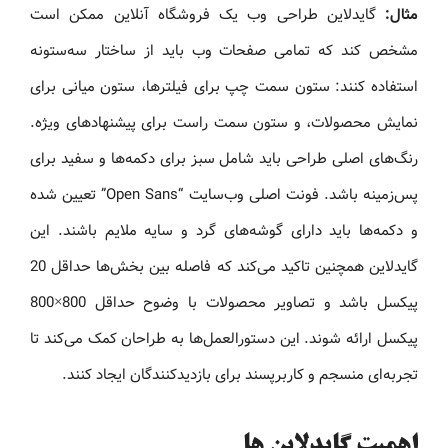
مثال:
گایدلاین طراحی وب یک فروشگاه آنلاین ممکن است
مشخص کند که تمامی صفحات وب باید از ساختار سه‌ستونه
استفاده کنند: ستون سمت چپ برای فیلترها، ستون میانی برای
نمایش محصولات، و ستون سمت راست برای پیشنهادهای ویژه.
رنگ‌های اصلی طراحی باید شامل سبز برای دکمه‌ها و سفید برای
پس‌زمینه باشد. فونت اصلی وب‌سایت “Open Sans” تعیین شده
و دکمه‌ها باید دارای گوشه‌های گرد و سایه ملایم باشند. این
گایدلاین همچنین تاکید می‌کند که فاصله بین بخش‌ها حداقل 20
پیکسل باشد و تصاویر محصولات با وضوح حداقل 800×800
پیکسل ارائه شوند. این دستورالعمل‌ها به طراحان کمک می‌کند تا
تجربه‌ای منسجم و کاربرپسند برای بازدیدکنندگان ایجاد کنند.
اهمیت گایدلاین‌ ها