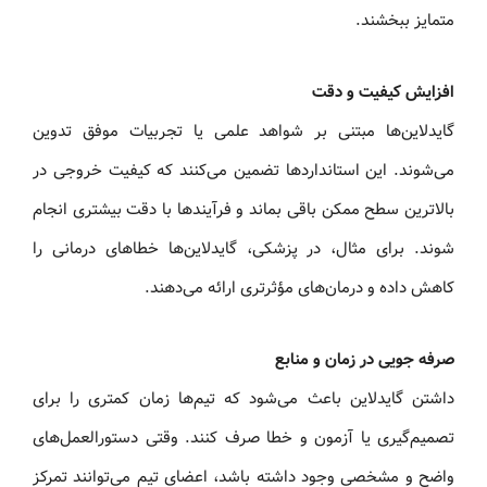
متمایز ببخشند.
افزایش کیفیت و دقت
گایدلاین‌ها مبتنی بر شواهد علمی یا تجربیات موفق تدوین
می‌شوند. این استانداردها تضمین می‌کنند که کیفیت خروجی در
بالاترین سطح ممکن باقی بماند و فرآیندها با دقت بیشتری انجام
شوند. برای مثال، در پزشکی، گایدلاین‌ها خطاهای درمانی را
کاهش داده و درمان‌های مؤثرتری ارائه می‌دهند.
صرفه‌ جویی در زمان و منابع
داشتن گایدلاین باعث می‌شود که تیم‌ها زمان کمتری را برای
تصمیم‌گیری یا آزمون و خطا صرف کنند. وقتی دستورالعمل‌های
واضح و مشخصی وجود داشته باشد، اعضای تیم می‌توانند تمرکز