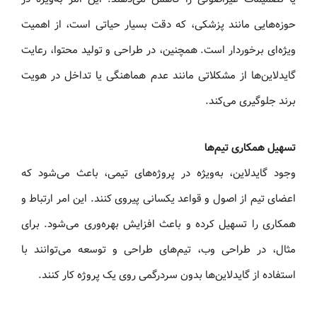
حوزه‌هایی مانند پزشکی، که دقت بسیار حیاتی است، از اهمیت
ویژه‌ای برخوردار است. همچنین، در طراحی و تولید محتوا، رعایت
گایدلاین‌ها از مشکلاتی مانند عدم هماهنگی یا تداخل در هویت
برند جلوگیری می‌کند.
تسهیل همکاری تیم‌ها
وجود گایدلاین، به‌ویژه در پروژه‌های تیمی، باعث می‌شود که
اعضای تیم از اصول و قواعد یکسانی پیروی کنند. این امر ارتباط و
همکاری را تسهیل کرده و باعث افزایش بهره‌وری می‌شود. برای
مثال، در طراحی وب، تیم‌های طراحی و توسعه می‌توانند با
استفاده از گایدلاین‌ها بدون سردرگمی روی یک پروژه کار کنند.