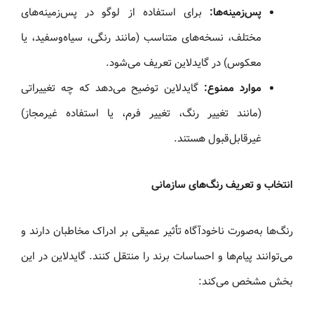
پس‌زمینه‌ها:
برای استفاده از لوگو در پس‌زمینه‌های
مختلف، نسخه‌های متناسب (مانند رنگی، سیاه‌وسفید، یا
معکوس) در گایدلاین تعریف می‌شود.
موارد ممنوع:
گایدلاین توضیح می‌دهد که چه تغییراتی
(مانند تغییر رنگ، تغییر فرم، یا استفاده غیرمجاز)
غیرقابل‌قبول هستند.
انتخاب و تعریف رنگ‌های سازمانی
رنگ‌ها به‌صورت ناخودآگاه تأثیر عمیقی بر ادراک مخاطبان دارند و
می‌توانند پیام‌ها و احساسات برند را منتقل کنند. گایدلاین در این
بخش مشخص می‌کند: