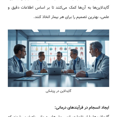
گایدلاین‌ها به آن‌ها کمک می‌کنند تا بر اساس اطلاعات دقیق و
علمی، بهترین تصمیم را برای هر بیمار اتخاذ کنند.
گایدلاین در پزشکی
ایجاد انسجام در فرآیندهای درمانی:
گایدلاین‌ها با استانداردسازی روش‌های درمانی باعث می‌شوند که