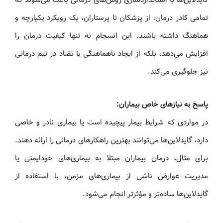
تمامی کادر درمان، از پزشکان تا پرستاران، یک رویکرد یکپارچه و
هماهنگ داشته باشند. این انسجام نه تنها کیفیت درمان را
افزایش می‌دهد، بلکه از ایجاد ناهماهنگی یا تضاد در تیم درمانی
نیز جلوگیری می‌کند.
پاسخ به نیازهای خاص بیماران:
در مواردی که شرایط بیمار پیچیده است یا بیماری نادر و خاصی
دارد، گایدلاین‌ها می‌توانند بهترین راهکارهای درمانی را ارائه دهند.
برای مثال، درمان بیماران مبتلا به بیماری‌های خودایمنی یا
مدیریت عوارض ناشی از بیماری‌های مزمن، با استفاده از
گایدلاین‌ها ساده‌تر و مؤثرتر انجام می‌شود.