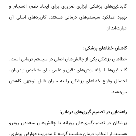
گایدلاین‌های پزشکی ابزاری ضروری برای ایجاد نظم، انسجام و
بهبود عملکرد سیستم‌های درمانی هستند. کاربردهای اصلی آن
عبارت‌اند از:
کاهش خطاهای پزشکی:
خطاهای پزشکی یکی از چالش‌های اصلی در سیستم درمانی است.
گایدلاین‌ها با ارائه روش‌های دقیق و علمی برای تشخیص و درمان،
احتمال وقوع خطاهای پزشکی را به میزان قابل توجهی کاهش
می‌دهند.
راهنمایی در تصمیم‌ گیری‌های درمانی:
پزشکان در تصمیم‌گیری‌های روزانه با چالش‌های متعددی روبرو
هستند، از انتخاب درمان مناسب گرفته تا مدیریت عوارض بیماری.