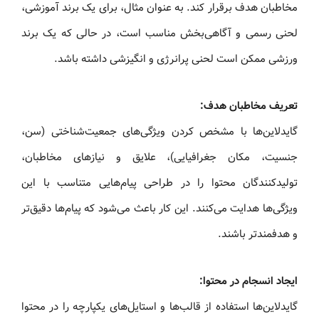
مخاطبان هدف برقرار کند. به عنوان مثال، برای یک برند آموزشی،
لحنی رسمی و آگاهی‌بخش مناسب است، در حالی که یک برند
ورزشی ممکن است لحنی پرانرژی و انگیزشی داشته باشد.
تعریف مخاطبان هدف:
گایدلاین‌ها با مشخص کردن ویژگی‌های جمعیت‌شناختی (سن،
جنسیت، مکان جغرافیایی)، علایق و نیازهای مخاطبان،
تولیدکنندگان محتوا را در طراحی پیام‌هایی متناسب با این
ویژگی‌ها هدایت می‌کنند. این کار باعث می‌شود که پیام‌ها دقیق‌تر
و هدفمندتر باشند.
ایجاد انسجام در محتوا:
گایدلاین‌ها استفاده از قالب‌ها و استایل‌های یکپارچه را در محتوا