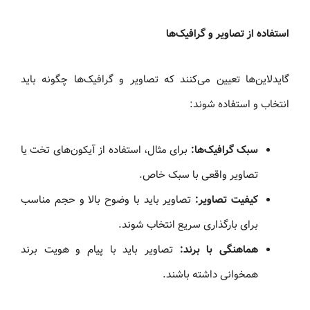
استفاده از تصاویر و گرافیک‌ها
گایدلاین‌ها تعیین می‌کنند که تصاویر و گرافیک‌ها چگونه باید
انتخاب و استفاده شوند:
سبک گرافیک‌ها:
برای مثال، استفاده از آیکون‌های تخت یا
تصاویر واقعی با سبک خاص.
کیفیت تصاویر:
تصاویر باید با وضوح بالا و حجم مناسب
برای بارگذاری سریع انتخاب شوند.
هماهنگی با برند:
تصاویر باید با پیام و هویت برند
همخوانی داشته باشند.