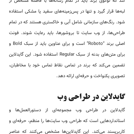
کند که لوگوی برند باید در تمام رسانه‌ها با فاصله مشخص از
لبه‌ها قرار گیرد و تنها در پس‌زمینه‌های سفید یا مشکی استفاده
شود. رنگ‌های سازمانی شامل آبی و خاکستری هستند که در تمام
طراحی‌ها، از وب‌ سایت تا بروشورها، باید رعایت شوند. فونت
اصلی برند “Roboto” است و برای عناوین باید از سبک Bold و
برای متن‌های بدنه از سبک Regular استفاده شود. این گایدلاین
تضمین می‌کند که برند در تمامی نقاط تماس خود با مخاطبان،
تصویری یکنواخت و حرفه‌ای ارائه دهد.
گایدلاین در طراحی وب
گایدلاین در طراحی وب مجموعه‌ای از دستورالعمل‌ها و
استانداردهایی است که طراحی وب‌ سایت‌ها را منظم، حرفه‌ای و
کاربرپسند می‌کند. این گایدلاین‌ها مشخص می‌کنند که عناصر