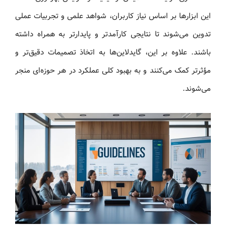
این ابزارها بر اساس نیاز کاربران، شواهد علمی و تجربیات عملی
تدوین می‌شوند تا نتایجی کارآمدتر و پایدارتر به همراه داشته
باشند. علاوه بر این، گایدلاین‌ها به اتخاذ تصمیمات دقیق‌تر و
مؤثرتر کمک می‌کنند و به بهبود کلی عملکرد در هر حوزه‌ای منجر
می‌شوند.