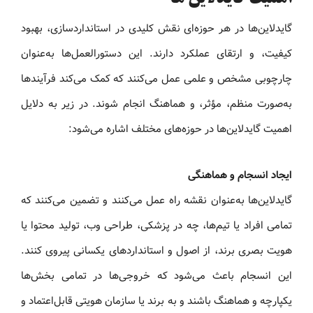
گایدلاین‌ها در هر حوزه‌ای نقش کلیدی در استانداردسازی، بهبود
کیفیت، و ارتقای عملکرد دارند. این دستورالعمل‌ها به‌عنوان
چارچوبی مشخص و علمی عمل می‌کنند که کمک می‌کند فرآیندها
به‌صورت منظم، مؤثر، و هماهنگ انجام شوند. در زیر به دلایل
اهمیت گایدلاین‌ها در حوزه‌های مختلف اشاره می‌شود:
ایجاد انسجام و هماهنگی
گایدلاین‌ها به‌عنوان نقشه راه عمل می‌کنند و تضمین می‌کنند که
تمامی افراد یا تیم‌ها، چه در پزشکی، طراحی وب، تولید محتوا یا
هویت بصری برند، از اصول و استانداردهای یکسانی پیروی کنند.
این انسجام باعث می‌شود که خروجی‌ها در تمامی بخش‌ها
یکپارچه و هماهنگ باشند و به برند یا سازمان هویتی قابل‌اعتماد و