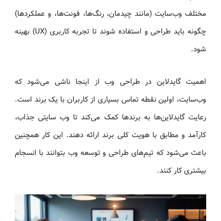
مختلف وب‌سایت (مانند چیدمان، رنگ‌ها، فونت‌ها، و عملکردها)
چگونه باید طراحی و استفاده شوند تا تجربه کاربری (UX) بهینه
شود.
اهمیت گایدلاین در طراحی وب از اینجا ناشی می‌شود که
وب‌سایت، اولین نقطه تماس بسیاری از کاربران با یک برند است.
رعایت گایدلاین‌ها به برندها کمک می‌کند تا وب‌ سایتی جذاب،
کارآمد و مطابق با هویت کلی برند ارائه دهند. این کار همچنین
باعث می‌شود که تیم‌های طراحی و توسعه وب بتوانند با انسجام
بیشتری کار کنند.