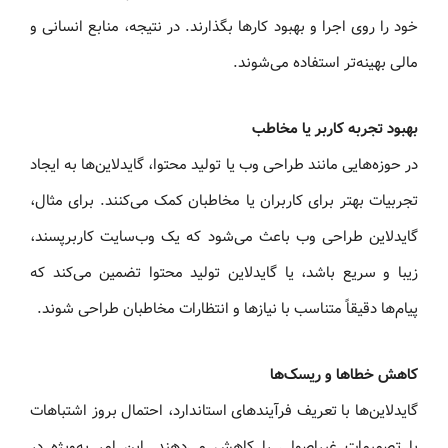
خود را روی اجرا و بهبود کارها بگذارند. در نتیجه، منابع انسانی و
مالی بهینه‌تر استفاده می‌شوند.
بهبود تجربه کاربر یا مخاطب
در حوزه‌هایی مانند طراحی وب یا تولید محتوا، گایدلاین‌ها به ایجاد
تجربیات بهتر برای کاربران یا مخاطبان کمک می‌کنند. برای مثال،
گایدلاین طراحی وب باعث می‌شود که یک وب‌سایت کاربرپسند،
زیبا و سریع باشد، یا گایدلاین تولید محتوا تضمین می‌کند که
پیام‌ها دقیقاً متناسب با نیازها و انتظارات مخاطبان طراحی شوند.
کاهش خطاها و ریسک‌ها
گایدلاین‌ها با تعریف فرآیندهای استاندارد، احتمال بروز اشتباهات
یا تصمیمات غیراصولی را کاهش می‌دهند. این امر به‌ویژه در