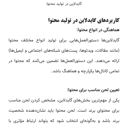
گایدلاین در تولید محتوا
کاربردهای گایدلاین در تولید محتوا
هماهنگی در انواع محتوا:
گایدلاین‌ها دستورالعمل‌هایی برای تولید انواع مختلف محتوا
(مانند مقالات، ویدئوها، پست‌های شبکه‌های اجتماعی و ایمیل‌ها)
ارائه می‌دهند. این دستورالعمل‌ها تضمین می‌کنند که محتوا در
تمامی کانال‌ها یکپارچه و هماهنگ باشد.
تعیین لحن مناسب برای محتوا:
یکی از مهم‌ترین بخش‌های گایدلاین، مشخص کردن لحن مناسب
برای محتوای برند است. لحن محتوا باید نشان‌دهنده شخصیت
برند باشد و به‌گونه‌ای انتخاب شود که بتواند ارتباط مؤثری با