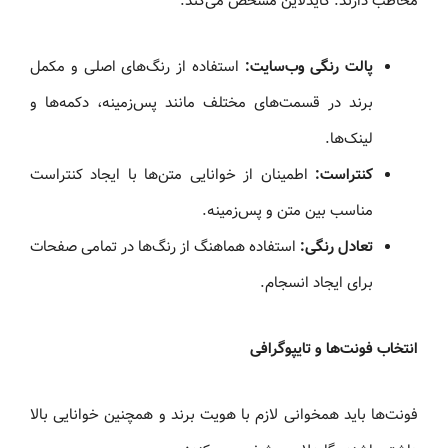
مخاطب دارند. گایدلاین مشخص می‌کند:
پالت رنگی وب‌سایت:
استفاده از رنگ‌های اصلی و مکمل
برند در قسمت‌های مختلف مانند پس‌زمینه، دکمه‌ها و
لینک‌ها.
کنتراست:
اطمینان از خوانایی متن‌ها با ایجاد کنتراست
مناسب بین متن و پس‌زمینه.
تعادل رنگی:
استفاده هماهنگ از رنگ‌ها در تمامی صفحات
برای ایجاد انسجام.
انتخاب فونت‌ها و تایپوگرافی
فونت‌ها باید همخوانی لازم با هویت برند و همچنین خوانایی بالا