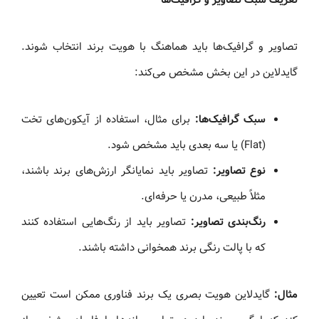
تصاویر و گرافیک‌ها باید هماهنگ با هویت برند انتخاب شوند.
گایدلاین در این بخش مشخص می‌کند:
سبک گرافیک‌ها:
برای مثال، استفاده از آیکون‌های تخت
(Flat) یا سه‌ بعدی باید مشخص شود.
نوع تصاویر:
تصاویر باید نمایانگر ارزش‌های برند باشند،
مثلاً طبیعی، مدرن یا حرفه‌ای.
رنگ‌بندی تصاویر:
تصاویر باید از رنگ‌هایی استفاده کنند
که با پالت رنگی برند همخوانی داشته باشند.
مثال:
گایدلاین هویت بصری یک برند فناوری ممکن است تعیین