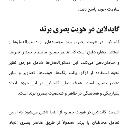
سلامت خود، پاسخ دهد.
گایدلاین در هویت بصری برند
گایدلاین در هویت بصری برند مجموعه‌ای از دستورالعمل‌ها و
استانداردهای دقیق است که عناصر بصری مرتبط با برند را تعریف
و سامان‌دهی می‌کند. این دستورالعمل‌ها شامل مواردی نظیر
نحوه استفاده از لوگو، پالت رنگ‌ها، فونت‌ها، تصاویر و سایر
عناصر بصری است. هدف اصلی گایدلاین در این حوزه، ایجاد
یکپارچگی و هماهنگی در ظاهر و شخصیت بصری برند است.
اهمیت گایدلاین در هویت بصری از اینجا ناشی می‌شود که اولین
تعامل مخاطبان با برند، معمولاً از طریق عناصر بصری انجام