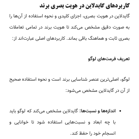
کاربردهای گایدلاین در هویت بصری برند
گایدلاین در هویت بصری، اجزای کلیدی و نحوه استفاده از آن‌ها را
به صورت دقیق مشخص می‌کند تا هویت برند در تمامی تعاملات
بصری ثابت و هماهنگ باقی بماند. کاربردهای اصلی عبارت‌اند از:
تعریف فرمت‌های لوگو
لوگو، اصلی‌ترین عنصر شناسایی برند است و نحوه استفاده صحیح
از آن در گایدلاین مشخص می‌شود:
اندازه‌ها و نسبت‌ها:
گایدلاین مشخص می‌کند که لوگو باید
با چه ابعاد و نسبت‌هایی استفاده شود تا خوانایی و
انسجام خود را حفظ کند.