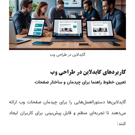
گایدلاین در طراحی وب
کاربردهای گایدلاین در طراحی وب
تعیین خطوط راهنما برای چیدمان و ساختار صفحات
گایدلاین‌ها دستورالعمل‌هایی را برای چیدمان صفحات وب ارائه
می‌دهند تا تجربه‌ای منظم و قابل پیش‌بینی برای کاربران ایجاد
کنند: