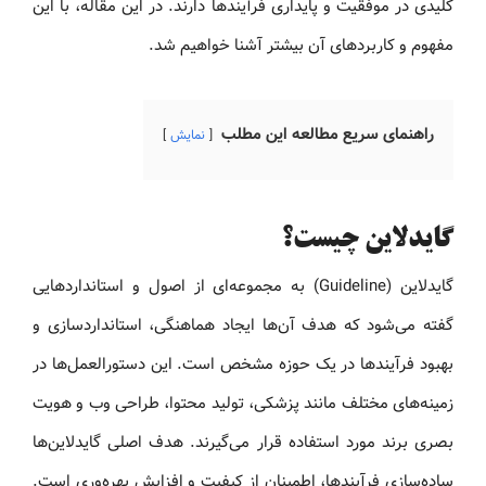
کلیدی در موفقیت و پایداری فرآیندها دارند. در این مقاله، با این
مفهوم و کاربردهای آن بیشتر آشنا خواهیم شد.
راهنمای سریع مطالعه این مطلب
نمایش
گایدلاین چیست؟
گایدلاین (Guideline) به مجموعه‌ای از اصول و استانداردهایی
گفته می‌شود که هدف آن‌ها ایجاد هماهنگی، استانداردسازی و
بهبود فرآیندها در یک حوزه مشخص است. این دستورالعمل‌ها در
زمینه‌های مختلف مانند پزشکی، تولید محتوا، طراحی وب و هویت
بصری برند مورد استفاده قرار می‌گیرند. هدف اصلی گایدلاین‌ها
ساده‌سازی فرآیندها، اطمینان از کیفیت و افزایش بهره‌وری است.