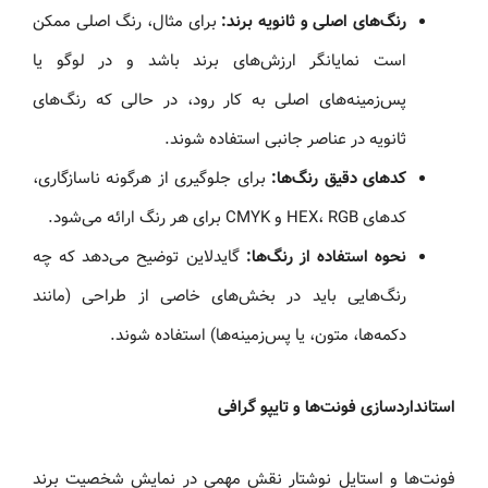
رنگ‌های اصلی و ثانویه برند:
برای مثال، رنگ اصلی ممکن
است نمایانگر ارزش‌های برند باشد و در لوگو یا
پس‌زمینه‌های اصلی به کار رود، در حالی که رنگ‌های
ثانویه در عناصر جانبی استفاده شوند.
کدهای دقیق رنگ‌ها:
برای جلوگیری از هرگونه ناسازگاری،
کدهای HEX، RGB و CMYK برای هر رنگ ارائه می‌شود.
نحوه استفاده از رنگ‌ها:
گایدلاین توضیح می‌دهد که چه
رنگ‌هایی باید در بخش‌های خاصی از طراحی (مانند
دکمه‌ها، متون، یا پس‌زمینه‌ها) استفاده شوند.
استانداردسازی فونت‌ها و تایپو گرافی
فونت‌ها و استایل نوشتار نقش مهمی در نمایش شخصیت برند