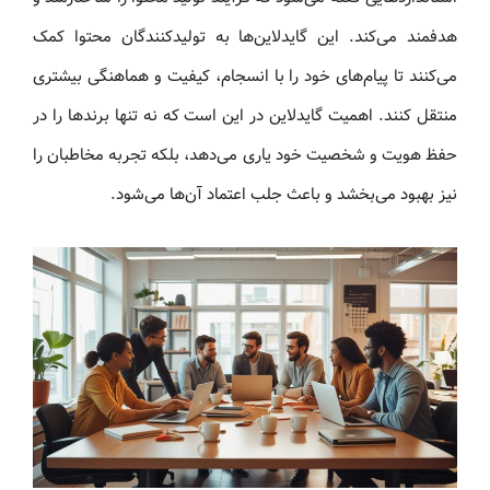
هدفمند می‌کند. این گایدلاین‌ها به تولیدکنندگان محتوا کمک
می‌کنند تا پیام‌های خود را با انسجام، کیفیت و هماهنگی بیشتری
منتقل کنند. اهمیت گایدلاین در این است که نه تنها برندها را در
حفظ هویت و شخصیت خود یاری می‌دهد، بلکه تجربه مخاطبان را
نیز بهبود می‌بخشد و باعث جلب اعتماد آن‌ها می‌شود.