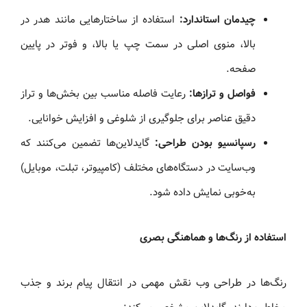
چیدمان استاندارد:
استفاده از ساختارهایی مانند هدر در
بالا، منوی اصلی در سمت چپ یا بالا، و فوتر در پایین
صفحه.
فواصل و ترازها:
رعایت فاصله مناسب بین بخش‌ها و تراز
دقیق عناصر برای جلوگیری از شلوغی و افزایش خوانایی.
رسپانسیو بودن طراحی:
گایدلاین‌ها تضمین می‌کنند که
وب‌سایت در دستگاه‌های مختلف (کامپیوتر، تبلت، موبایل)
به‌خوبی نمایش داده شود.
استفاده از رنگ‌ها و هماهنگی بصری
رنگ‌ها در طراحی وب نقش مهمی در انتقال پیام برند و جذب