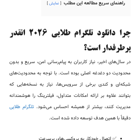
راهنمای سریع مطالعه این مطلب
نمایش
چرا دانلود تلگرام طلایی 2026 انقدر
پرطرفدار است؟
در سال‌های اخیر، نیاز کاربران به پیام‌رسانی امن، سریع و بدون
محدودیت دو دغدغه اصلی بوده است. با توجه به محدودیت‌های
شبکه‌ای و کندی برخی از سرویس‌ها، نیاز به نسخه‌هایی که
بتوانند علاوه بر ارائه امکانات متداول، فیلترینگ را هوشمندانه
مدیریت کنند، بیشتر از همیشه احساس می‌شود.
تلگرام طلایی
دقیقاً با همین هدف توسعه داده شده است.
✅ اتصال خودکار به پروکسی‌های پرسرعت