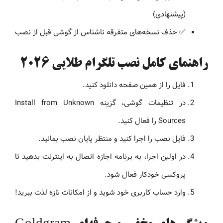
(پیشنهادی)
✅ حذف نسخه‌های متفرقه ناشناس از گوشی قبل از نصب
راهنمای کامل نصب تلگرام طلایی 2026
فایل را از همین صفحه دانلود کنید.
در تنظیمات گوشی، گزینه Install from Unknown
Sources را فعال کنید.
فایل نصب را اجرا کنید و منتظر پایان نصب بمانید.
در اولین اجرا، به برنامه اجازه اتصال به اینترنت بدهید تا
پروکسی خودکار فعال شود.
وارد حساب کاربری خود شوید و از امکانات تازه لذت ببرید!