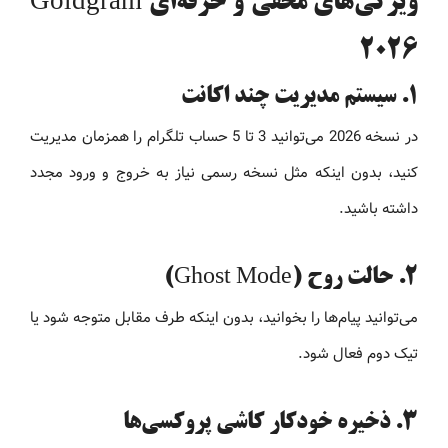
ویژگی‌های مخفی و حرفه‌ای Goldgram
2026
1. سیستم مدیریت چند اکانت
در نسخه 2026 می‌توانید 3 تا 5 حساب تلگرام را همزمان مدیریت
کنید، بدون اینکه مثل نسخه رسمی نیاز به خروج و ورود مجدد
داشته باشید.
2. حالت روح (Ghost Mode)
می‌توانید پیام‌ها را بخوانید، بدون اینکه طرف مقابل متوجه شود یا
تیک دوم فعال شود.
3. ذخیره خودکار کاشی پروکسی‌ها