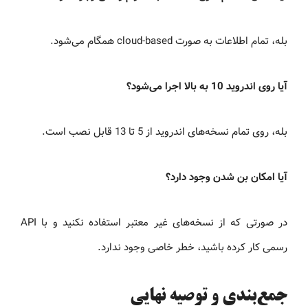
بله، تمام اطلاعات به صورت cloud-based همگام می‌شود.
آیا روی اندروید 10 به بالا اجرا می‌شود؟
بله، روی تمام نسخه‌های اندروید از 5 تا 13 قابل نصب است.
آیا امکان بن شدن وجود دارد؟
در صورتی که از نسخه‌های غیر معتبر استفاده نکنید و با API
رسمی کار کرده باشید، خطر خاصی وجود ندارد.
جمع‌بندی و توصیه نهایی