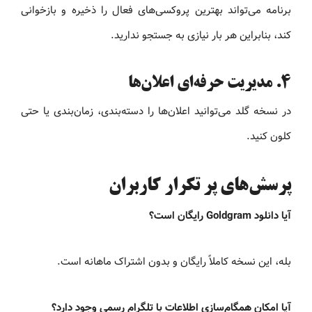
برنامه می‌تواند بهترین پروکسی‌های فعال را ذخیره و بازخوانی
کند، بنابراین هر بار نیازی به جستجو ندارید.
4. مدیریت حرفه‌ای اعلان‌ها
در نسخه گلد می‌توانید اعلان‌ها را دسته‌بندی، زمان‌بندی یا حتی
کلون کنید.
پرسش‌های پر تکرار کاربران
آیا دانلود Goldgram رایگان است؟
بله، این نسخه کاملاً رایگان و بدون اشتراک ماهانه است.
آیا امکان همگام‌سازی اطلاعات با تلگرام رسمی وجود دارد؟