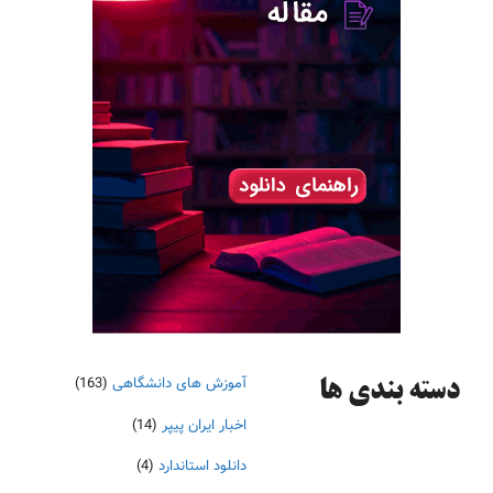
آموزش های دانشگاهی
(163)
دسته‌ بندی ها
اخبار ایران پیپر
(14)
دانلود استاندارد
(4)