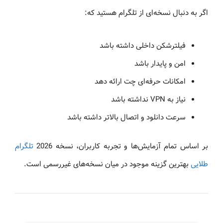
اگر به دنبال نسخه‌ای از تلگرام هستید که:
فیلترشکن داخلی داشته باشد
امن و پایدار باشد
امکانات حرفه‌ای چت ارائه دهد
نیاز به VPN نداشته باشد
سرعت دانلود و اتصال بالاتر داشته باشد
بر اساس تمام آزمایش‌ها و تجربه کاربران، نسخه 2026
تلگرام
طلایی
بهترین گزینه موجود در میان نسخه‌های غیررسمی است.