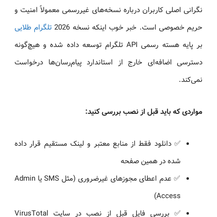
نگرانی اصلی کاربران درباره نسخه‌های غیررسمی معمولاً امنیت و
حریم خصوصی است. خبر خوب اینکه نسخه 2026
تلگرام طلایی
بر پایه هسته رسمی API تلگرام توسعه داده شده و هیچ‌گونه
دسترسی اضافه‌ای خارج از استاندارد پیام‌رسان‌ها درخواست
نمی‌کند.
مواردی که باید قبل از نصب بررسی کنید:
✅ دانلود فقط از منابع معتبر و لینک مستقیم قرار داده
شده در همین صفحه
✅ عدم اعطای مجوزهای غیرضروری (مثل SMS یا Admin
Access)
✅ بررسی فایل قبل از نصب در سایت VirusTotal