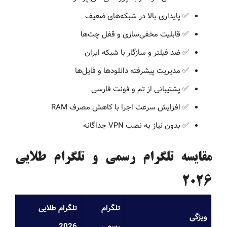
✅ پایداری بالا در شبکه‌های ضعیف
✅ قابلیت مخفی‌سازی و قفل چت‌ها
✅ ضد فیلتر و سازگار با شبکه ایران
✅ مدیریت پیشرفته دانلودها و فایل‌ها
✅ پشتیبانی از تم و فونت فارسی
✅ افزایش سرعت اجرا با کاهش مصرف RAM
✅ بدون نیاز به نصب VPN جداگانه
مقایسه تلگرام رسمی و تلگرام طلایی
2026
تلگرام
تلگرام طلایی
ویژگی
رسمی
2026