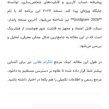
پیشرفته حساب کاربری و قابلیت‌های شخصی‌سازی، توانسته
جایگاه ویژه‌ای پیدا کند. نسخه ۲۰۲۶ این برنامه که با نام
**Goldgram 2026** نیز شناخته می‌شود، آخرین نسخه پایدار،
سبک، قابل اعتماد و مجهز به قابلیت عبور هوشمند از فیلترینگ
است که در این مقاله به جامع‌ترین شکل ممکن معرفی، تحلیل و
بررسی می‌شود.
در طول این مقاله، لینک مرجع
تلگرام طلایی
نیز برای آشنایی
بیشتر شما قرار داده شده تا علاوه بر دسترسی مستقیم به دانلود،
مرجع رسمی و اطلاعات تکمیلی را هم یکجا در اختیار داشته باشید.