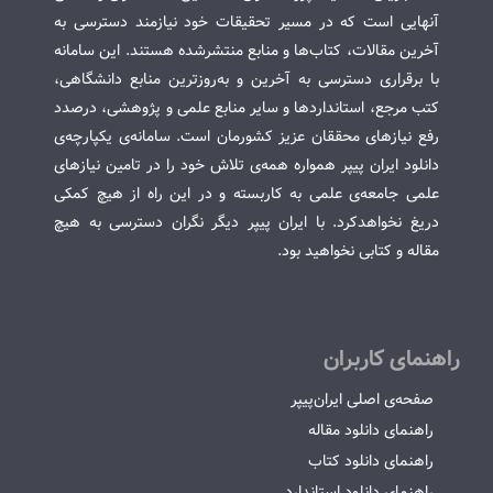
آنهایی است که در مسیر تحقیقات خود نیازمند دسترسی به
آخرین مقالات، کتاب‌ها و منابع منتشرشده هستند. این سامانه
با برقراری دسترسی به آخرین و به‌روزترین منابع دانشگاهی،
کتب مرجع، استانداردها و سایر منابع علمی و پژوهشی، درصدد
رفع نیازهای محققان عزیز کشورمان است. سامانه‌ی یکپارچه‌ی
دانلود ایران پیپر همواره همه‌ی تلاش خود را در تامین نیازهای
علمی جامعه‌ی علمی به کاربسته و در این راه از هیچ کمکی
دریغ نخواهدکرد. با ایران پیپر دیگر نگران دسترسی به هیچ
مقاله و کتابی نخواهید بود.
راهنمای کاربران
صفحه‌ی اصلی ایران‌پیپر
راهنمای دانلود مقاله
راهنمای دانلود کتاب
راهنمای دانلود استاندارد