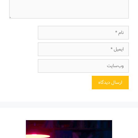
نام
ایمیل
وب‌سایت