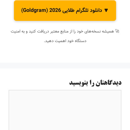
🔽 دانلود تلگرام طلایی 2026 (Goldgram)
🚀 همیشه نسخه‌های خود را از منابع معتبر دریافت کنید و به امنیت
دستگاه خود اهمیت دهید.
دیدگاهتان را بنویسید
دیدگاه