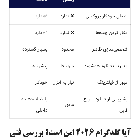
اتصال خودکار پروکسی
❌ ندارد
✅ دارد
قفل کردن چت‌ها
❌ ندارد
✅ دارد
شخصی‌سازی ظاهر
محدود
بسیار گسترده
مدیریت دانلود هوشمند
متوسط
پیشرفته
عبور از فیلترینگ
نیاز به ابزار
خودکار
پشتیبانی از دانلود سریع
با شتاب‌دهنده
عادی
فایل
داخلی
آیا گلدگرام 2026 امن است؟ بررسی فنی