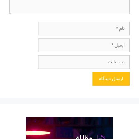
نام
ایمیل
وب‌سایت