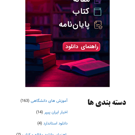
آموزش های دانشگاهی
(163)
دسته‌ بندی ها
اخبار ایران پیپر
(14)
دانلود استاندارد
(4)
راهنمای دانلود مقاله و کتاب
(7)