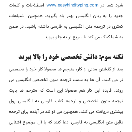
شود شما در
www.easyhindityping.com
اصطلاحات و کلمات
جدید را به زبان انگلیسی بهتر یاد بگیرید. همچنین اشتباهات
کمتری در ترجمه متن انگلیسی به فارسی داشته باشید. در ضمن
به شما کمک می کند تا سریع تر به جلو بروید.
نکته سوم: دانش تخصصی خود را بالا ببرید
بعد از گذشتن مدتی از کار، مترجم ها معمولا کار خود را تخصصی
تر می کنند. آن ها به سمت ترجمه متون تخصصی انگلیسی می
روند. فایده این کار هم معمولا این است که مترجم ها بابت
ترجمه متون تخصصی و ترجمه کتاب فارسی به انگلیسی پول
بیشتری دریافت می کنند. همچنین می توانند در آینده برای ترجمه
دقیق متن انگلیسی به فارسی ادعا کنند که با آن موضوع آشنایی