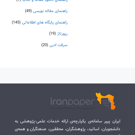
راهنمای مقاله نویسی
(49)
راهنمای پایگاه های اطلاعاتی
(145)
رپورتاژ
(19)
سرقت ادبی
(20)
ایران پیپر سامانه‌ی یکپارچه‌ی ارائه خدمات علمی-پژوهشی به
دانشجویان، اساتید، پژوهشگران، محققین، صنعتگران و همه‌ی