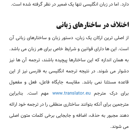
دارد. اما در زبان انگلیسی تنها یک ضمیر در نظر گرفته شده است.
اختلاف در ساختارهای زبانی
از اصلی ترین ارکان یک زبان، دستور زبان و ساختارهای زبانی آن
است. این ها دارای قوانین و شرایط خاص برای هر زبان می باشد.
به همان اندازه که این ساختارها پیچیده باشند، ترجمه آن ها نیز
دشوار می شوند. در نتیجه ترجمه انگلیسی به فارسی نیز از این
قاعده مستثنا نمی باشد. مقایسه جایگاه فاعل، فعل و مفعول
برای درک مترجم
www.translator.eu
مهم است. بنابراین
مترجمین برای آنکه بتوانند ساختاری منطقی را در ترجمه خود ارائه
دهند مجبور به حذف، اضافه و جابجایی برخی کلمات متون اصلی
می شوند.