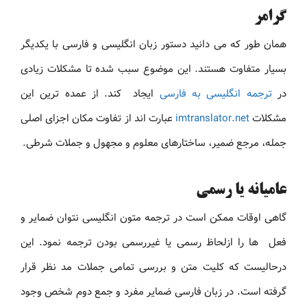
گرامر
همان طور که می دانید دستور زبان انگلیسی و فارسی با یکدیگر
بسیار متفاوت هستند. این موضوع سبب شده تا مشکلات زیادی
در
ترجمه انگلیسی به فارسی
ایجاد کند. از عمده ترین این
مشکلات
imtranslator.net
عبارت اند از تفاوت مکان اجزای اصلی
جمله، مرجع ضمیر، ساختارهای معلوم و مجهول و جملات شرطی.
عامیانه یا رسمی
گاهی اوقات ممکن است در ترجمه متون انگلیسی نتوان ضمایر و
فعل ها را ازلحاظ رسمی یا غیررسمی بودن ترجمه نمود. این
درحالیست که کلیت متن و بررسی تمامی جملات مد نظر قرار
گرفته است. در زبان فارسی ضمایر مفرد و جمع دوم شخص وجود