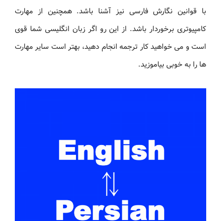
با قوانین نگارش فارسی نیز آشنا باشد. همچنین از مهارت
کامپیوتری برخوردار باشد. از این رو اگر زبان انگلیسی شما قوی
است و می خواهید کار ترجمه انجام دهید، بهتر است سایر مهارت
ها را به خوبی بیاموزید.