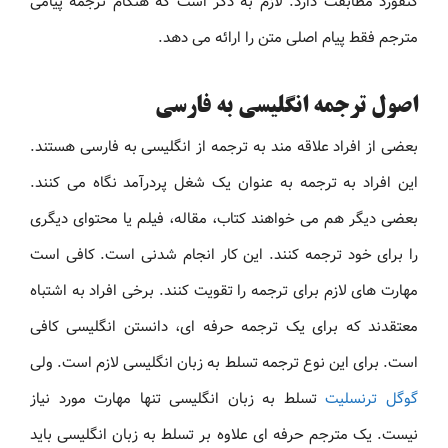
كتفورد مطابقت دارد. لازم به ذکر است که هنگام ترجمه پیامی
مترجم فقط پیام اصلی متن را ارائه می دهد.
اصول ترجمه انگلیسی به فارسی
بعضی از افراد علاقه مند به ترجمه از انگلیسی به فارسی هستند.
این افراد به ترجمه به عنوان یک شغل پردرآمد نگاه می کنند.
بعضی دیگر هم می خواهند کتاب، مقاله، فیلم یا محتوای دیگری
را برای خود ترجمه کنند. این کار انجام شدنی است. کافی است
مهارت های لازم برای ترجمه را تقویت کنند. برخی افراد به اشتباه
معتقدند که برای یک ترجمه حرفه ای، دانستن انگلیسی کافی
است. برای این نوع ترجمه تسلط به زبان انگلیسی لازم است. ولی
گوگل ترنسلیت
تسلط به زبان انگلیسی تنها مهارت مورد نیاز
نیست. یک مترجم حرفه ای علاوه بر تسلط به زبان انگلیسی باید