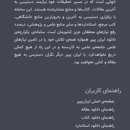
آنهایی است که در مسیر تحقیقات خود نیازمند دسترسی به
آخرین مقالات، کتاب‌ها و منابع منتشرشده هستند. این سامانه
با برقراری دسترسی به آخرین و به‌روزترین منابع دانشگاهی،
کتب مرجع، استانداردها و سایر منابع علمی و پژوهشی، درصدد
رفع نیازهای محققان عزیز کشورمان است. سامانه‌ی یکپارچه‌ی
دانلود ایران پیپر همواره همه‌ی تلاش خود را در تامین نیازهای
علمی جامعه‌ی علمی به کاربسته و در این راه از هیچ کمکی
دریغ نخواهدکرد. با ایران پیپر دیگر نگران دسترسی به هیچ
مقاله و کتابی نخواهید بود.
راهنمای کاربران
صفحه‌ی اصلی ایران‌پیپر
راهنمای دانلود مقاله
راهنمای دانلود کتاب
راهنمای دانلود استاندارد