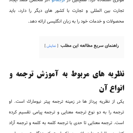
تجارت بین المللی و تجارت با کشور های دیگر را دارد، باید
محصولات و خدمات خود را به زبان انگلیسی ارائه دهد.
راهنمای سریع مطالعه این مطلب
نمایش
نظریه های مربوط به آموزش ترجمه و
انواع آن
یکی از نظریه پرداز ها در زمینه ترجمه پیتر نیومارك است. او
ترجمه را به دو نوع ترجمه معنایی و ترجمه پیامی تقسیم كرده
است. ترجمه معنایی تا حدی با ترجمه كلمه به كلمه و ترجمه آزاد