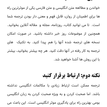
خواندن و مطالعه متن انگلیسی و متن فارسی یکی از موثرترین راه
ها برای اطمینان از روان، قابل فهم و معنی دار بودن ترجمه شما
است. تا می توانید کتاب، روزنامه، مجله و مقاله آنلاین بخوانید.
همچنین از موضوعات روز خبر داشته باشید. در صورت امکان
نسخه های ترجمه شده آنها را هم پیدا کنید. به تکنیک های
ترجمه به کار رفته در آنها دقت کنید. هر چه بیشتر بخوانید، بیشتر
با این روش ها آشنا خواهید شد.
نکته دوم: ارتباط برقرار کنید
ترجمه ممکن است ارتباط زیادی با مکالمات انگلیسی نداشته
باشد. اما صحبت کردن و به ویژه صحبت کردن به زبان انگلیسی
بومی بهترین راه برای یادگیری موثر انگلیسی است. این باعث می