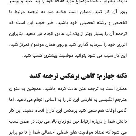
دارند. بنابراین، حتما موضوع مورد علاقه خود را پیدا کنید و بیشتر
روی آن کار کنید. ممکن است علاقه مند به ترجمه مرتبط با
تخصص و رشته تحصیلی خود باشید. خبر خوب این است که
ترجمه آن را بسیار بهتر از یک فرد عادی انجام می دهید. بنابراین
انرژی خود را سرمایه گذاری کنید و روی همان موضوع تمرکز کنید.
این کار سبب می شود بتوانید موفقیت بیشتری کسب کنید.
نکته چهارم: گاهی برعکس ترجمه کنید
ممکن است به ترجمه متن عادت کرده باشید. همچنین به عنوان
مترجم انگلیسی به فارسی این کار را به آسانی انجام می دهید. اما
گاهی اوقات هم سعی کنید برعکس این کار را انجام دهید. این کار
دانش شما را درباره ارتباط بین دو زبان بالا می برد. در ضمن سبب
می شود که تعداد موقعیت های شغلی احتمالی شما را تا دو برابر