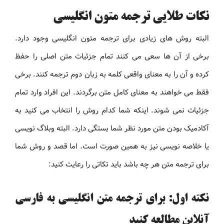
نکات طلایی ترجمه متون انگلیسی
البته روش های زیادی برای ترجمه متون انگلیسی وجود دارد.
برخی از آن ها سعی می کنند تمام جزئیات متن اصلی را حفظ
کرده و آن را به معنای واقعی کلمه به زبان دوم ترجمه کنند. برخی
فقط می خواهند به معنای كامل متن برگردند. این افراد وارد تمام
جزئیات نمی شوند. اینکه شما کدام روش را انتخاب می کنید به
آکادمیک بودن متن مورد نظر شما بستگی دارد. البته وبلاگ نویسی
یا خلاصه نویسی نیز به همین صورت است. اما قصد و روش شما
برای ترجمه متن هر چه باشد باید تکاتی را رعایت کنید:
نکته اول: برای ترجمه متن انگلیسی به فارسی
آنلاین مطالعه کنید