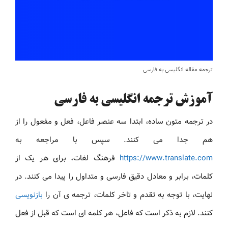
ترجمه مقاله انگلیسی به فارسی
آموزش ترجمه انگلیسی به فارسی
در ترجمه متون ساده، ابتدا سه عنصر فاعل، فعل و مفعول را از
هم جدا می کنند. سپس با مراجعه به
https://www.translate.com
فرهنگ لغات، برای هر یک از
کلمات، برابر و معادل دقیق فارسی و متداول را پیدا می کنند. در
نهایت، با توجه به تقدم و تاخر کلمات، ترجمه ی آن را
بازنویسی
کنند. لازم به ذکر است که فاعل، هر کلمه ای است که قبل از فعل