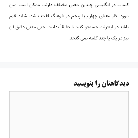
کلمات در انگلیسی چندین معنی مختلف دارند. ممکن است متن
مورد نظر معنای چهارم یا پنجم در فرهنگ لغت باشد. شاید لازم
باشد در اینترنت جستجو کنید تا دقیقاً بدانید. حتی معنی دقیق آن
نیز در یک یا چند کلمه نمی گنجد.
دیدگاهتان را بنویسید
دیدگاه