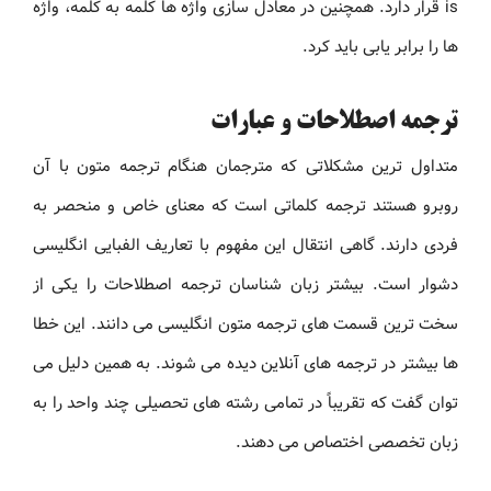
is قرار دارد. همچنین در معادل سازی واژه ها کلمه به کلمه، واژه
ها را برابر یابی باید کرد.
ترجمه اصطلاحات و عبارات
متداول ترین مشکلاتی که مترجمان هنگام ترجمه متون با آن
روبرو هستند ترجمه کلماتی است که معنای خاص و منحصر به
فردی دارند. گاهی انتقال این مفهوم با تعاریف الفبایی انگلیسی
دشوار است. بیشتر زبان شناسان ترجمه اصطلاحات را یکی از
سخت ترین قسمت های ترجمه متون انگلیسی می دانند. این خطا
ها بیشتر در ترجمه های آنلاین دیده می شوند. به همین دلیل می
توان گفت که تقریباً در تمامی رشته های تحصیلی چند واحد را به
زبان تخصصی اختصاص می دهند.