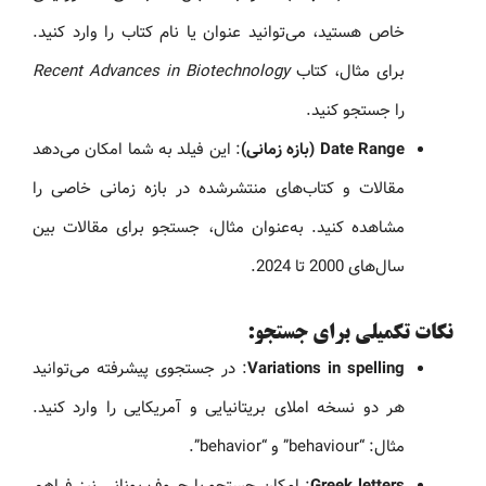
خاص هستید، می‌توانید عنوان یا نام کتاب را وارد کنید.
برای مثال، کتاب
Recent Advances in Biotechnology
را جستجو کنید.
Date Range (بازه زمانی)
: این فیلد به شما امکان می‌دهد
مقالات و کتاب‌های منتشرشده در بازه زمانی خاصی را
مشاهده کنید. به‌عنوان مثال، جستجو برای مقالات بین
سال‌های 2000 تا 2024.
نکات تکمیلی برای جستجو:
Variations in spelling
: در جستجوی پیشرفته می‌توانید
هر دو نسخه املای بریتانیایی و آمریکایی را وارد کنید.
مثال: “behaviour” و “behavior”.