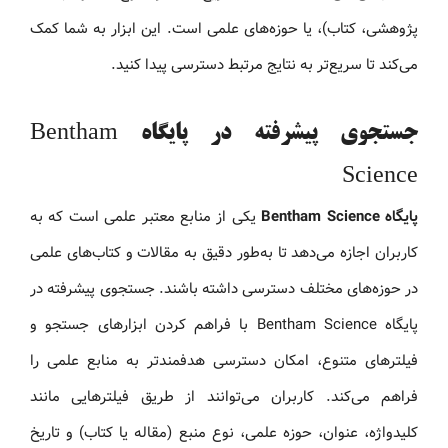
پژوهشی، کتاب)، یا حوزه‌های علمی است. این ابزار به شما کمک
می‌کند تا سریع‌تر به نتایج مرتبط دسترسی پیدا کنید.
جستجوی پیشرفته در پایگاه Bentham
Science
پایگاه Bentham Science
یکی از منابع معتبر علمی است که به
کاربران اجازه می‌دهد تا به‌طور دقیق به مقالات و کتاب‌های علمی
در حوزه‌های مختلف دسترسی داشته باشند. جستجوی پیشرفته در
پایگاه Bentham Science با فراهم کردن ابزارهای جستجو و
فیلترهای متنوع، امکان دسترسی هدفمندتر به منابع علمی را
فراهم می‌کند. کاربران می‌توانند از طریق فیلترهایی مانند
کلیدواژه، عنوان، حوزه علمی، نوع منبع (مقاله یا کتاب) و تاریخ