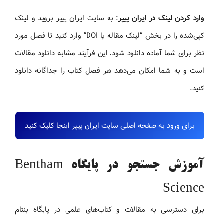
وارد کردن لینک در ایران پیپر
: به سایت ایران پیپر بروید و لینک
کپی‌شده را در بخش “لینک مقاله یا DOI” وارد کنید تا فصل مورد
نظر برای شما آماده دانلود شود. این فرآیند مشابه دانلود مقالات
است و به شما امکان می‌دهد هر فصل کتاب را جداگانه دانلود
کنید.
برای ورود به صفحه اصلی سایت ایران پیپر اینجا کلیک کنید
آموزش جستجو در پایگاه Bentham
Science
برای دسترسی به مقالات و کتاب‌های علمی در پایگاه بنتام