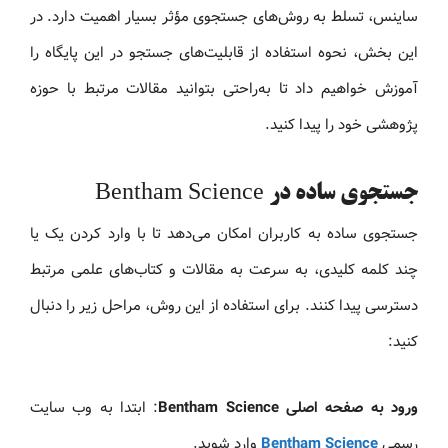
ساینس، تسلط به روش‌های جستجوی مؤثر بسیار اهمیت دارد. در
این بخش، نحوه استفاده از قابلیت‌های جستجو در این پایگاه را
آموزش خواهیم داد تا به‌راحتی بتوانید مقالات مرتبط با حوزه
پژوهشی خود را پیدا کنید.
جستجوی ساده در Bentham Science
جستجوی ساده به کاربران امکان می‌دهد تا با وارد کردن یک یا
چند کلمه کلیدی، به سرعت به مقالات و کتاب‌های علمی مرتبط
دسترسی پیدا کنند. برای استفاده از این روش، مراحل زیر را دنبال
کنید:
ورود به صفحه اصلی Bentham Science
: ابتدا به وب‌ سایت
رسمی
Bentham Science
وارد شوید.