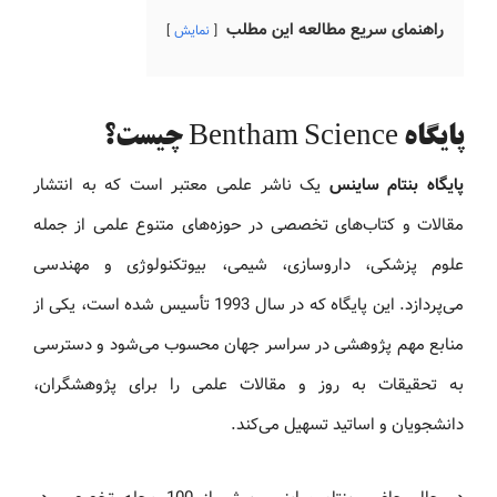
راهنمای سریع مطالعه این مطلب
نمایش
پایگاه Bentham Science چیست؟
پایگاه بنتام ساینس
یک ناشر علمی معتبر است که به انتشار
مقالات و کتاب‌های تخصصی در حوزه‌های متنوع علمی از جمله
علوم پزشکی، داروسازی، شیمی، بیوتکنولوژی و مهندسی
می‌پردازد. این پایگاه که در سال 1993 تأسیس شده است، یکی از
منابع مهم پژوهشی در سراسر جهان محسوب می‌شود و دسترسی
به تحقیقات به‌ روز و مقالات علمی را برای پژوهشگران،
دانشجویان و اساتید تسهیل می‌کند.