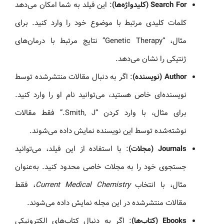
Search For (کلیدواژه‌ها)
: این فیلد به شما امکان می‌دهد
کلمات کلیدی مرتبط با موضوع خود را وارد کنید. برای
مثال، “Genetic Therapy” نتایج مرتبط با درمان‌های
ژنتیکی را نشان می‌دهد.
Author (نویسنده)
: اگر به دنبال مقالات منتشرشده توسط
نویسنده‌ای خاص هستید، می‌توانید نام او را وارد کنید.
برای مثال، با وارد کردن “Smith, J.” فقط مقالات
نوشته‌شده توسط این نویسنده نمایش داده می‌شوند.
Journals (مجلات)
: با استفاده از این فیلد، می‌توانید
جستجوی خود را به مجلات خاصی محدود کنید. به‌عنوان
مثال، با انتخاب
Current Medical Chemistry
، فقط
مقالات منتشرشده در این مجله نمایش داده می‌شوند.
Ebooks (کتاب‌ها)
: اگر به دنبال کتاب‌های الکترونیکی