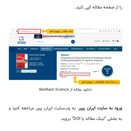
را از صفحه مقاله کپی کنید.
دانلود مقاله از Bentham Science
ورود به سایت ایران پیپر
: به وب‌سایت ایران پیپر مراجعه کنید و
به بخش “لینک مقاله یا DOI” بروید.