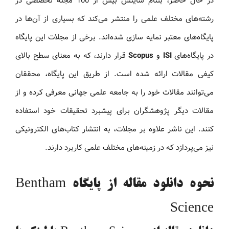
در حال حاضر، بنتام ساینس بیش از 100 مجله تخصصی در
رشته‌های مختلف علمی را منتشر می‌کند که بسیاری از آن‌ها در
پایگاه‌های معتبر نمایه‌ سازی شده‌اند. برخی از مجلات این پایگاه
در پایگاه‌های
ISI
و
Scopus
قرار دارند، که به معنای سطح بالای
کیفی مقالات ارائه شده است. از طریق این پایگاه، محققان
می‌توانند مقالات خود را به جامعه علمی جهانی معرفی کرده و از
مقالات دیگر پژوهشگران برای پیشبرد تحقیقات خود استفاده
کنند. این ناشر علاوه بر مجلات، به انتشار کتاب‌های الکترونیکی
نیز می‌پردازد که در زمینه‌های مختلف علمی کاربرد دارند.
نحوه دانلود مقاله از پایگاه Bentham
Science