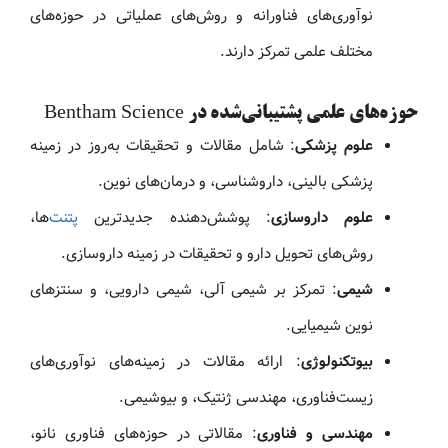
نوآوری‌های فناورانه و روش‌های عملیاتی در حوزه‌های
مختلف علمی تمرکز دارند.
حوزه‌های علمی پشتیبانی‌شده در Bentham Science
علوم پزشکی
: شامل مقالات و تحقیقات به‌روز در زمینه
پزشکی بالینی، داروشناسی، و درمان‌های نوین.
علوم داروسازی
: پوشش‌دهنده جدیدترین
پتنت
‌ها،
روش‌های تحویل دارو و تحقیقات در زمینه داروسازی.
شیمی
: تمرکز بر شیمی آلی، شیمی دارویی، و سنتزهای
نوین شیمیایی.
بیوتکنولوژی
: ارائه مقالات در زمینه‌های نوآوری‌های
زیست‌فناوری، مهندسی ژنتیک، و بیوشیمی.
مهندسی و فناوری
: مقالاتی در حوزه‌های فناوری نانو،