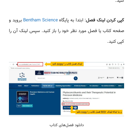
کنید:
کپی کردن لینک فصل
: ابتدا به پایگاه
Bentham Science
بروید و
صفحه کتاب یا فصل مورد نظر خود را باز کنید. سپس لینک آن را
کپی کنید.
دانلود فصل‌های کتاب