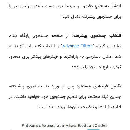
انتشار به نتایج دقیق‌تر و مرتبط‌ تری دست یابند. مراحل زیر را
برای جستجوی پیشرفته دنبال کنید:
انتخاب جستجوی پیشرفته
: از صفحه جستجوی پایگاه بنتام
ساینس، گزینه “
Advance Filters
” را انتخاب کنید. این گزینه به
شما امکان دسترسی به پارامترها و فیلترهای بیشتر برای محدود
کردن نتایج جستجو را می‌دهد.
تکمیل فیلدهای جستجو
: پس از ورود به جستجوی پیشرفته،
چندین فیلد مختلف برای تنظیم جستجوی خود خواهید داشت. در
ادامه، فیلدها و توضیحات آن‌ها آورده شده است: