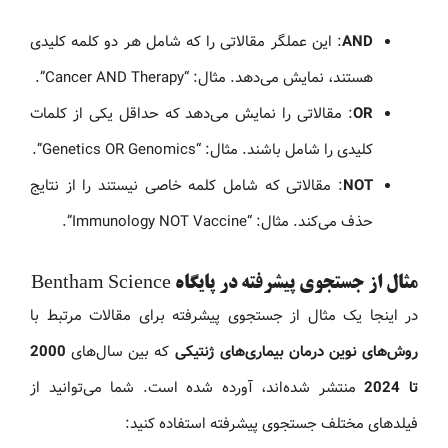
AND
: این عملگر مقالاتی را که شامل هر دو کلمه کلیدی
هستند، نمایش می‌دهد. مثال: “Cancer AND Therapy”.
OR
: مقالاتی را نمایش می‌دهد که حداقل یکی از کلمات
کلیدی را شامل باشند. مثال: “Genetics OR Genomics”.
NOT
: مقالاتی که شامل کلمه خاصی نیستند را از نتایج
حذف می‌کند. مثال: “Immunology NOT Vaccine”.
مثال از جستجوی پیشرفته در پایگاه Bentham Science
در اینجا یک مثال از جستجوی پیشرفته برای مقالات مرتبط با
روش‌های نوین درمان بیماری‌های ژنتیکی
که بین سال‌های
2000
تا 2024
منتشر شده‌اند، آورده شده است. شما می‌توانید از
فیلدهای مختلف جستجوی پیشرفته استفاده کنید: