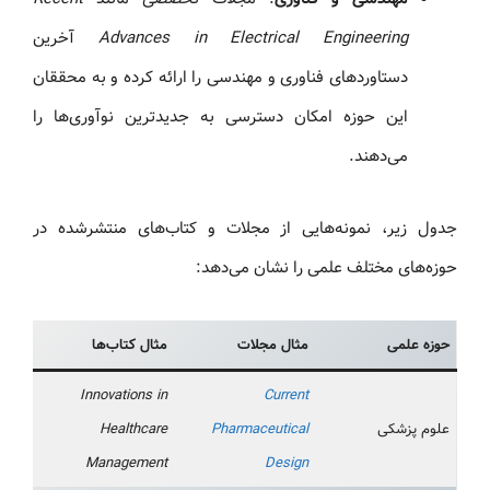
Advances in Electrical Engineering
آخرین
دستاوردهای فناوری و مهندسی را ارائه کرده و به محققان
این حوزه امکان دسترسی به جدیدترین نوآوری‌ها را
می‌دهند.
جدول زیر، نمونه‌هایی از مجلات و کتاب‌های منتشرشده در
حوزه‌های مختلف علمی را نشان می‌دهد:
حوزه علمی
مثال مجلات
مثال کتاب‌ها
Innovations in
Current
علوم پزشکی
Pharmaceutical
Healthcare
Management
Design