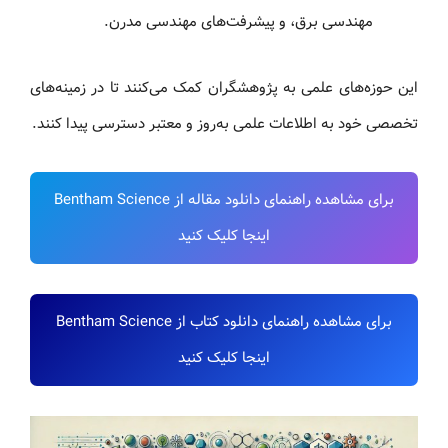
مهندسی برق، و پیشرفت‌های مهندسی مدرن.
این حوزه‌های علمی به پژوهشگران کمک می‌کنند تا در زمینه‌های
تخصصی خود به اطلاعات علمی به‌روز و معتبر دسترسی پیدا کنند.
برای مشاهده راهنمای دانلود مقاله از Bentham Science
اینجا کلیک کنید
برای مشاهده راهنمای دانلود کتاب از Bentham Science
اینجا کلیک کنید