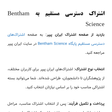
اشتراک دسترسی مستقیم به Bentham
Science
بازدید از صفحه اشتراک ایران پیپر
: به صفحه
اشتراک‌های
دسترسی مستقیم پایگاه Bentham Science
در سایت ایران پیپر
مراجعه کنید.
انتخاب نوع اشتراک
: اشتراک‌های ایران پیپر برای کاربران مختلف،
از پژوهشگران تا دانشجویان، طراحی شده‌اند. شما می‌توانید بسته
اشتراکی مناسب خود را بر اساس نیازتان انتخاب کنید.
پرداخت و تکمیل فرآیند
: پس از انتخاب اشتراک مناسب، مراحل