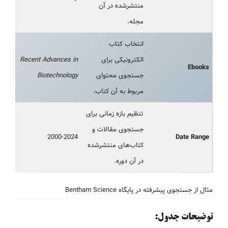
منتشرشده در آن
مجله.
انتخاب کتاب
الکترونیکی برای
Recent Advances in
Ebooks
جستجوی محتوای
Biotechnology
مربوط به آن کتاب.
تنظیم بازه زمانی برای
جستجوی مقالات و
2000-2024
Date Range
کتاب‌های منتشرشده
در آن دوره.
مثال از جستجوی پیشرفته در پایگاه Bentham Science
توضیحات جدول: