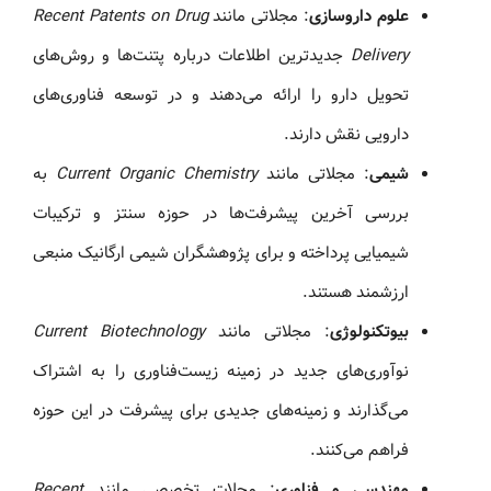
علوم داروسازی
: مجلاتی مانند
Recent Patents on Drug
Delivery
جدیدترین اطلاعات درباره پتنت‌ها و روش‌های
تحویل دارو را ارائه می‌دهند و در توسعه فناوری‌های
دارویی نقش دارند.
شیمی
: مجلاتی مانند
Current Organic Chemistry
به
بررسی آخرین پیشرفت‌ها در حوزه سنتز و ترکیبات
شیمیایی پرداخته و برای پژوهشگران شیمی ارگانیک منبعی
ارزشمند هستند.
بیوتکنولوژی
: مجلاتی مانند
Current Biotechnology
نوآوری‌های جدید در زمینه زیست‌فناوری را به اشتراک
می‌گذارند و زمینه‌های جدیدی برای پیشرفت در این حوزه
فراهم می‌کنند.
مهندسی و فناوری
: مجلات تخصصی مانند
Recent