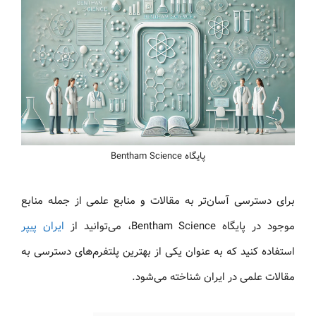
پایگاه Bentham Science
برای دسترسی آسان‌تر به مقالات و منابع علمی از جمله منابع
موجود در پایگاه Bentham Science، می‌توانید از
ایران پیپر
استفاده کنید که به عنوان یکی از بهترین پلتفرم‌های دسترسی به
مقالات علمی در ایران شناخته می‌شود.