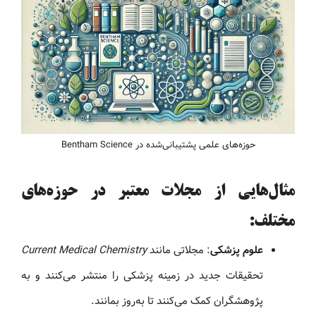
حوزه‌های علمی پشتیبانی‌شده در Bentham Science
مثال‌هایی از مجلات معتبر در حوزه‌های
مختلف:
علوم پزشکی
: مجلاتی مانند
Current Medical Chemistry
تحقیقات جدید در زمینه پزشکی را منتشر می‌کنند و به
پژوهشگران کمک می‌کنند تا به‌روز بمانند.