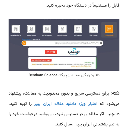
فایل را مستقیماً در دستگاه خود ذخیره کنید.
دانلود رایگان مقاله از پایگاه Bentham Science
نکته
: برای دسترسی سریع و بدون محدودیت به مقالات، پیشنهاد
می‌شود که
اعتبار ویژه دانلود مقاله ایران پیپر
را تهیه کنید.
همچنین اگر مقاله‌ای در دسترس نبود، می‌توانید درخواست خود را
به تیم پشتیبانی ایران پیپر ارسال کنید.