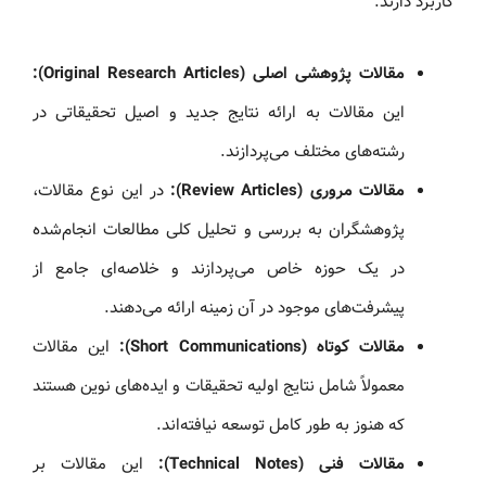
کاربرد دارند:
مقالات پژوهشی اصلی (Original Research Articles):
این مقالات به ارائه نتایج جدید و اصیل تحقیقاتی در
رشته‌های مختلف می‌پردازند.
مقالات مروری (Review Articles):
در این نوع مقالات،
پژوهشگران به بررسی و تحلیل کلی مطالعات انجام‌شده
در یک حوزه خاص می‌پردازند و خلاصه‌ای جامع از
پیشرفت‌های موجود در آن زمینه ارائه می‌دهند.
مقالات کوتاه (Short Communications):
این مقالات
معمولاً شامل نتایج اولیه تحقیقات و ایده‌های نوین هستند
که هنوز به طور کامل توسعه نیافته‌اند.
مقالات فنی (Technical Notes):
این مقالات بر