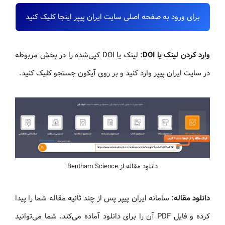
برای ورود به صفحه اصلی سایت ایران پیپر اینجا کلیک کنید
وارد کردن لینک یا DOI
: لینک یا DOI کپی‌شده را در بخش مربوطه
در سایت ایران پیپر وارد کنید و بر روی آیکون جستجو کلیک کنید.
دانلود مقاله از Bentham Science
دانلود مقاله
: سامانه ایران پیپر پس از چند ثانیه مقاله شما را پیدا
کرده و فایل PDF آن را برای دانلود آماده می‌کند. شما می‌توانید