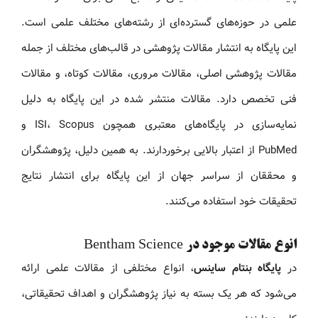
علمی در حوزه‌های گسترده‌ای از رشته‌های مختلف علمی است.
این پایگاه به انتشار مقالات پژوهشی در قالب‌های مختلف از جمله
مقالات پژوهشی اصلی، مقالات مروری، مقالات کوتاه، و مقالات
فنی تخصص دارد. مقالات منتشر شده در این پایگاه به دلیل
نمایه‌سازی در پایگاه‌های معتبری همچون ISI، Scopus و
PubMed از اعتبار بالایی برخوردارند. به همین دلیل، پژوهشگران
و محققان از سراسر جهان از این پایگاه برای انتشار نتایج
تحقیقات خود استفاده می‌کنند.
انوع مقالات موجود در Bentham Science
در
پایگاه بنتام ساینس
، انواع مختلفی از مقالات علمی ارائه
می‌شود که هر یک بسته به نیاز پژوهشگران و اهداف تحقیقاتی،