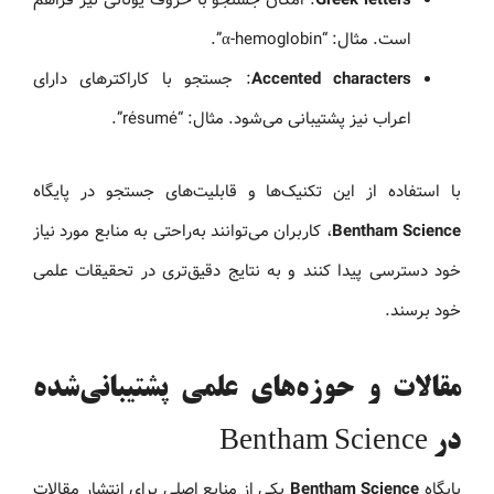
Greek letters
: امکان جستجو با حروف یونانی نیز فراهم
است. مثال: “α-hemoglobin”.
Accented characters
: جستجو با کاراکترهای دارای
اعراب نیز پشتیبانی می‌شود. مثال: “résumé”.
با استفاده از این تکنیک‌ها و قابلیت‌های جستجو در پایگاه
Bentham Science
، کاربران می‌توانند به‌راحتی به منابع مورد نیاز
خود دسترسی پیدا کنند و به نتایج دقیق‌تری در تحقیقات علمی
خود برسند.
مقالات و حوزه‌های علمی پشتیبانی‌شده
در Bentham Science
پایگاه
Bentham Science
یکی از منابع اصلی برای انتشار مقالات