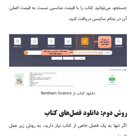
جستجو، می‌توانید کتاب را با قیمت مناسبی نسبت به قیمت اصلی
آن در بنتام ساینس دریافت کنید.
دانلود کتاب از Bentham Science
روش دوم: دانلود فصل‌های کتاب
اگر تنها به یک فصل خاص از کتاب نیاز دارید، به روش زیر عمل