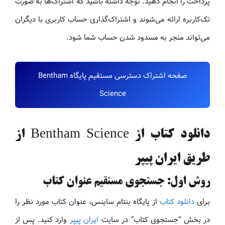
پرداخت را انجام دهید. توجه داشته باشید که اشتراک‌ها به صورت
تک‌کاربره ارائه می‌شوند و اشتراک‌گذاری حساب کاربری با دیگران
می‌تواند منجر به مسدود شدن حساب شما شود.
صفحه اشتراک دسترسی مستقیم پایگاه Bentham
Science
دانلود کتاب از Bentham Science از
طریق ایران پیپر
روش اول: جستجوی مستقیم عنوان کتاب
برای
دانلود کتاب
از پایگاه بنتام ساینس، عنوان کتاب مورد نظر را
در بخش “جستجوی کتاب” در سایت
ایران پیپر
وارد کنید. پس از