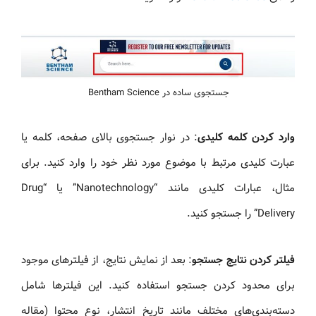
جستجوی ساده در Bentham Science
وارد کردن کلمه کلیدی
: در نوار جستجوی بالای صفحه، کلمه یا
عبارت کلیدی مرتبط با موضوع مورد نظر خود را وارد کنید. برای
مثال، عبارات کلیدی مانند “Nanotechnology” یا “Drug
Delivery” را جستجو کنید.
فیلتر کردن نتایج جستجو
: بعد از نمایش نتایج، از فیلترهای موجود
برای محدود کردن جستجو استفاده کنید. این فیلترها شامل
دسته‌بندی‌های مختلف مانند تاریخ انتشار، نوع محتوا (مقاله