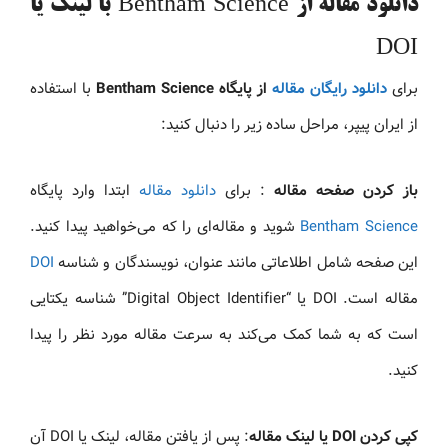
دانلود مقاله از Bentham Science با لینک یا
DOI
برای
دانلود رایگان مقاله
از پایگاه Bentham Science
با استفاده
از ایران پیپر، مراحل ساده زیر را دنبال کنید:
باز کردن صفحه مقاله
: برای
دانلود مقاله
ابتدا وارد پایگاه
Bentham Science
شوید و مقاله‌ای را که می‌خواهید پیدا کنید.
این صفحه شامل اطلاعاتی مانند عنوان، نویسندگان و شناسه
DOI
مقاله است. DOI یا “Digital Object Identifier” شناسه یکتایی
است که به شما کمک می‌کند به سرعت مقاله مورد نظر را پیدا
کنید.
کپی کردن DOI یا لینک مقاله
: پس از یافتن مقاله، لینک یا DOI آن