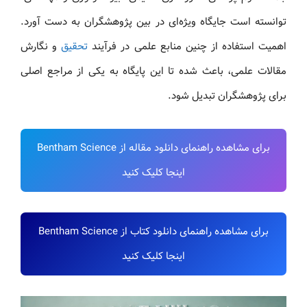
توانسته است جایگاه ویژه‌ای در بین پژوهشگران به دست آورد.
اهمیت استفاده از چنین منابع علمی در فرآیند
تحقیق
و نگارش
مقالات علمی، باعث شده تا این پایگاه به یکی از مراجع اصلی
برای پژوهشگران تبدیل شود.
برای مشاهده راهنمای دانلود مقاله از Bentham Science
اینجا کلیک کنید
برای مشاهده راهنمای دانلود کتاب از Bentham Science
اینجا کلیک کنید