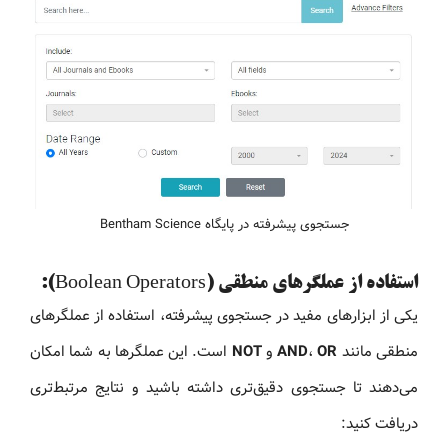
جستجوی پیشرفته در پایگاه Bentham Science
استفاده از عملگرهای منطقی (Boolean Operators):
یکی از ابزارهای مفید در جستجوی پیشرفته، استفاده از عملگرهای
منطقی مانند
OR
،
AND
و
NOT
است. این عملگرها به شما امکان
می‌دهند تا جستجوی دقیق‌تری داشته باشید و نتایج مرتبط‌تری
دریافت کنید: