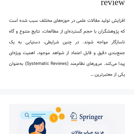
review
افزایش تولید مقالات علمی در حوزه‌های مختلف سبب شده است
که پژوهشگران با حجم گسترده‌ای از مطالعات، نتایج متنوع و گاه
ناسازگار مواجه شوند. در چنین شرایطی، دستیابی به یک
جمع‌بندی دقیق و قابل اعتماد از شواهد موجود، اهمیت ویژه‌ای
پیدا می‌کند. مرورهای نظام‌مند (Systematic Reviews) به‌عنوان
یکی از معتبرترین …