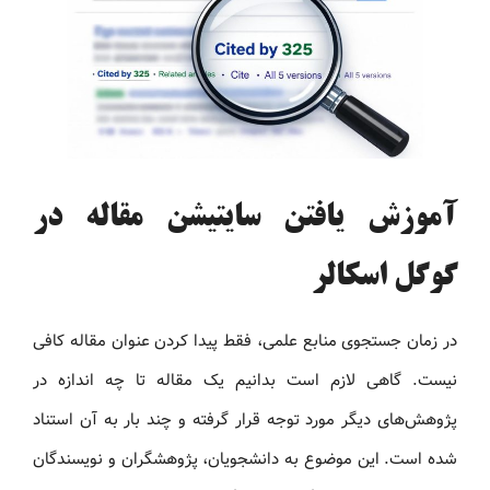
آموزش یافتن سایتیشن مقاله در
گوگل اسکالر
در زمان جستجوی منابع علمی، فقط پیدا کردن عنوان مقاله کافی
نیست. گاهی لازم است بدانیم یک مقاله تا چه اندازه در
پژوهش‌های دیگر مورد توجه قرار گرفته و چند بار به آن استناد
شده است. این موضوع به دانشجویان، پژوهشگران و نویسندگان