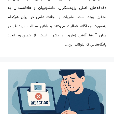
دغدغه‌های اصلی پژوهشگران، دانشجویان و علاقه‌مندان به
تحقیق بوده است. نشریات و مجلات علمی در ایران هرکدام
به‌صورت جداگانه فعالیت می‌کنند و یافتن مطالب موردنظر در
میان آن‌ها گاهی زمان‌بر و دشوار است. از همین‌رو، ایجاد
پایگاه‌هایی که بتوانند این …