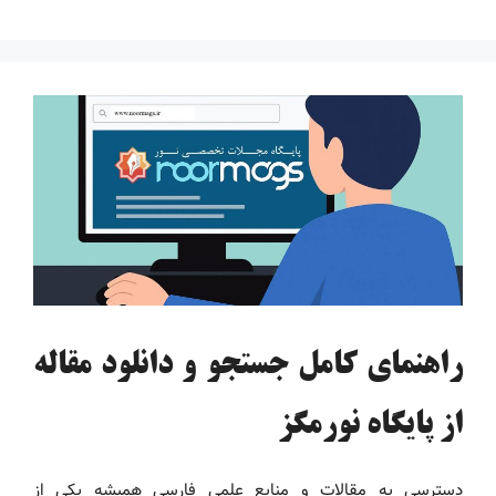
راهنمای کامل جستجو و دانلود مقاله
از پایگاه نورمگز
دسترسی به مقالات و منابع علمی فارسی همیشه یکی از