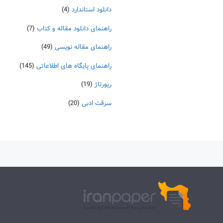
دانلود استاندارد
(4)
راهنمای دانلود مقاله و کتاب
(7)
راهنمای مقاله نویسی
(49)
راهنمای پایگاه های اطلاعاتی
(145)
رپورتاژ
(19)
سرقت ادبی
(20)