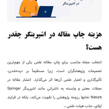
هزینه چاپ مقاله در اشپرینگر چقدر
هست؟
انتخاب مجله مناسب برای چاپ مقاله علمی یکی از مهم‌ترین
تصمیمات پژوهشگران است، زیرا مستقیماً بر دیده‌شدن،
تأثیرگذاری و اعتبار علمی آن‌ها اثر می‌گذارد. انتشار مقاله در
مجلات معتبر و وابسته به ناشرانی مانند اشپرینگر Springer
Nature نه‌تنها رزومه پژوهشی را تقویت می‌کند، بلکه در فرایند
اپلای، جذب هیئت علمی …