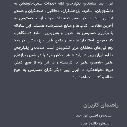
ایران پیپر سامانه‌ی یکپارچه‌ی ارائه خدمات علمی-پژوهشی به
دانشجویان، اساتید، پژوهشگران، محققین، صنعتگران و همه‌ی
آنهایی است که در مسیر تحقیقات خود نیازمند دسترسی به
آخرین مقالات، کتاب‌ها و منابع منتشرشده هستند. این سامانه
با برقراری دسترسی به آخرین و به‌روزترین منابع دانشگاهی،
کتب مرجع، استانداردها و سایر منابع علمی و پژوهشی، درصدد
رفع نیازهای محققان عزیز کشورمان است. سامانه‌ی یکپارچه‌ی
دانلود ایران پیپر همواره همه‌ی تلاش خود را در تامین نیازهای
علمی جامعه‌ی علمی به کاربسته و در این راه از هیچ کمکی
دریغ نخواهدکرد. با ایران پیپر دیگر نگران دسترسی به هیچ
مقاله و کتابی نخواهید بود.
راهنمای کاربران
صفحه‌ی اصلی ایران‌پیپر
راهنمای دانلود مقاله