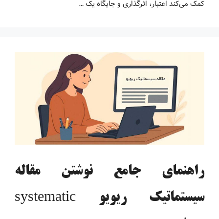
کمک می‌کند اعتبار، اثرگذاری و جایگاه یک …
راهنمای جامع نوشتن مقاله
سیستماتیک ریویو systematic