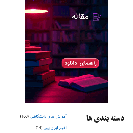
آموزش های دانشگاهی
(163)
دسته‌ بندی ها
اخبار ایران پیپر
(14)