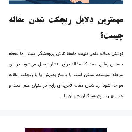
مهمترین دلایل ریجکت شدن مقاله
چیست؟
نوشتن مقاله علمی نتیجه ماه‌ها تلاش پژوهشگر است. اما لحظه
حساس زمانی است که مقاله برای انتشار ارسال می‌شود. در این
مرحله نویسنده ممکن است با پاسخ پذیرش یا با ریجکت مقاله
مواجه شود. رد شدن مقاله تجربه‌ای رایج در دنیای علم است و
حتی بهترین پژوهشگران هم آن را …