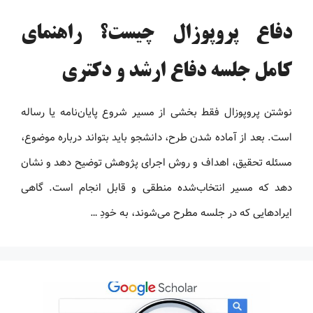
دفاع پروپوزال چیست؟ راهنمای
کامل جلسه دفاع ارشد و دکتری
نوشتن پروپوزال فقط بخشی از مسیر شروع پایان‌نامه یا رساله
است. بعد از آماده شدن طرح، دانشجو باید بتواند درباره موضوع،
مسئله تحقیق، اهداف و روش اجرای پژوهش توضیح دهد و نشان
دهد که مسیر انتخاب‌شده منطقی و قابل انجام است. گاهی
ایرادهایی که در جلسه مطرح می‌شوند، به خودِ …