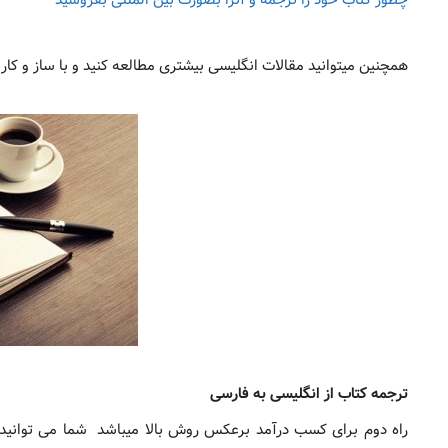
همچنین میتوانید مقالات انگلیسی بیشتری مطالعه کنید و با ساز و کا
ترجمه کتاب از انگلیسی به فارسی
راه دوم برای کسب درآمد برعکس روش بالا میباشد شما می توانید