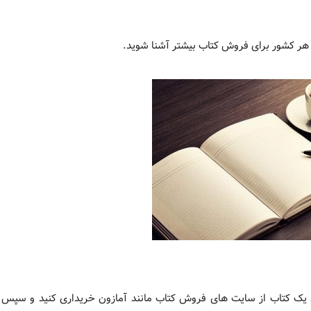
ر هر کشور برای فروش کتاب بیشتر آشنا شوید.
 یک کتاب از سایت های فروش کتاب مانند آمازون خریداری کنید و سپس آ