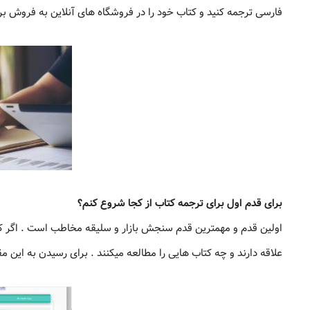
فارسی ترجمه کنید و کتاب خود را در فروشگاه های آنلاین به فروش برس
برای قدم اول برای ترجمه کتاب از کجا شروع کنم؟
اولین قدم و مهمترین قدم سنجش بازار و سلیقه مخاطب است . اگر کتاب
علاقه دارند و چه کتاب هایی را مطالعه میکنند . برای رسیدن به این مقصو