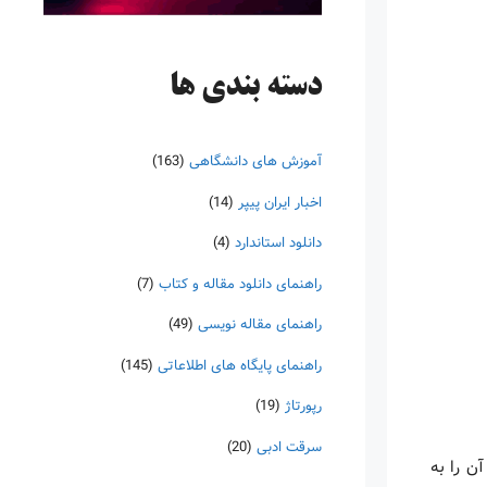
دسته‌ بندی ها
آموزش های دانشگاهی
(163)
اخبار ایران پیپر
(14)
دانلود استاندارد
(4)
راهنمای دانلود مقاله و کتاب
(7)
راهنمای مقاله نویسی
(49)
راهنمای پایگاه های اطلاعاتی
(145)
رپورتاژ
(19)
سرقت ادبی
(20)
ن را به