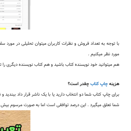
با توجه به تعداد فروش و نظرات کاربران میتوان تحلیلی در مورد 
مورد نظر میکنیم .
هم میتوانید خود نویسنده کتاب باشید و هم کتاب نویسنده دیگری را ت
هزینه
چاپ کتاب
چقدر است؟
برای چاپ کتاب شما دو انتخاب دارید یا با یک ناشر قرار داد ببندید 
شما تعلق میگیرد . این درصد توافقی است اما به صورت مرسوم بیش از 50 درصد سهم مولف کتاب میبا