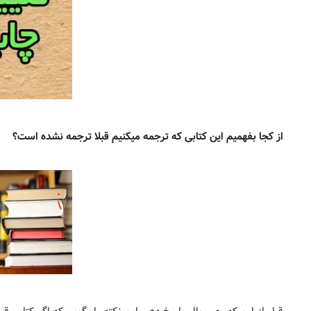
از کجا بفهمیم این کتابی که ترجمه میکنیم قبلا ترجمه نشده است؟