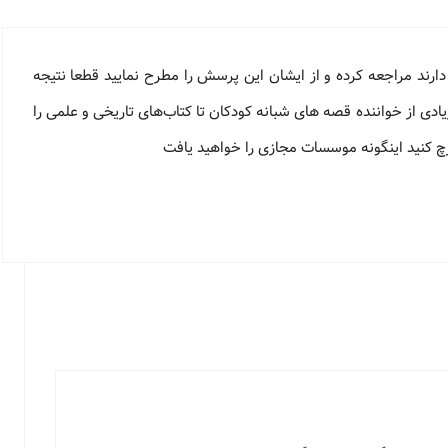
ارند مراجعه کرده و از ایشان این پرسش را مطرح نمایید قطعا نتیجه
ی از خواننده قصه های شبانه کودکان تا کتاب‌های تاریخی و علمی را
 سرچ کنید اینگونه موسسات مجازی را خواهید یافت