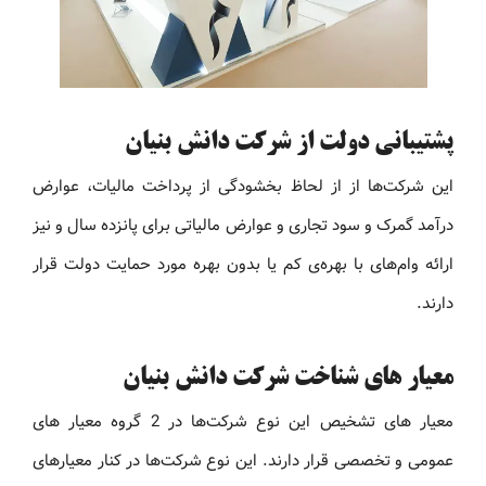
پشتیبانی دولت از شرکت دانش بنیان
این شرکت‌ها از از لحاظ بخشودگی از پرداخت مالیات، عوارض
درآمد گمرک و سود تجاری و عوارض مالیاتی برای پانزده سال و نیز
ارائه وام‌های با بهره‌ی کم یا بدون بهره مورد حمایت دولت قرار
دارند.
معیار های شناخت شرکت دانش بنیان
معیار های تشخیص این نوع شرکت‌ها در 2 گروه معیار های
عمومی و تخصصی قرار دارند. این نوع شرکت‌ها در کنار معیارهای