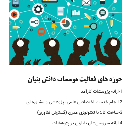
حوزه های فعالیت موسسات دانش بنیان
1-ارائه پژوهشات کارآمد
2-انجام خدمات اختصاصی علمی، پژوهشی و مشاوره ای
3-ساخت کالا با تکنولوژی مدرن (گسترش فناوری)
4-ارائه سرویس‌های نظارتی بر پژوهشات