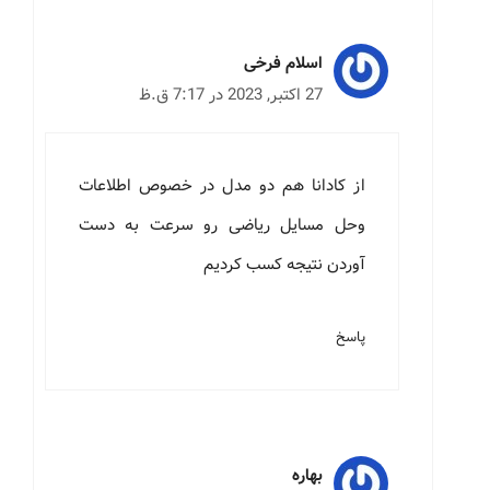
اسلام فرخی
27 اکتبر, 2023 در 7:17 ق.ظ
از کادانا هم دو مدل در خصوص اطلاعات
وحل مسایل ریاضی رو سرعت به دست
آوردن نتیجه کسب کردیم
پاسخ
بهاره