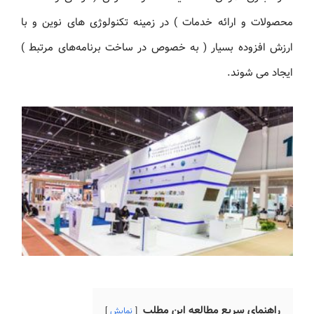
محصولات و ارائه خدمات ) در زمینه تکنولوژی های نوین و با
ارزش افزوده بسیار ( به خصوص در ساخت برنامه‌های مرتبط )
ایجاد می شوند.
راهنمای سریع مطالعه این مطلب
نمایش