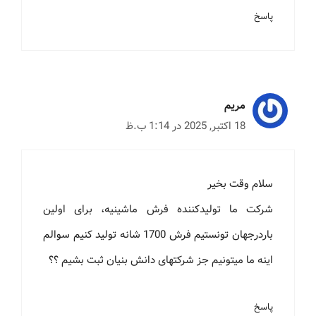
پاسخ
مریم
18 اکتبر, 2025 در 1:14 ب.ظ
سلام وقت بخیر
شرکت ما تولیدکننده فرش ماشینیه، برای اولین
باردرجهان تونستیم فرش 1700 شانه تولید کنیم سوالم
اینه ما میتونیم جز شرکتهای دانش بنیان ثبت بشیم ؟؟
پاسخ