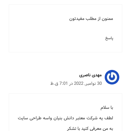
ممنون از مطلب مفیدتون
پاسخ
مهدی ناصری
30 نوامبر, 2022 در 7:01 ق.ظ
با سلام
لطف یه شرکت معتبر دانش بنیان واسه طراحی سایت
به من معرفی کنید با تشکر