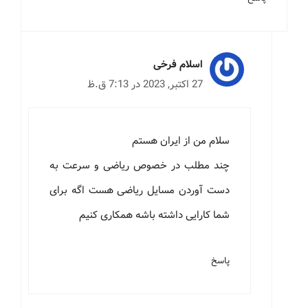
اسلام فرخی
27 اکتبر, 2023 در 7:13 ق.ظ
سلام من از ایران هستم
چند مطلب در خصوص ریاضی و سرعت به
دست آوردن مسایل ریاضی هست اگه برای
شما کارایی داشته باشه همکاری کنیم
پاسخ