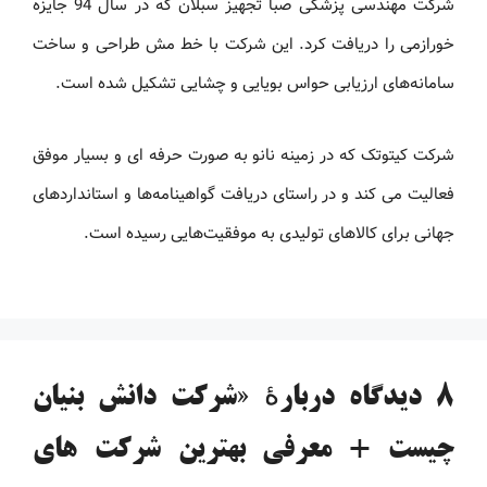
شرکت مهندسی پزشکی صبا تجهیز سبلان که در سال 94 جایزه
خورازمی را دریافت کرد. این شرکت با خط مش طراحی و ساخت
سامانه‌های ارزیابی حواس بویایی و چشایی تشکیل شده است.
شرکت کیتوتک که در زمینه نانو به صورت حرفه ای و بسیار موفق
فعالیت می کند و در راستای دریافت گواهینامه‌ها و استانداردهای
جهانی برای کالاهای تولیدی به موفقیت‌هایی رسیده است.
8 دیدگاه دربارهٔ «شرکت دانش بنیان
چیست + معرفی بهترین شرکت های