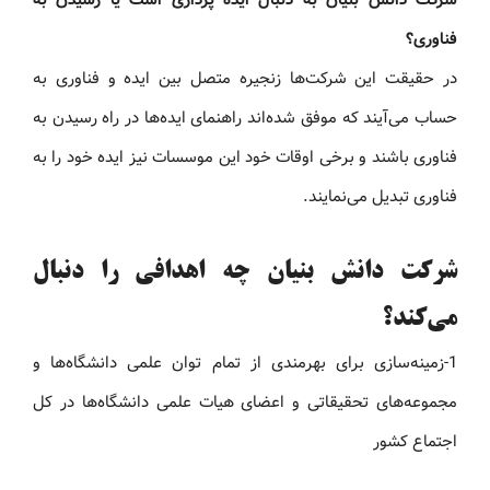
فناوری؟
در حقیقت این شرکت‌ها زنجیره متصل بین ایده و فناوری به
حساب می‌آیند که موفق شده‌اند راهنمای ایده‌ها در راه رسیدن به
فناوری باشند و برخی اوقات خود این موسسات نیز ایده خود را به
فناوری تبدیل می‌نمایند.
شرکت دانش بنیان چه اهدافی را دنبال
می‌کند؟
1-زمینه‌سازی برای بهرمندی از تمام توان علمی دانشگاه‌ها و
مجموعه‌های تحقیقاتی و اعضای هیات علمی دانشگاه‌ها در کل
اجتماع کشور