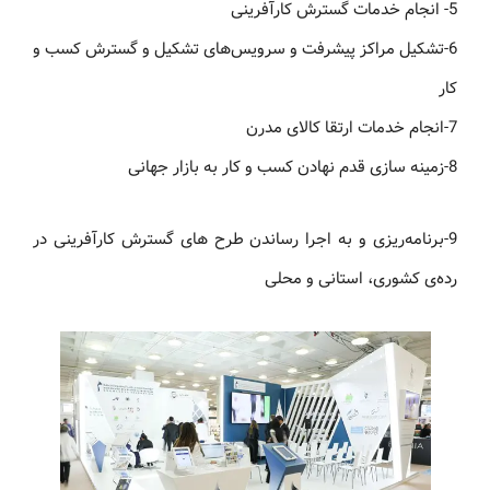
5- انجام خدمات گسترش کارآفرینی
6-تشکیل مراکز پیشرفت و سرویس‌های تشکیل و گسترش کسب و
کار
7-انجام خدمات ارتقا کالای مدرن
8-زمینه سازی قدم نهادن کسب و کار به بازار جهانی
9-برنامه‌ریزی و به اجرا رساندن طرح های گسترش کارآفرینی در
رده‌ی کشوری، استانی و محلی