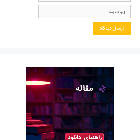
وب‌سایت