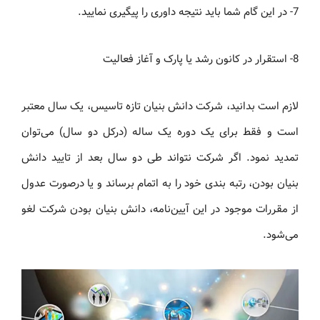
7- در این گام شما باید نتیجه داوری را پیگیری نمایید.
8- استقرار در کانون رشد یا پارک و آغاز فعالیت
لازم است بدانید، شرکت‌ دانش بنیان تازه تاسیس، یک سال معتبر
است و فقط برای یک دوره یک ساله (درکل دو سال) می‌توان
تمدید نمود. اگر شرکت نتواند طی دو سال بعد از تایید دانش
بنیان بودن، رتبه بندی خود را به اتمام برساند و یا درصورت عدول
از مقررات موجود در این آیین‌نامه، دانش بنیان بودن شرکت لغو
می‌شود.