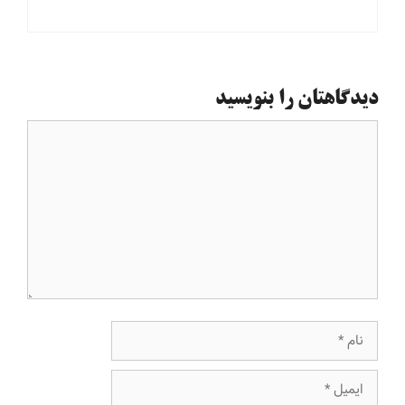
دیدگاهتان را بنویسید
دیدگاه
نام
ایمیل