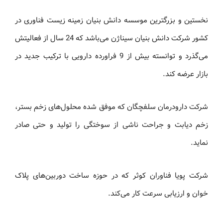
نخستین و بزرگترین موسسه دانش بنیان زمینه زیست فناوری در
کشور شرکت دانش بنیان سیناژن می‌باشد که 24 سال از فعالیتش
می‌گذرد و توانسته بیش از 9 فراورده دارویی با ترکیب جدید در
بازار عرضه کند.
شرکت دارودرمان سلفچگان که موفق شده محلول‌های زخم بستر،
زخم دیابت و جراحت ناشی از سوختگی را تولید و حتی صادر
نماید.
شرکت پویا فناوران کوثر که در حوزه ساخت دوربین‌های پلاک
خوان و ارزیابی سرعت کار می‌کند.