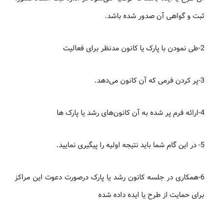
ثبت و گواهی آن صدور شده باشد.
2-طی نمودن با پارک یا کانون مدنظر برای فعالیت
3-پر کردن فرمی که آن کانون می‌دهد.
4-ارائه فرم پر شده به آن کانون‌های رشد یا پارک ها
5- در این گام شما باید نتیجه اولیه را پیگیری نمایید.
6-همکاری در جلسه کانون رشد یا پارک درصورت دعوت این مراکز
برای حمایت از طرح یا ایده داده شده