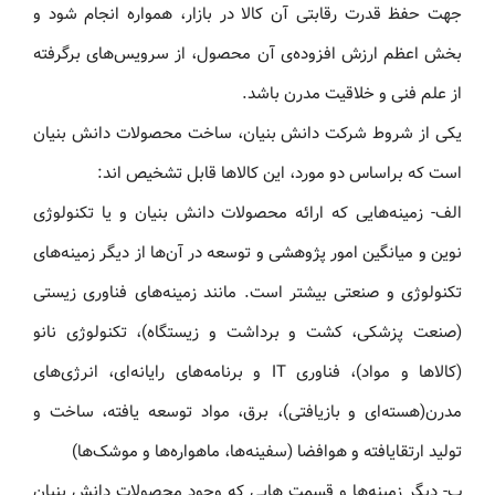
جهت حفظ قدرت رقابتی آن کالا در بازار، همواره انجام شود و
بخش اعظم ارزش افزوده‌ی آن محصول، از سرویس‌های برگرفته
از علم فنی و خلاقیت مدرن باشد.
یکی از شروط شرکت دانش بنیان، ساخت محصولات دانش بنیان
است که براساس دو مورد، این کالاها قابل تشخیص اند:
الف- زمینه‌هایی که ارائه محصولات دانش بنیان و یا تکنولوژی
نوین و میانگین امور پژوهشی و توسعه در آن‌ها از دیگر زمینه‌های
تکنولوژی و صنعتی بیشتر است. مانند زمینه‌های فناوری زیستی
(صنعت پزشکی، کشت و برداشت و زیستگاه)، تکنولوژی نانو
(کالاها و مواد)، فناوری IT و برنامه‌های رایانه‌ای، انرژ‌ی‌های
مدرن(هسته‌ای و بازیافتی)، برق، مواد توسعه یافته، ساخت و
تولید ارتقایافته و هوافضا (سفینه‌ها، ماهواره‌ها و موشک‌ها)
ب- دیگر زمینه‌ها و قسمت هایی که وجود محصولات دانش بنیان