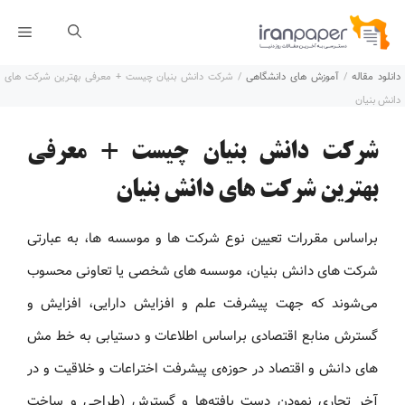
رش
فهر
ه
دانلود مقاله
/
آموزش های دانشگاهی
/
شرکت دانش بنیان چیست + معرفی بهترین شرکت های
حتوا
دانش بنیان
شرکت دانش بنیان چیست + معرفی
بهترین شرکت های دانش بنیان
براساس مقررات تعیین نوع شرکت ها و موسسه ها، به عبارتی
شرکت های دانش بنیان، موسسه های شخصی یا تعاونی محسوب
می‌شوند که جهت پیشرفت علم و افزایش دارایی، افزایش و
گسترش منابع اقتصادی براساس اطلاعات و دستیابی به خط مش
های دانش و اقتصاد در حوزه‌ی پیشرفت اختراعات و خلاقیت و در
آخر تجاری نمودن دست یافته‌ها و گسترش (طراحی و ساخت