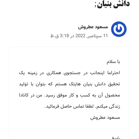
دانش بنیان;
مسعود عطروش
11 سپتامبر, 2022 در 3:18 ق.ظ
با سلام
احتراما اینجانب در جستجوی همکاری در زمینه یک
تحقیق دانش بنیان هایتک هستم که بتوان با تولید
محصول آن به کسب و کار موفق رسید. من در کانادا
زندگی میکنم. لطفا تماس حاصل فرمائید.
مسعود عطروش
پاسخ