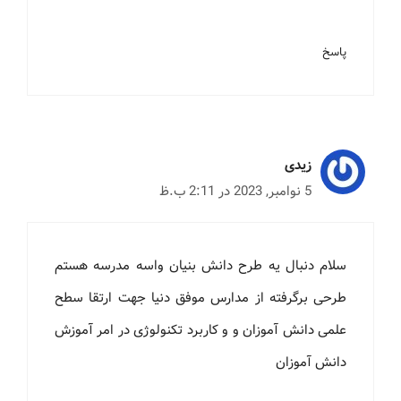
پاسخ
زیدی
5 نوامبر, 2023 در 2:11 ب.ظ
سلام دنبال یه طرح دانش بنیان واسه مدرسه هستم
طرحی برگرفته از مدارس موفق دنیا جهت ارتقا سطح
علمی دانش آموزان و و کاربرد تکنولوژی در امر آموزش
دانش آموزان