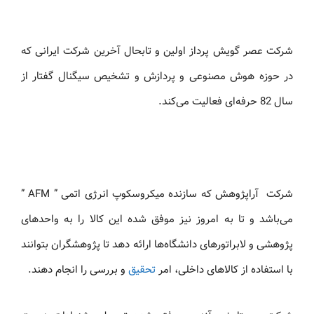
شرکت عصر گویش پرداز اولین و تابحال آخرین شركت ایرانی
که
در حوزه هوش مصنوعی و پردازش و تشخیص سیگنال گفتار از
سال 82 حرفه‌ای فعالیت می‌کند.
شرکت آراپژوهش که سازنده میکروسکوپ انرژی اتمی ” AFM ”
می‌باشد و تا به امروز نیز موفق شده این کالا را به واحدهای
پژوهشی و لابراتورهای دانشگاه‌ها ارائه دهد تا پژوهشگران بتوانند
با استفاده از کالاهای داخلی، امر
تحقیق
و بررسی را انجام دهند.