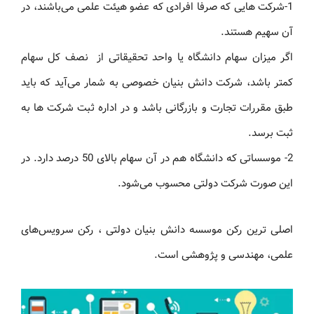
1-شرکت هایی که صرفا افرادی که عضو هیئت علمی می‌باشند، در
آن سهیم هستند.
اگر میزان سهام دانشگاه یا واحد تحقیقاتی از نصف کل سهام
کمتر باشد، شرکت دانش بنیان خصوصی به شمار می‌آید که باید
طبق مقررات تجارت و بازرگانی باشد و در اداره ثبت شرکت ها به
ثبت برسد.
2- موسساتی که دانشگاه هم در آن سهام بالای 50 درصد دارد. در
این صورت شرکت دولتی محسوب می‌شود.
اصلی ترین رکن موسسه دانش بنیان دولتی ، رکن سرویس‌های
علمی، مهندسی و پژوهشی است.