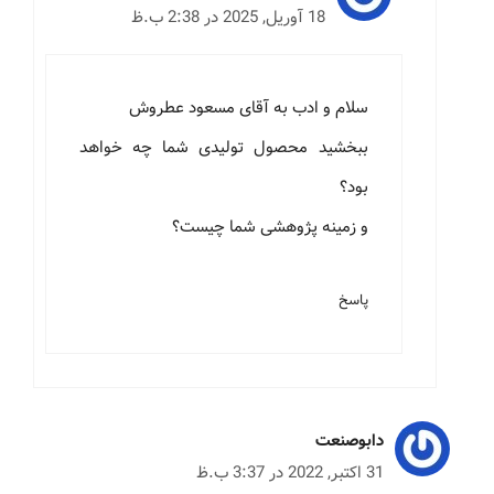
18 آوریل, 2025 در 2:38 ب.ظ
سلام و ادب به آقای مسعود عطروش
ببخشید محصول تولیدی شما چه خواهد
بود؟
و زمینه پژوهشی شما چیست؟
پاسخ
دابوصنعت
31 اکتبر, 2022 در 3:37 ب.ظ