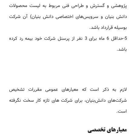
پژوهشی و گسترش و طراحی فنی مربوط به لیست محصولات
دانش بنیان و سرویس‌های اختصاصی دانش بنیان) آن شرکت
بوسیله قرارداد باشد.
5-حداقل 6 ماه برای 3 نفر از پرسنل شرکت خود بیمه رد کرده
باشد.
لازم به ذکر است که معیار‌های عمومی مقررات تشخیص
شرکت‌های دانش‌بنیان، برای شرکت های تازه کار سخت نگرفته
است.
معیارهای تخصصی