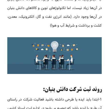
در آن‌ها زیاد نیست، اما تکنولوژ‌های نوین و کالاهای دانش بنیان
در آن‌ها وجود دارد. (مانند انرژی نفت و گاز، الکترونیک، معدن،
کشت و برداشت و شرایط آب و هوا)
روند ثبت شرکت‌ دانش بنیان:
1-ابتدا باید ایده یا طرحی داشته باشید فعالیت شرکت در راستای
آن طرح یا ایده باشد که توصیه می‌شود در اداره ثبت اسناد کشور،