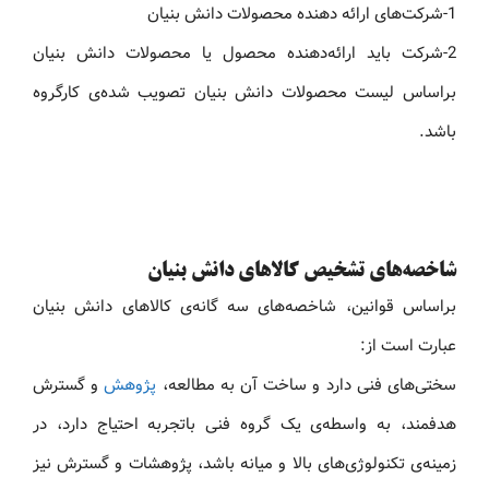
1-شرکت‌های ارائه دهنده محصولات دانش بنیان
2-شرکت باید ارائه‌دهنده محصول یا محصولات دانش بنیان
براساس لیست محصولات دانش بنیان تصویب شده‌ی کارگروه
باشد.
شاخصه‌های تشخیص کالاهای دانش بنیان
براساس قوانین، شاخصه‌های سه گانه‌ی کالاهای دانش بنیان
عبارت است از:
سختی‌های فنی دارد و ساخت آن به مطالعه،
پژوهش
و گسترش
هدفمند، به واسطه‌ی یک گروه فنی باتجربه احتیاج دارد، در
زمینه‌ی تکنولوژی‌های بالا و میانه باشد، پژوهشات و گسترش نیز