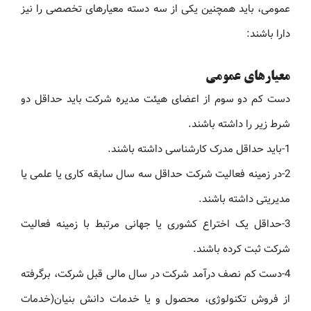
عمومی، باید همچنین یکی از سه دسته معیارهای تخصصی را نیز
دارا باشند:
معیارهای عمومی
دست کم دو سوم از اعضای هیئت مدیره شرکت باید حداقل دو
شرط زیر را داشته باشند.
1-باید حداقل مدرک کارشناسی داشته باشند.
2-در زمینه فعالیت شرکت حداقل سه سال سابقه کاری یا علمی یا
مدیریتی داشته باشند.
3-حداقل یک اختراع کشوری یا جهانی مرتبط با زمینه فعالیت
شرکت ثبت کرده باشند.
4-دست کم نصف درآمد شرکت در سال مالی قبل شرکت، برگرفته
از فروش تکنولوژی، محصول و یا خدمات دانش بنیان(خدمات