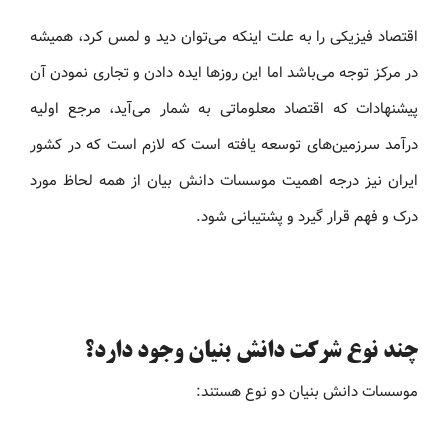
اقتصاد فیزیکی را به علت اینکه می‌توان دید و لمس کرد، همیشه
در مرکز توجه می‌باشد اما این روزها ایده دادن و تجاری نمودن آن
پیشنهادات که اقتصاد معلوماتی به شمار می‌آید، مرجع اولیه
درآمد سرزمین‌های توسعه یافته است که لازم است که در کشور
ایران نیز درجه اهمیت موسسات دانش بیان از همه لحاظ مورد
درک و فهم قرار گیرد و پشتیبانی شود.
چند نوع شرکت دانش بنیان وجود دارد؟
موسسات دانش بنیان دو نوع هستند: