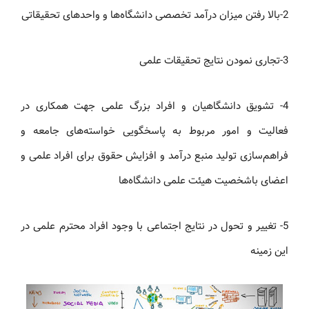
2-بالا رفتن میزان درآمد تخصصی دانشگاه‌ها و واحدهای تحقیقاتی
3-تجاری نمودن نتایج تحقیقات علمی
4- تشویق دانشگاهیان و افراد بزرگ علمی جهت همکاری در
فعالیت و امور مربوط به پاسخگویی خواسته‌های جامعه و
فراهم‌سازی تولید منبع درآمد و افزایش حقوق برای افراد علمی و
اعضای باشخصیت هیئت علمی دانشگاه‌ها
5- تغییر و تحول در نتایج اجتماعی با وجود افراد محترم علمی در
این زمینه