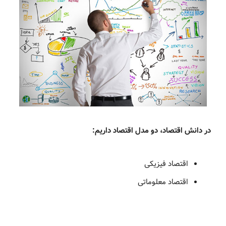
در دانش اقتصاد، دو مدل اقتصاد داریم:
اقتصاد فیزیکی
اقتصاد معلوماتی