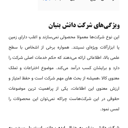
ویژگی‌های شرکت دانش بنیان
این نوع شرکت‌ها معمولا محصولی نمی‌سازند و اغلب دارای زمین
یا ابزارآلات ویژه‌ای نسیتند. همواره برخی از اشخاص با سطح
علمی بالا، اطلاعاتی ارائه می‌دهند که حکم خدمات اصلی شرکت را
دارد و برایشان کسب درآمد می‌کند. موضوع اختراعات و تملک
معنوی کالا ،همیشه از بحث های مهم شرکت است و حفظ امتیاز و
ارزش معنوی این اطلاعات، یکی از پراهمیت ترین موضوعات
حقوقی در این شرکت‌هاست چراکه نمی‌توان این محصولات را
لمس نمود.
شرکت دانش بنیان به دنبال ایده پردازی است یا رسیدن به