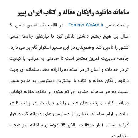
سامانه دانلود رایگان مقاله و کتاب ایران پیپر
جامعه علمی
Forums.WeAre.ir
، در قالب یک انجمن علمی، 5
سال بی هیچ چشم داشتی تلاش کرد تا نیازهای جامعه علمی
کشور را تامین کند و همچنان در این مسیر استوار گام بر می دارد.
جامعه مدیریت امروز مفتخر است تا خدمتی به مراتب با کیفیت
تر در خدمات و آسان تر در استفاده را ارائه دهد. سامانه ای جهت
دانلود رایگان مقاله و کتاب با بیشترین دسترسی به منابع علمی
نسبت به هر سامانه مشابه ای که علاوه بر دانلود مقاله توانایی
دریافت کتاب و پتنت های علمی را نیز داراست. در پشت ظاهر
ساده و آرام سامانه، دنیایی از دسترسی های دیوانه کننده قرار
گرفته است. آمار موفقیت بالای 98 درصدی سامانه نیز صحت
مدعاست.