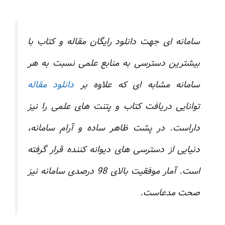
سامانه ای جهت دانلود رایگان مقاله و کتاب با
بیشترین دسترسی به منابع علمی نسبت به هر
سامانه مشابه ای که علاوه بر
دانلود مقاله
توانایی دریافت کتاب و پتنت های علمی را نیز
داراست. در پشت ظاهر ساده و آرام سامانه،
دنیایی از دسترسی های دیوانه کننده قرار گرفته
است. آمار موفقیت بالای 98 درصدی سامانه نیز
صحت مدعاست.