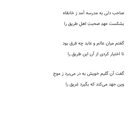
صاحب دلی به مدرسه آمد ز خانقاه
بشکست عهدِ صحبتِ اهلِ طریق را
گفتم میان عالم و عابد چه فرق بود
تا اختیار کردی از آن این طریق را
گفت آن گلیم خویش به در می‌برد ز موج
وین جهد می‌کند که بگیرد غریق را