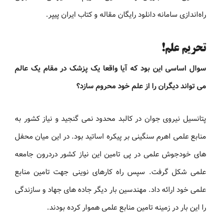
راه‌اندازی سامانه دانلود رایگان مقاله و کتاب ایران پیپر.
تحریم علم!
سوال اساسی این بود که آیا واقعا یک پزشک در مقام یک عالم
می تواند دیگران را از علم خود محروم سازد؟
پتانسیل نیروی جوان در کالبد محدود نمی گنجید و نیاز کشور به
منابع علمی اهرم سنگینی بر پیکره اساتید بود. در این میان محفل
های خودجوش علمی در پی تامین این نیاز کشور دردرون جامعه
علمی شکل گرفت. سپس راه کارهای نوینی جهت تامین منابع
علمی خود ارائه داد. مهندسین بار دیگر جاده های جهاد و سازندگی
را این بار در زمینه تامین منابع علمی هموار کرده بودند.