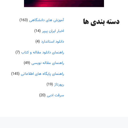
آموزش های دانشگاهی
(163)
دسته‌ بندی ها
اخبار ایران پیپر
(14)
دانلود استاندارد
(4)
راهنمای دانلود مقاله و کتاب
(7)
راهنمای مقاله نویسی
(49)
راهنمای پایگاه های اطلاعاتی
(145)
رپورتاژ
(19)
سرقت ادبی
(20)