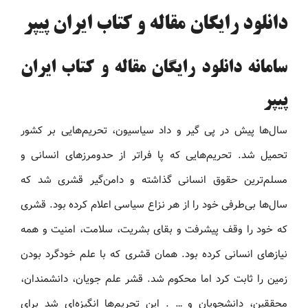
دانلود رایگان مقاله و کتاب ایران پیپر
سامانه دانلود رایگان مقاله و کتاب ایران
پیپر
سال‌ها پیش در پی گیر و داد سیاسیون، تحریم‌هایی بر کشور
تحمیل شد. تحریم‌هایی که پا فراتر از حدومرزهای انسانی و
مسلم‌ترین حقوق انسانی گذاشته و دامن‌گیر قشری شد که
سال‌ها بی‌طرفی خود را از هر نزاع سیاسی اعلام کرده بود. قشری
که خود را وقف پیشرفت و بقای بشریت، سلامت، امنیت و همه
نیازهای انسانی کرده بود. همان قشری که با علم خودگرد بودن
زمین را ثابت کرد اما محکوم شد. قشر علم جویان، دانشمندان،
محققین، دانشجویان و … . این تحریم‌ها انگیزه‌ای شد برای