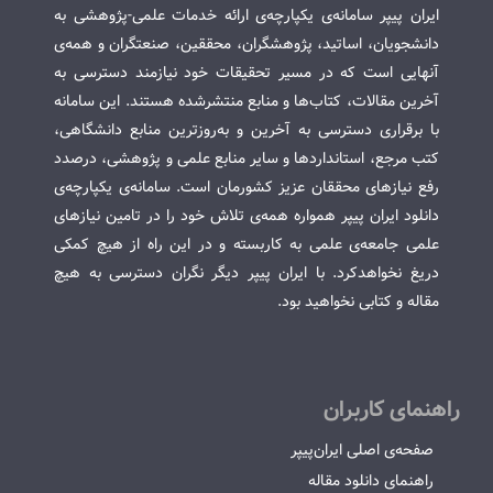
ایران پیپر سامانه‌ی یکپارچه‌ی ارائه خدمات علمی-پژوهشی به
دانشجویان، اساتید، پژوهشگران، محققین، صنعتگران و همه‌ی
آنهایی است که در مسیر تحقیقات خود نیازمند دسترسی به
آخرین مقالات، کتاب‌ها و منابع منتشرشده هستند. این سامانه
با برقراری دسترسی به آخرین و به‌روزترین منابع دانشگاهی،
کتب مرجع، استانداردها و سایر منابع علمی و پژوهشی، درصدد
رفع نیازهای محققان عزیز کشورمان است. سامانه‌ی یکپارچه‌ی
دانلود ایران پیپر همواره همه‌ی تلاش خود را در تامین نیازهای
علمی جامعه‌ی علمی به کاربسته و در این راه از هیچ کمکی
دریغ نخواهدکرد. با ایران پیپر دیگر نگران دسترسی به هیچ
مقاله و کتابی نخواهید بود.
راهنمای کاربران
صفحه‌ی اصلی ایران‌پیپر
راهنمای دانلود مقاله