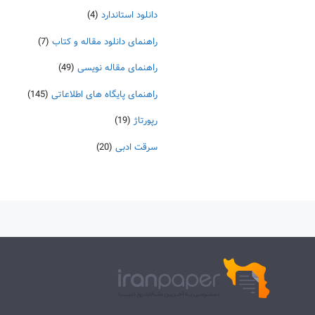
دانلود استاندارد
(4)
راهنمای دانلود مقاله و کتاب
(7)
راهنمای مقاله نویسی
(49)
راهنمای پایگاه های اطلاعاتی
(145)
رپورتاژ
(19)
سرقت ادبی
(20)