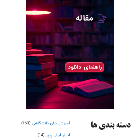
آموزش های دانشگاهی
(163)
دسته‌ بندی ها
اخبار ایران پیپر
(14)