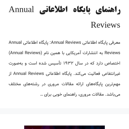
راهنمای پایگاه اطلاعاتی Annual
Reviews
معرفی پایگاه اطلاعاتی Annual Reviews: پایگاه اطلاعاتی Annual
Reviews به انتشارات آمریکایی با همین نام (Annual Reviews)
اختصاص دارد که در سال ۱۹۳۲ تأسیس شده است و به‌صورت
غیرانتفاعی فعالیت می‌کند. پایگاه اطلاعاتی Annual Reviews از
مهم‌ترین پایگاه‌های ارائه مقالات مروری در رشته‌های مختلف
می‌باشد. مقالات مروری، راهنمای خوبی برای …