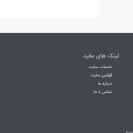
لینک های مفید
خدمات سایت
قوانین سایت
درباره ما
تماس با ما