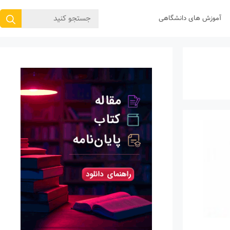
جستجوی
آموزش های دانشگاهی
برای: