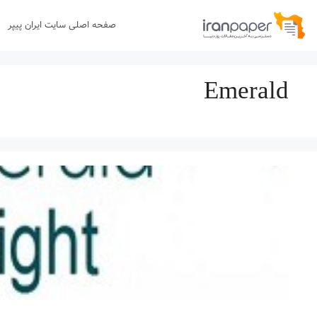
رش
صفحه اصلی سایت ایران پیپر
ه
حتوا
Emerald