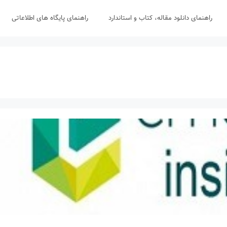
راهنمای دانلود مقاله، کتاب و استاندارد
راهنمای پایگاه های اطلاعاتی