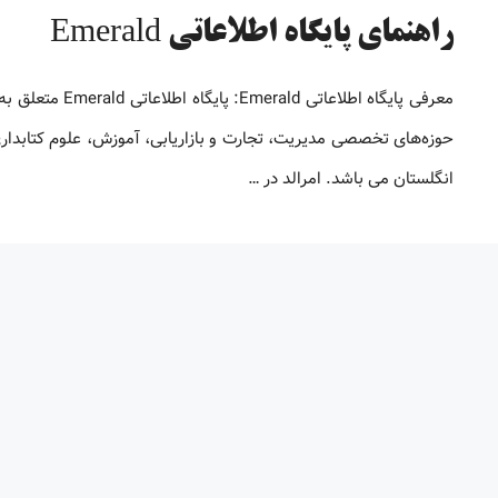
راهنمای پایگاه اطلاعاتی Emerald
انگلستان می باشد. امرالد در …