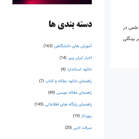
دسته‌ بندی ها
ت و کتاب‌های علمی در
یس شده و مقر آن در شهر بینگلی
آموزش های دانشگاهی
(163)
اخبار ایران پیپر
(14)
دانلود استاندارد
(4)
راهنمای دانلود مقاله و کتاب
(7)
راهنمای مقاله نویسی
(49)
راهنمای پایگاه های اطلاعاتی
(145)
رپورتاژ
(19)
سرقت ادبی
(20)