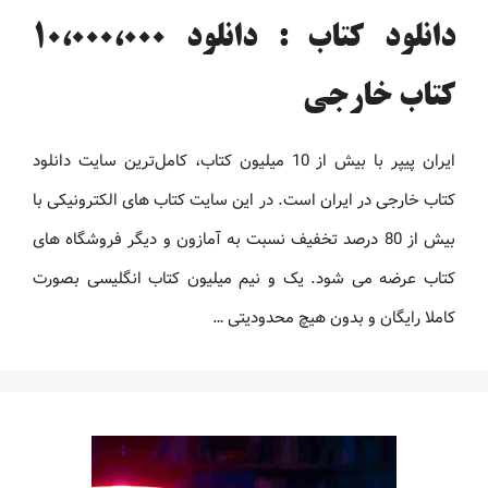
دانلود کتاب : دانلود 10،000،000
کتاب خارجی
ایران پیپر با بیش از 10 میلیون کتاب، کامل‌ترین سایت دانلود
کتاب خارجی در ایران است. در این سایت کتاب های الکترونیکی با
بیش از 80 درصد تخفیف نسبت به آمازون و دیگر فروشگاه های
کتاب عرضه می شود. یک و نیم میلیون کتاب انگلیسی بصورت
کاملا رایگان و بدون هیچ محدودیتی …