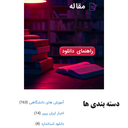
آموزش های دانشگاهی
(163)
دسته‌ بندی ها
اخبار ایران پیپر
(14)
دانلود استاندارد
(4)