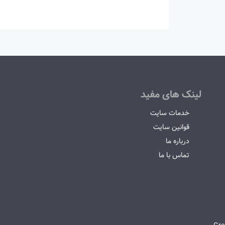
لینک های مفید
خدمات سایت
قوانین سایت
درباره ما
تماس با ما