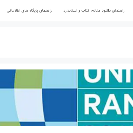
راهنمای دانلود مقاله، کتاب و استاندارد
راهنمای پایگاه های اطلاعاتی