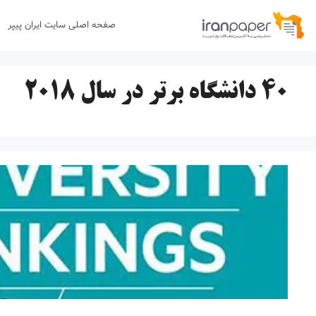
رش
صفحه اصلی سایت ایران پیپر
ه
حتوا
40 دانشگاه برتر در سال ۲۰۱۸