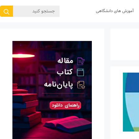
جستجوی
آموزش های دانشگاهی
برای: