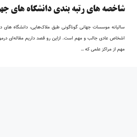
شاخصه های رتبه بندی دانشگاه های ج
سالیانه موسسات جهانی گوناگونی طبق ملاک‌هایی، دانشگاه های دنیا
اشخاص عادی جالب و مهم است. ازاین رو قصد داریم مقاله‌ای درمورد
مهم از مراکز علمی که …