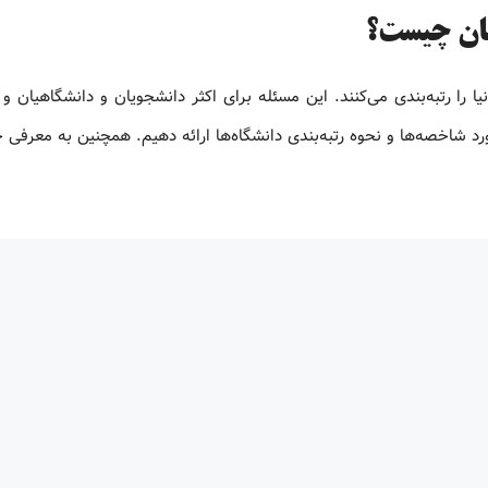
هان چیست؟
 را رتبه‌بندی می‌کنند. این مسئله برای اکثر دانشجویان و دانشگاهیان و
 شاخصه‌ها و نحوه رتبه‌بندی دانشگاه‌ها ارائه دهیم. همچنین به معرفی چ