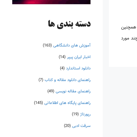
دسته‌ بندی ها
 همچنین
ند مورد
آموزش های دانشگاهی
(163)
اخبار ایران پیپر
(14)
دانلود استاندارد
(4)
راهنمای دانلود مقاله و کتاب
(7)
راهنمای مقاله نویسی
(49)
راهنمای پایگاه های اطلاعاتی
(145)
رپورتاژ
(19)
سرقت ادبی
(20)