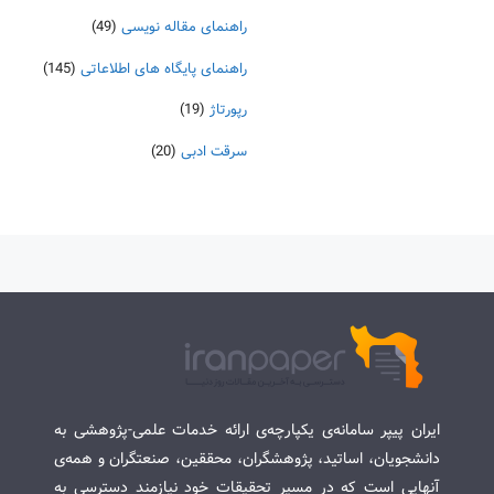
راهنمای مقاله نویسی
(49)
راهنمای پایگاه های اطلاعاتی
(145)
رپورتاژ
(19)
سرقت ادبی
(20)
ایران پیپر سامانه‌ی یکپارچه‌ی ارائه خدمات علمی-پژوهشی به
دانشجویان، اساتید، پژوهشگران، محققین، صنعتگران و همه‌ی
آنهایی است که در مسیر تحقیقات خود نیازمند دسترسی به