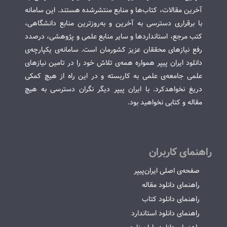
آخرین مقالات، کتاب‌ها و منابع منتشرشده هستند. این سامانه
با برقراری دسترسی به آخرین و به‌روزترین منابع دانشگاهی،
کتب مرجع، استانداردها و سایر منابع علمی و پژوهشی، درصدد
رفع نیازهای محققان عزیز کشورمان است. سامانه‌ی یکپارچه‌ی
دانلود ایران پیپر همواره همه‌ی تلاش خود را در تامین نیازهای
علمی جامعه‌ی علمی به کاربسته و در این راه از هیچ کمکی
دریغ نخواهدکرد. با ایران پیپر دیگر نگران دسترسی به هیچ
مقاله و کتابی نخواهید بود.
راهنمای کاربران
صفحه‌ی اصلی ایران‌پیپر
راهنمای دانلود مقاله
راهنمای دانلود کتاب
راهنمای دانلود استاندارد