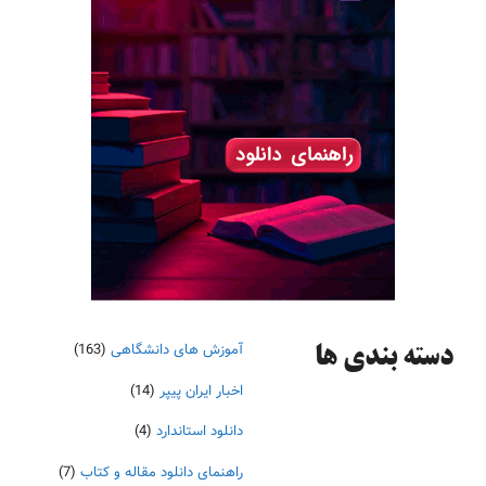
آموزش های دانشگاهی
(163)
دسته‌ بندی ها
اخبار ایران پیپر
(14)
دانلود استاندارد
(4)
راهنمای دانلود مقاله و کتاب
(7)