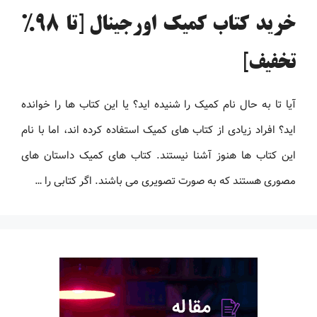
خرید کتاب کمیک اورجینال [تا 98%
تخفیف]
آیا تا به حال نام کمیک را شنیده اید؟ یا این کتاب ها را خوانده
اید؟ افراد زیادی از کتاب های کمیک استفاده کرده اند، اما با نام
این کتاب ها هنوز آشنا نیستند. کتاب های کمیک داستان های
مصوری هستند که به صورت تصویری می باشند. اگر کتابی را …