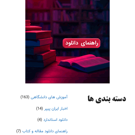
آموزش های دانشگاهی
(163)
دسته‌ بندی ها
اخبار ایران پیپر
(14)
دانلود استاندارد
(4)
راهنمای دانلود مقاله و کتاب
(7)