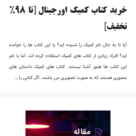
خرید کتاب کمیک اورجینال [تا 98%
تخفیف]
آیا تا به حال نام کمیک را شنیده اید؟ یا این کتاب ها را خوانده
اید؟ افراد زیادی از کتاب های کمیک استفاده کرده اند، اما با نام
این کتاب ها هنوز آشنا نیستند. کتاب های کمیک داستان های
مصوری هستند که به صورت تصویری می باشند. اگر کتابی را …