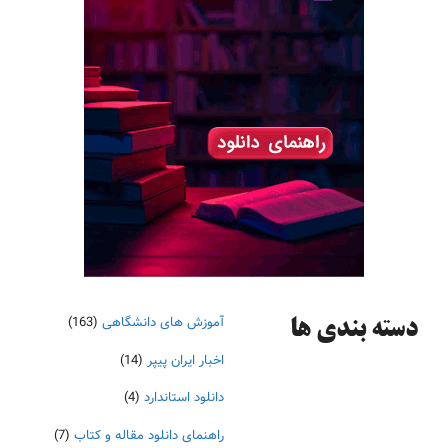
آموزش های دانشگاهی
(163)
دسته‌ بندی ها
اخبار ایران پیپر
(14)
دانلود استاندارد
(4)
راهنمای دانلود مقاله و کتاب
(7)