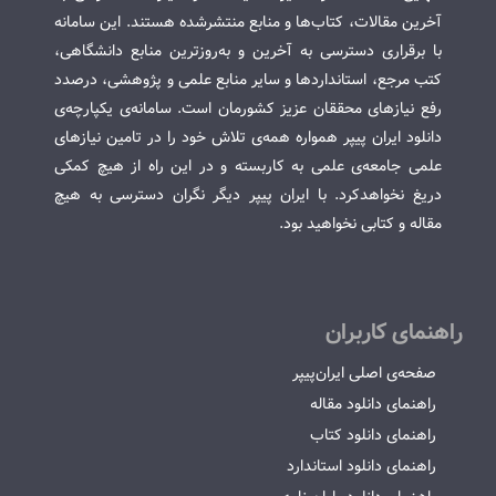
آخرین مقالات، کتاب‌ها و منابع منتشرشده هستند. این سامانه
با برقراری دسترسی به آخرین و به‌روزترین منابع دانشگاهی،
کتب مرجع، استانداردها و سایر منابع علمی و پژوهشی، درصدد
رفع نیازهای محققان عزیز کشورمان است. سامانه‌ی یکپارچه‌ی
دانلود ایران پیپر همواره همه‌ی تلاش خود را در تامین نیازهای
علمی جامعه‌ی علمی به کاربسته و در این راه از هیچ کمکی
دریغ نخواهدکرد. با ایران پیپر دیگر نگران دسترسی به هیچ
مقاله و کتابی نخواهید بود.
راهنمای کاربران
صفحه‌ی اصلی ایران‌پیپر
راهنمای دانلود مقاله
راهنمای دانلود کتاب
راهنمای دانلود استاندارد