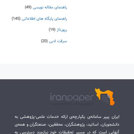
راهنمای مقاله نویسی
(49)
راهنمای پایگاه های اطلاعاتی
(145)
رپورتاژ
(19)
سرقت ادبی
(20)
ایران پیپر سامانه‌ی یکپارچه‌ی ارائه خدمات علمی-پژوهشی به
دانشجویان، اساتید، پژوهشگران، محققین، صنعتگران و همه‌ی
آنهایی است که در مسیر تحقیقات خود نیازمند دسترسی به