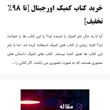
خرید کتاب کمیک اورجینال [تا 98%
تخفیف]
آیا تا به حال نام کمیک را شنیده اید؟ یا این کتاب ها را خوانده
اید؟ افراد زیادی از کتاب های کمیک استفاده کرده اند، اما با نام
این کتاب ها هنوز آشنا نیستند. کتاب های کمیک داستان های
مصوری هستند که به صورت تصویری می باشند. اگر کتابی را …