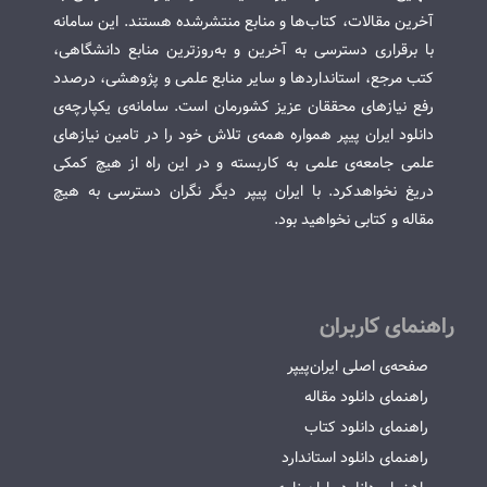
آخرین مقالات، کتاب‌ها و منابع منتشرشده هستند. این سامانه
با برقراری دسترسی به آخرین و به‌روزترین منابع دانشگاهی،
کتب مرجع، استانداردها و سایر منابع علمی و پژوهشی، درصدد
رفع نیازهای محققان عزیز کشورمان است. سامانه‌ی یکپارچه‌ی
دانلود ایران پیپر همواره همه‌ی تلاش خود را در تامین نیازهای
علمی جامعه‌ی علمی به کاربسته و در این راه از هیچ کمکی
دریغ نخواهدکرد. با ایران پیپر دیگر نگران دسترسی به هیچ
مقاله و کتابی نخواهید بود.
راهنمای کاربران
صفحه‌ی اصلی ایران‌پیپر
راهنمای دانلود مقاله
راهنمای دانلود کتاب
راهنمای دانلود استاندارد