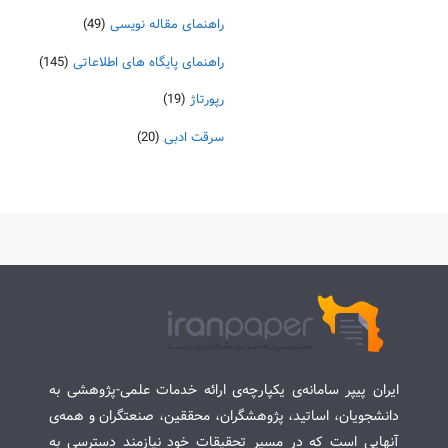
راهنمای مقاله نویسی
(49)
راهنمای پایگاه های اطلاعاتی
(145)
رپورتاژ
(19)
سرقت ادبی
(20)
ایران پیپر سامانه‌ی یکپارچه‌ی ارائه خدمات علمی-پژوهشی به
دانشجویان، اساتید، پژوهشگران، محققین، صنعتگران و همه‌ی
آنهایی است که در مسیر تحقیقات خود نیازمند دسترسی به