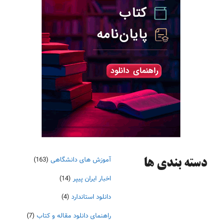
آموزش های دانشگاهی
(163)
دسته‌ بندی ها
اخبار ایران پیپر
(14)
دانلود استاندارد
(4)
راهنمای دانلود مقاله و کتاب
(7)