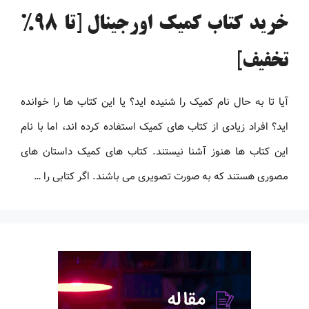
خرید کتاب کمیک اورجینال [تا 98%
تخفیف]
آیا تا به حال نام کمیک را شنیده اید؟ یا این کتاب ها را خوانده
اید؟ افراد زیادی از کتاب های کمیک استفاده کرده اند، اما با نام
این کتاب ها هنوز آشنا نیستند. کتاب های کمیک داستان های
مصوری هستند که به صورت تصویری می باشند. اگر کتابی را …