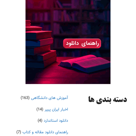
آموزش های دانشگاهی
(163)
دسته‌ بندی ها
اخبار ایران پیپر
(14)
دانلود استاندارد
(4)
راهنمای دانلود مقاله و کتاب
(7)