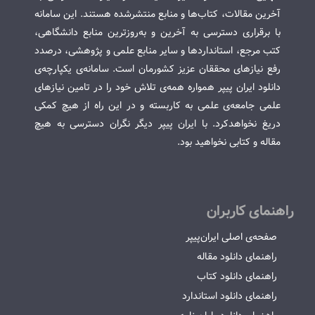
آخرین مقالات، کتاب‌ها و منابع منتشرشده هستند. این سامانه
با برقراری دسترسی به آخرین و به‌روزترین منابع دانشگاهی،
کتب مرجع، استانداردها و سایر منابع علمی و پژوهشی، درصدد
رفع نیازهای محققان عزیز کشورمان است. سامانه‌ی یکپارچه‌ی
دانلود ایران پیپر همواره همه‌ی تلاش خود را در تامین نیازهای
علمی جامعه‌ی علمی به کاربسته و در این راه از هیچ کمکی
دریغ نخواهدکرد. با ایران پیپر دیگر نگران دسترسی به هیچ
مقاله و کتابی نخواهید بود.
راهنمای کاربران
صفحه‌ی اصلی ایران‌پیپر
راهنمای دانلود مقاله
راهنمای دانلود کتاب
راهنمای دانلود استاندارد