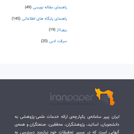
راهنمای مقاله نویسی
(49)
راهنمای پایگاه های اطلاعاتی
(145)
رپورتاژ
(19)
سرقت ادبی
(20)
ایران پیپر سامانه‌ی یکپارچه‌ی ارائه خدمات علمی-پژوهشی به
دانشجویان، اساتید، پژوهشگران، محققین، صنعتگران و همه‌ی
آنهایی است که در مسیر تحقیقات خود نیازمند دسترسی به