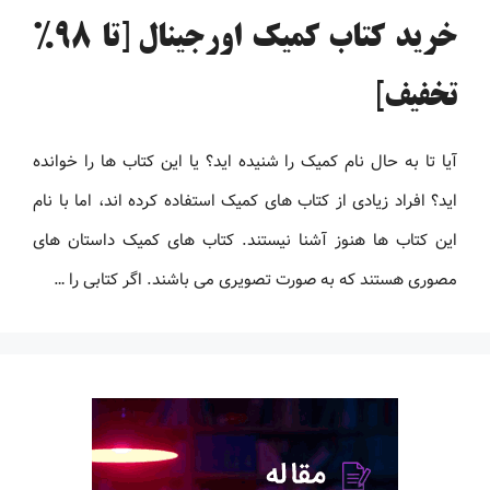
خرید کتاب کمیک اورجینال [تا 98%
تخفیف]
آیا تا به حال نام کمیک را شنیده اید؟ یا این کتاب ها را خوانده
اید؟ افراد زیادی از کتاب های کمیک استفاده کرده اند، اما با نام
این کتاب ها هنوز آشنا نیستند. کتاب های کمیک داستان های
مصوری هستند که به صورت تصویری می باشند. اگر کتابی را …