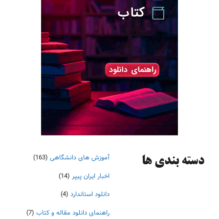
آموزش های دانشگاهی
(163)
دسته‌ بندی ها
اخبار ایران پیپر
(14)
دانلود استاندارد
(4)
راهنمای دانلود مقاله و کتاب
(7)