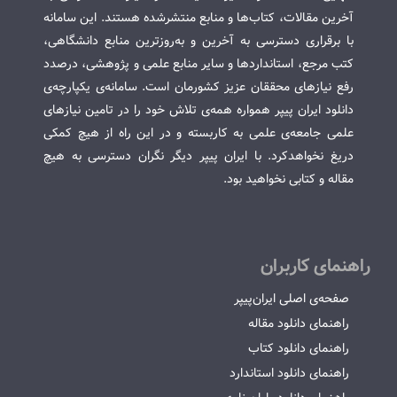
آخرین مقالات، کتاب‌ها و منابع منتشرشده هستند. این سامانه
با برقراری دسترسی به آخرین و به‌روزترین منابع دانشگاهی،
کتب مرجع، استانداردها و سایر منابع علمی و پژوهشی، درصدد
رفع نیازهای محققان عزیز کشورمان است. سامانه‌ی یکپارچه‌ی
دانلود ایران پیپر همواره همه‌ی تلاش خود را در تامین نیازهای
علمی جامعه‌ی علمی به کاربسته و در این راه از هیچ کمکی
دریغ نخواهدکرد. با ایران پیپر دیگر نگران دسترسی به هیچ
مقاله و کتابی نخواهید بود.
راهنمای کاربران
صفحه‌ی اصلی ایران‌پیپر
راهنمای دانلود مقاله
راهنمای دانلود کتاب
راهنمای دانلود استاندارد