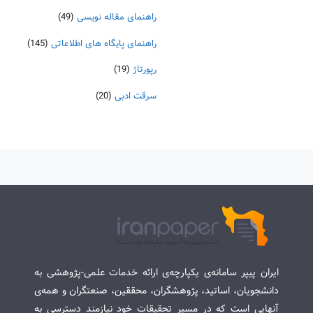
راهنمای مقاله نویسی
(49)
راهنمای پایگاه های اطلاعاتی
(145)
رپورتاژ
(19)
سرقت ادبی
(20)
ایران پیپر سامانه‌ی یکپارچه‌ی ارائه خدمات علمی-پژوهشی به
دانشجویان، اساتید، پژوهشگران، محققین، صنعتگران و همه‌ی
آنهایی است که در مسیر تحقیقات خود نیازمند دسترسی به