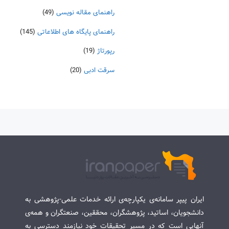
راهنمای مقاله نویسی
(49)
راهنمای پایگاه های اطلاعاتی
(145)
رپورتاژ
(19)
سرقت ادبی
(20)
ایران پیپر سامانه‌ی یکپارچه‌ی ارائه خدمات علمی-پژوهشی به
دانشجویان، اساتید، پژوهشگران، محققین، صنعتگران و همه‌ی
آنهایی است که در مسیر تحقیقات خود نیازمند دسترسی به