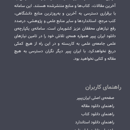
آخرین مقالات، کتاب‌ها و منابع منتشرشده هستند. این سامانه
با برقراری دسترسی به آخرین و به‌روزترین منابع دانشگاهی،
کتب مرجع، استانداردها و سایر منابع علمی و پژوهشی، درصدد
رفع نیازهای محققان عزیز کشورمان است. سامانه‌ی یکپارچه‌ی
دانلود ایران پیپر همواره همه‌ی تلاش خود را در تامین نیازهای
علمی جامعه‌ی علمی به کاربسته و در این راه از هیچ کمکی
دریغ نخواهدکرد. با ایران پیپر دیگر نگران دسترسی به هیچ
مقاله و کتابی نخواهید بود.
راهنمای کاربران
صفحه‌ی اصلی ایران‌پیپر
راهنمای دانلود مقاله
راهنمای دانلود کتاب
راهنمای دانلود استاندارد