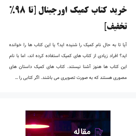
خرید کتاب کمیک اورجینال [تا 98%
تخفیف]
آیا تا به حال نام کمیک را شنیده اید؟ یا این کتاب ها را خوانده
اید؟ افراد زیادی از کتاب های کمیک استفاده کرده اند، اما با نام
این کتاب ها هنوز آشنا نیستند. کتاب های کمیک داستان های
مصوری هستند که به صورت تصویری می باشند. اگر کتابی را …