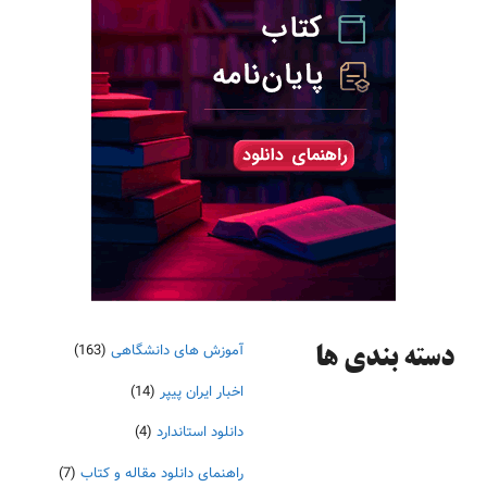
آموزش های دانشگاهی
(163)
دسته‌ بندی ها
اخبار ایران پیپر
(14)
دانلود استاندارد
(4)
راهنمای دانلود مقاله و کتاب
(7)