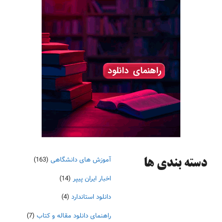
آموزش های دانشگاهی
(163)
دسته‌ بندی ها
اخبار ایران پیپر
(14)
دانلود استاندارد
(4)
راهنمای دانلود مقاله و کتاب
(7)