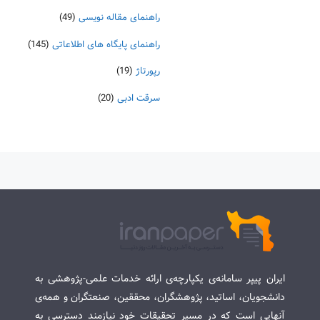
راهنمای مقاله نویسی
(49)
راهنمای پایگاه های اطلاعاتی
(145)
رپورتاژ
(19)
سرقت ادبی
(20)
ایران پیپر سامانه‌ی یکپارچه‌ی ارائه خدمات علمی-پژوهشی به
دانشجویان، اساتید، پژوهشگران، محققین، صنعتگران و همه‌ی
آنهایی است که در مسیر تحقیقات خود نیازمند دسترسی به