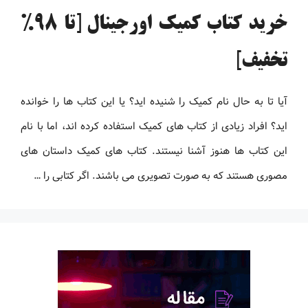
خرید کتاب کمیک اورجینال [تا 98%
تخفیف]
آیا تا به حال نام کمیک را شنیده اید؟ یا این کتاب ها را خوانده
اید؟ افراد زیادی از کتاب های کمیک استفاده کرده اند، اما با نام
این کتاب ها هنوز آشنا نیستند. کتاب های کمیک داستان های
مصوری هستند که به صورت تصویری می باشند. اگر کتابی را …