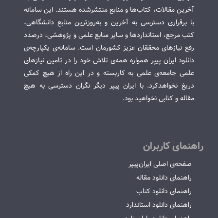
آخرین مقالات، کتاب‌ها و منابع منتشرشده هستند. این سامانه
با برقراری دسترسی به آخرین و به‌روزترین منابع دانشگاهی،
کتب مرجع، استانداردها و سایر منابع علمی و پژوهشی، درصدد
رفع نیازهای محققان عزیز کشورمان است. سامانه‌ی یکپارچه‌ی
دانلود ایران پیپر همواره همه‌ی تلاش خود را در تامین نیازهای
علمی جامعه‌ی علمی به کاربسته و در این راه از هیچ کمکی
دریغ نخواهدکرد. با ایران پیپر دیگر نگران دسترسی به هیچ
مقاله و کتابی نخواهید بود.
راهنمای کاربران
صفحه‌ی اصلی ایران‌پیپر
راهنمای دانلود مقاله
راهنمای دانلود کتاب
راهنمای دانلود استاندارد