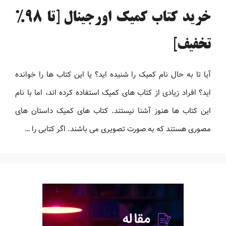
خرید کتاب کمیک اورجینال [تا 98%
تخفیف]
آیا تا به حال نام کمیک را شنیده اید؟ یا این کتاب ها را خوانده
اید؟ افراد زیادی از کتاب های کمیک استفاده کرده اند، اما با نام
این کتاب ها هنوز آشنا نیستند. کتاب های کمیک داستان های
مصوری هستند که به صورت تصویری می باشند. اگر کتابی را …