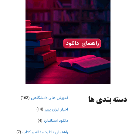
آموزش های دانشگاهی
(163)
دسته‌ بندی ها
اخبار ایران پیپر
(14)
دانلود استاندارد
(4)
راهنمای دانلود مقاله و کتاب
(7)