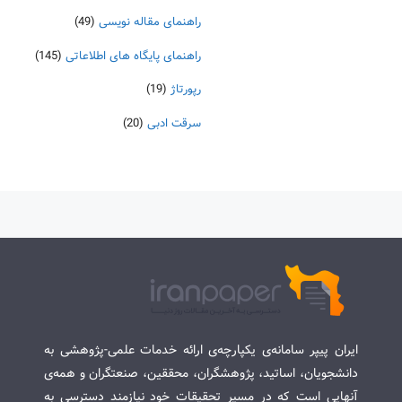
راهنمای مقاله نویسی
(49)
راهنمای پایگاه های اطلاعاتی
(145)
رپورتاژ
(19)
سرقت ادبی
(20)
ایران پیپر سامانه‌ی یکپارچه‌ی ارائه خدمات علمی-پژوهشی به
دانشجویان، اساتید، پژوهشگران، محققین، صنعتگران و همه‌ی
آنهایی است که در مسیر تحقیقات خود نیازمند دسترسی به