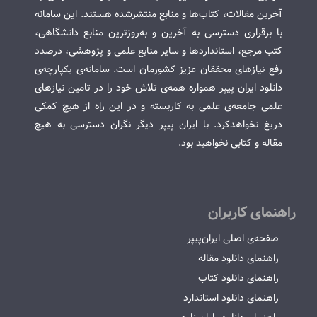
آخرین مقالات، کتاب‌ها و منابع منتشرشده هستند. این سامانه
با برقراری دسترسی به آخرین و به‌روزترین منابع دانشگاهی،
کتب مرجع، استانداردها و سایر منابع علمی و پژوهشی، درصدد
رفع نیازهای محققان عزیز کشورمان است. سامانه‌ی یکپارچه‌ی
دانلود ایران پیپر همواره همه‌ی تلاش خود را در تامین نیازهای
علمی جامعه‌ی علمی به کاربسته و در این راه از هیچ کمکی
دریغ نخواهدکرد. با ایران پیپر دیگر نگران دسترسی به هیچ
مقاله و کتابی نخواهید بود.
راهنمای کاربران
صفحه‌ی اصلی ایران‌پیپر
راهنمای دانلود مقاله
راهنمای دانلود کتاب
راهنمای دانلود استاندارد