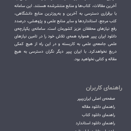
آخرین مقالات، کتاب‌ها و منابع منتشرشده هستند. این سامانه
با برقراری دسترسی به آخرین و به‌روزترین منابع دانشگاهی،
کتب مرجع، استانداردها و سایر منابع علمی و پژوهشی، درصدد
رفع نیازهای محققان عزیز کشورمان است. سامانه‌ی یکپارچه‌ی
دانلود ایران پیپر همواره همه‌ی تلاش خود را در تامین نیازهای
علمی جامعه‌ی علمی به کاربسته و در این راه از هیچ کمکی
دریغ نخواهدکرد. با ایران پیپر دیگر نگران دسترسی به هیچ
مقاله و کتابی نخواهید بود.
راهنمای کاربران
صفحه‌ی اصلی ایران‌پیپر
راهنمای دانلود مقاله
راهنمای دانلود کتاب
راهنمای دانلود استاندارد