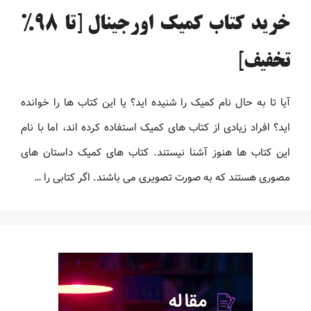
خرید کتاب کمیک اورجینال [تا 98%
تخفیف]
آیا تا به حال نام کمیک را شنیده اید؟ یا این کتاب ها را خوانده
اید؟ افراد زیادی از کتاب های کمیک استفاده کرده اند، اما با نام
این کتاب ها هنوز آشنا نیستند. کتاب های کمیک داستان های
مصوری هستند که به صورت تصویری می باشند. اگر کتابی را …