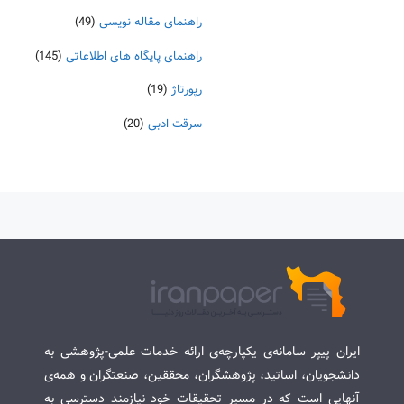
راهنمای مقاله نویسی
(49)
راهنمای پایگاه های اطلاعاتی
(145)
رپورتاژ
(19)
سرقت ادبی
(20)
ایران پیپر سامانه‌ی یکپارچه‌ی ارائه خدمات علمی-پژوهشی به
دانشجویان، اساتید، پژوهشگران، محققین، صنعتگران و همه‌ی
آنهایی است که در مسیر تحقیقات خود نیازمند دسترسی به