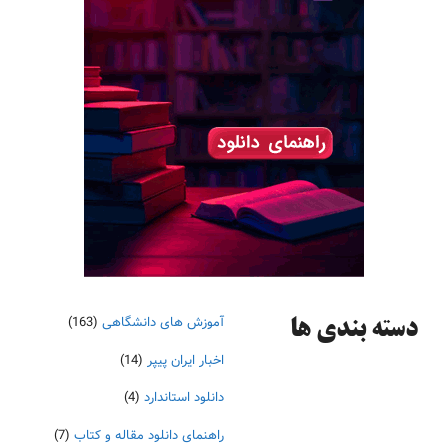
آموزش های دانشگاهی
(163)
دسته‌ بندی ها
اخبار ایران پیپر
(14)
دانلود استاندارد
(4)
راهنمای دانلود مقاله و کتاب
(7)