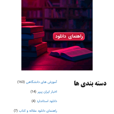
آموزش های دانشگاهی
(163)
دسته‌ بندی ها
اخبار ایران پیپر
(14)
دانلود استاندارد
(4)
راهنمای دانلود مقاله و کتاب
(7)