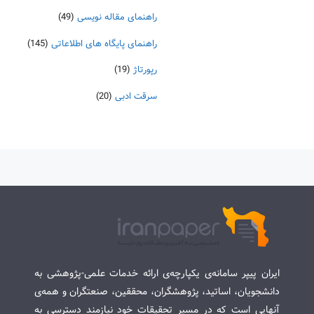
راهنمای مقاله نویسی
(49)
راهنمای پایگاه های اطلاعاتی
(145)
رپورتاژ
(19)
سرقت ادبی
(20)
ایران پیپر سامانه‌ی یکپارچه‌ی ارائه خدمات علمی-پژوهشی به
دانشجویان، اساتید، پژوهشگران، محققین، صنعتگران و همه‌ی
آنهایی است که در مسیر تحقیقات خود نیازمند دسترسی به