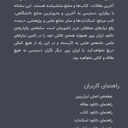
آخرین مقالات، کتاب‌ها و منابع منتشرشده هستند. این سامانه
با برقراری دسترسی به آخرین و به‌روزترین منابع دانشگاهی،
کتب مرجع، استانداردها و سایر منابع علمی و پژوهشی، درصدد
رفع نیازهای محققان عزیز کشورمان است. سامانه‌ی یکپارچه‌ی
دانلود ایران پیپر همواره همه‌ی تلاش خود را در تامین نیازهای
علمی جامعه‌ی علمی به کاربسته و در این راه از هیچ کمکی
دریغ نخواهدکرد. با ایران پیپر دیگر نگران دسترسی به هیچ
مقاله و کتابی نخواهید بود.
راهنمای کاربران
صفحه‌ی اصلی ایران‌پیپر
راهنمای دانلود مقاله
راهنمای دانلود کتاب
راهنمای دانلود استاندارد