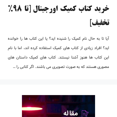
خرید کتاب کمیک اورجینال [تا 98%
تخفیف]
آیا تا به حال نام کمیک را شنیده اید؟ یا این کتاب ها را خوانده
اید؟ افراد زیادی از کتاب های کمیک استفاده کرده اند، اما با نام
این کتاب ها هنوز آشنا نیستند. کتاب های کمیک داستان های
مصوری هستند که به صورت تصویری می باشند. اگر کتابی را …